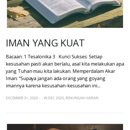
IMAN YANG KUAT
Bacaan: 1 Tesalonika 3 Kunci Sukses: Setiap
kesusahan pasti akan berlalu, asal kita melakukan apa
yang Tuhan mau kita lakukan. Memperdalam Akar
Iman: “Supaya jangan ada orang yang goyang
imannya karena kesusahan-kesusahan ini....
DECEMBER 31, 2020 -
IN
DEC 2020
,
RENUNGAN HARIAN