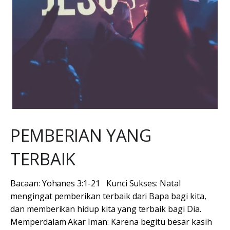
PEMBERIAN YANG
TERBAIK
Bacaan: Yohanes 3:1-21 Kunci Sukses: Natal
mengingat pemberikan terbaik dari Bapa bagi kita,
dan memberikan hidup kita yang terbaik bagi Dia.
Memperdalam Akar Iman: Karena begitu besar kasih