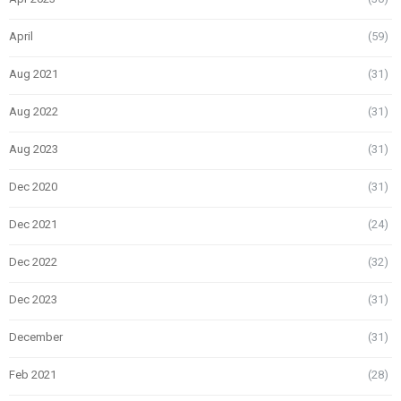
April
(59)
Aug 2021
(31)
Aug 2022
(31)
Aug 2023
(31)
Dec 2020
(31)
Dec 2021
(24)
Dec 2022
(32)
Dec 2023
(31)
December
(31)
Feb 2021
(28)