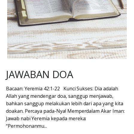
JAWABAN DOA
Bacaan: Yeremia 42:1-22 Kunci Sukses: Dia adalah
Allah yang mendengar doa, sanggup menjawab,
bahkan sanggup melakukan lebih dari apa yang kita
doakan. Percaya pada-Nya! Memperdalam Akar Iman:
Jawab nabi Yeremia kepada mereka:
“Permohonanmu...