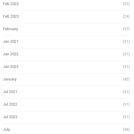
Feb 2022
(32)
Feb 2023
(24)
February
(57)
Jan 2021
(31)
Jan 2022
(31)
Jan 2023
(31)
January
(42)
Jul 2021
(31)
Jul 2022
(31)
Jul 2023
(31)
July
(56)