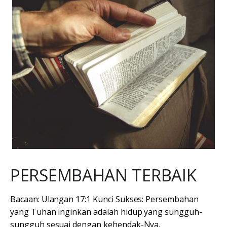
PERSEMBAHAN TERBAIK
Bacaan: Ulangan 17:1 Kunci Sukses: Persembahan
yang Tuhan inginkan adalah hidup yang sungguh-
sungguh sesuai dengan kehendak-Nya.