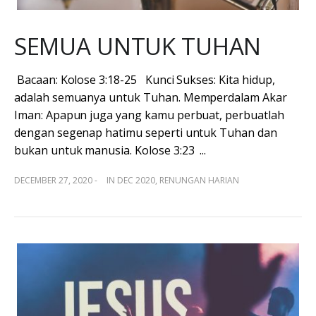
SEMUA UNTUK TUHAN
Bacaan: Kolose 3:18-25 Kunci Sukses: Kita hidup,
adalah semuanya untuk Tuhan. Memperdalam Akar
Iman: Apapun juga yang kamu perbuat, perbuatlah
dengan segenap hatimu seperti untuk Tuhan dan
bukan untuk manusia. Kolose 3:23 ...
DECEMBER 27, 2020 -
IN
DEC 2020
,
RENUNGAN HARIAN