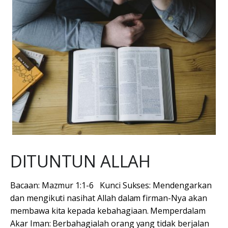
DITUNTUN ALLAH
Bacaan: Mazmur 1:1-6 Kunci Sukses: Mendengarkan
dan mengikuti nasihat Allah dalam firman-Nya akan
membawa kita kepada kebahagiaan. Memperdalam
Akar Iman: Berbahagialah orang yang tidak berjalan