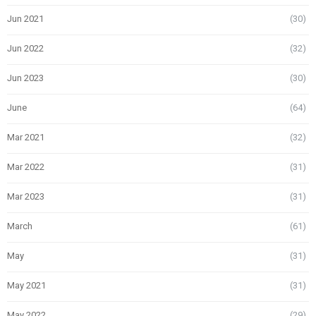
Jun 2021
(30)
Jun 2022
(32)
Jun 2023
(30)
June
(64)
Mar 2021
(32)
Mar 2022
(31)
Mar 2023
(31)
March
(61)
May
(31)
May 2021
(31)
May 2022
(29)