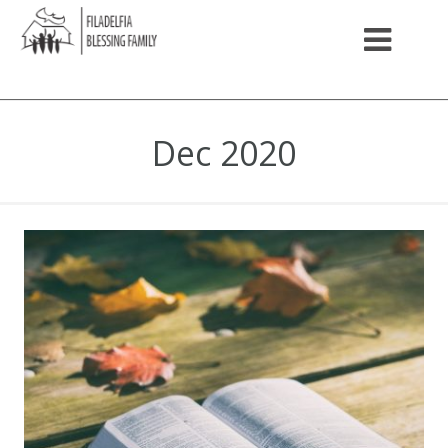
Dec 2020