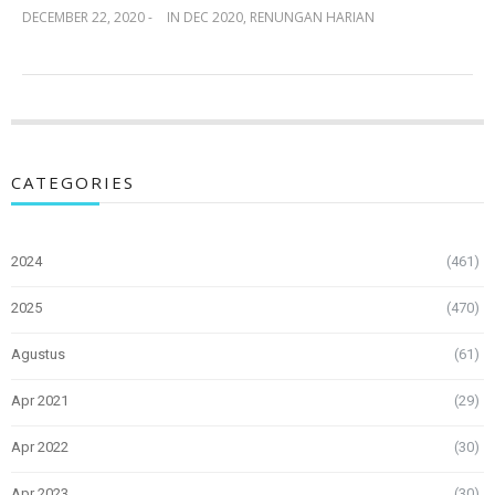
DECEMBER 22, 2020 -
IN
DEC 2020
,
RENUNGAN HARIAN
CATEGORIES
2024
(461)
2025
(470)
Agustus
(61)
Apr 2021
(29)
Apr 2022
(30)
Apr 2023
(30)