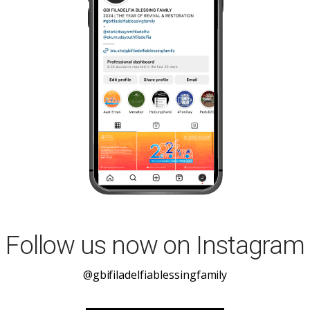
Follow us now on Instagram
@gbifiladelfiablessingfamily