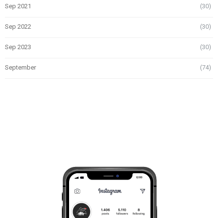
Sep 2021
(30)
Sep 2022
(30)
Sep 2023
(30)
September
(74)