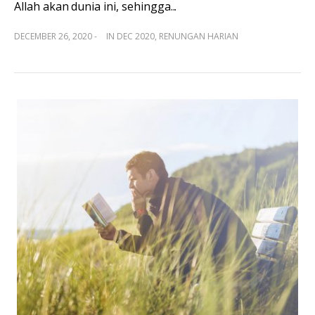
Allah akan dunia ini, sehingga...
DECEMBER 26, 2020 -
IN
DEC 2020
,
RENUNGAN HARIAN