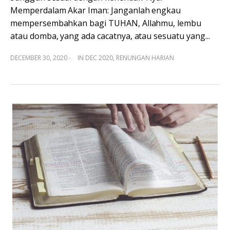
Memperdalam Akar Iman: Janganlah engkau
mempersembahkan bagi TUHAN, Allahmu, lembu
atau domba, yang ada cacatnya, atau sesuatu yang...
DECEMBER 30, 2020 -
IN
DEC 2020
,
RENUNGAN HARIAN