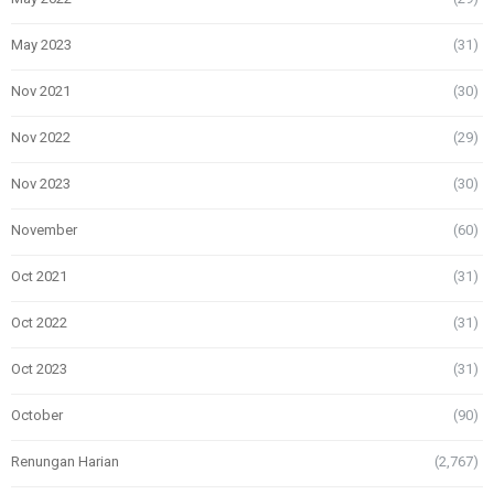
May 2023
(31)
Nov 2021
(30)
Nov 2022
(29)
Nov 2023
(30)
November
(60)
Oct 2021
(31)
Oct 2022
(31)
Oct 2023
(31)
October
(90)
Renungan Harian
(2,767)