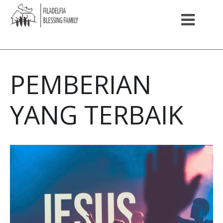
PEMBERIAN
YANG TERBAIK