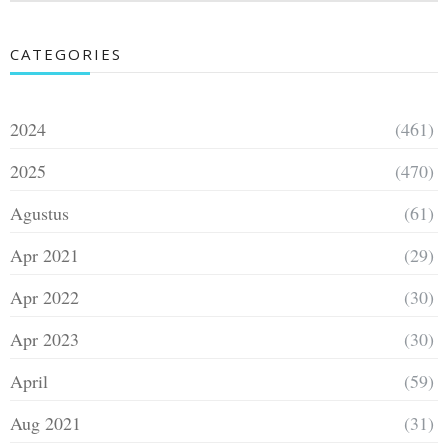
CATEGORIES
2024
(461)
2025
(470)
Agustus
(61)
Apr 2021
(29)
Apr 2022
(30)
Apr 2023
(30)
April
(59)
Aug 2021
(31)