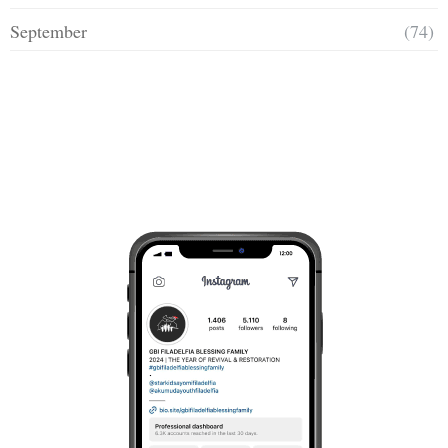
September
(74)