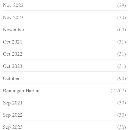
Nov 2022
(29)
Nov 2023
(30)
November
(60)
Oct 2021
(31)
Oct 2022
(31)
Oct 2023
(31)
October
(90)
Renungan Harian
(2,767)
Sep 2021
(30)
Sep 2022
(30)
Sep 2023
(30)