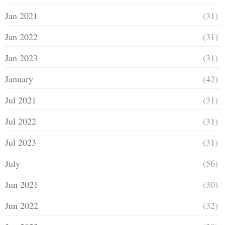
Jan 2021
(31)
Jan 2022
(31)
Jan 2023
(31)
January
(42)
Jul 2021
(31)
Jul 2022
(31)
Jul 2023
(31)
July
(56)
Jun 2021
(30)
Jun 2022
(32)