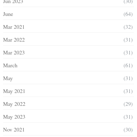
Jun 2023
(30)
June
(64)
Mar 2021
(32)
Mar 2022
(31)
Mar 2023
(31)
March
(61)
May
(31)
May 2021
(31)
May 2022
(29)
May 2023
(31)
Nov 2021
(30)