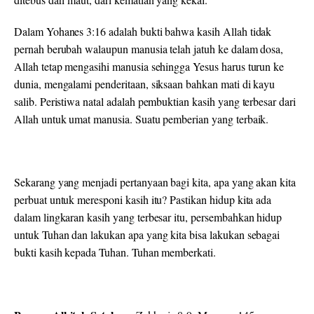
Dalam Yohanes 3:16 adalah bukti bahwa kasih Allah tidak
pernah berubah walaupun manusia telah jatuh ke dalam dosa,
Allah tetap mengasihi manusia sehingga Yesus harus turun ke
dunia, mengalami penderitaan, siksaan bahkan mati di kayu
salib. Peristiwa natal adalah pembuktian kasih yang terbesar dari
Allah untuk umat manusia. Suatu pemberian yang terbaik.
Sekarang yang menjadi pertanyaan bagi kita, apa yang akan kita
perbuat untuk meresponi kasih itu? Pastikan hidup kita ada
dalam lingkaran kasih yang terbesar itu, persembahkan hidup
untuk Tuhan dan lakukan apa yang kita bisa lakukan sebagai
bukti kasih kepada Tuhan. Tuhan memberkati.