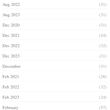
Aug 2022
(31)
Aug 2023
(31)
Dec 2020
(31)
Dec 2021
(24)
Dec 2022
(32)
Dec 2023
(31)
December
(31)
Feb 2021
(28)
Feb 2022
(32)
Feb 2023
(24)
February
(57)