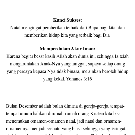
Kunci Sukses:
Natal mengingat pemberikan terbaik dari Bapa bagi kita, dan
memberikan hidup kita yang terbaik bagi Dia.
Memperdalam Akar Iman:
Karena begitu besar kasih Allah akan dunia ini, sehingga Ia telah
mengaruniakan Anak-Nya yang tunggal, supaya setiap orang
yang percaya kepasa-Nya tidak binasa, melainkan beroleh hidup
yang kekal. Yohanes 3:16
Bulan Desember adalah bulan dimana di gereja-gereja, tempat-
tempat umum bahkan dirumah-rumah orang Kristen kita bisa
menemukan ornamen-ornamen natal, jadi natal dan ornamen-
ornamennya menjadi sesuatu yang biasa sehingga yang teringat