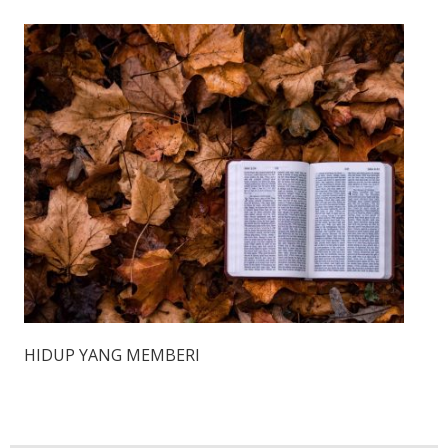
HIDUP YANG MEMBERI