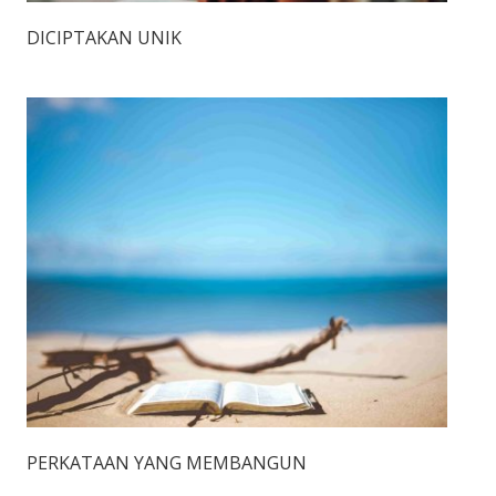
DICIPTAKAN UNIK
PERKATAAN YANG MEMBANGUN