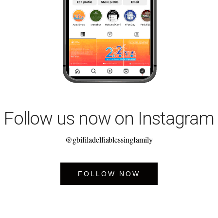
Follow us now on Instagram
@gbifiladelfiablessingfamily
FOLLOW NOW