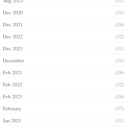
Aug 2023
(31)
Dec 2020
(31)
Dec 2021
(24)
Dec 2022
(32)
Dec 2023
(31)
December
(31)
Feb 2021
(28)
Feb 2022
(32)
Feb 2023
(24)
February
(57)
Jan 2021
(31)