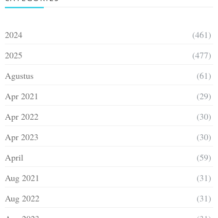
2024
(461)
2025
(477)
Agustus
(61)
Apr 2021
(29)
Apr 2022
(30)
Apr 2023
(30)
April
(59)
Aug 2021
(31)
Aug 2022
(31)