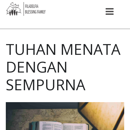
TUHAN MENATA
DENGAN
SEMPURNA