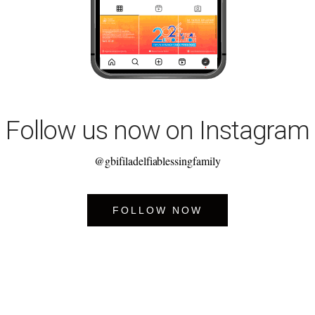
Follow us now on Instagram
@gbifiladelfiablessingfamily
FOLLOW NOW