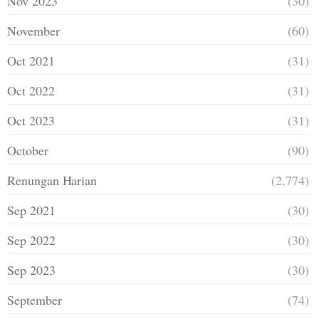
Nov 2023
(30)
November
(60)
Oct 2021
(31)
Oct 2022
(31)
Oct 2023
(31)
October
(90)
Renungan Harian
(2,774)
Sep 2021
(30)
Sep 2022
(30)
Sep 2023
(30)
September
(74)