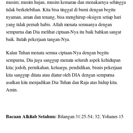
musim; musim hujan, musim kemarau dan menakarnya sehingga
tidak berkelebihan. Kita bisa tinggal di bumi dengan begitu
nyaman, aman dan tenang, bisa menghirup oksigen setiap hari
yang tidak pernah habis. Allah menata semuanya dengan
sempurna dan Dia melihat ciptaan-Nya itu baik bahkan sangat
baik. Itulah pekerjaan tangan-Nya.
Kalau Tuhan menata semua ciptaan-Nya dengan begitu
sempurna, Dia juga sanggup menata seluruh aspek kehidupan
kita; jodoh, pernikahan, keluarga, pendidikan, bisnis pekerjaan
kita sanggup ditata atau diatur oleh DIA dengan sempurna
asalkan kita menjadikan Dia Tuhan dan Raja atas hidup kita.
Amin.
Bacaan Alkitab Setahun:
Bilangan 31:25-54; 32; Yohanes 15