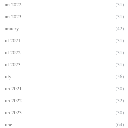
Jan 2022
(31)
Jan 2023
(31)
January
(42)
Jul 2021
(31)
Jul 2022
(31)
Jul 2023
(31)
July
(56)
Jun 2021
(30)
Jun 2022
(32)
Jun 2023
(30)
June
(64)