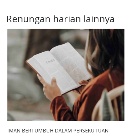
Renungan harian lainnya
IMAN BERTUMBUH DALAM PERSEKUTUAN