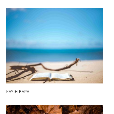
KASIH BAPA