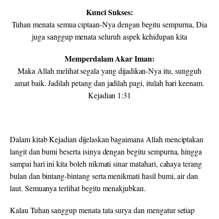
Kunci Sukses:
Tuhan menata semua ciptaan-Nya dengan begitu sempurna, Dia
juga sanggup menata seluruh aspek kehidupan kita
Memperdalam Akar Iman:
Maka Allah melihat segala yang dijadikan-Nya itu, sungguh
amat baik. Jadilah petang dan jadilah pagi, itulah hari keenam.
Kejadian 1:31
Dalam kitab Kejadian dijelaskan bagaimana Allah menciptakan
langit dan bumi beserta isinya dengan begitu sempurna, hingga
sampai hari ini kita boleh nikmati sinar matahari, cahaya terang
bulan dan bintang-bintang serta menikmati hasil bumi, air dan
laut. Semuanya terlihat begitu menakjubkan.
Kalau Tuhan sanggup menata tata surya dan mengatur setiap