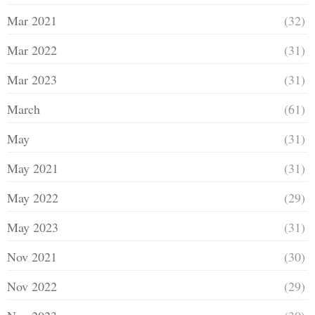
Mar 2021
(32)
Mar 2022
(31)
Mar 2023
(31)
March
(61)
May
(31)
May 2021
(31)
May 2022
(29)
May 2023
(31)
Nov 2021
(30)
Nov 2022
(29)