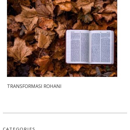
TRANSFORMASI ROHANI
CATEGORIES