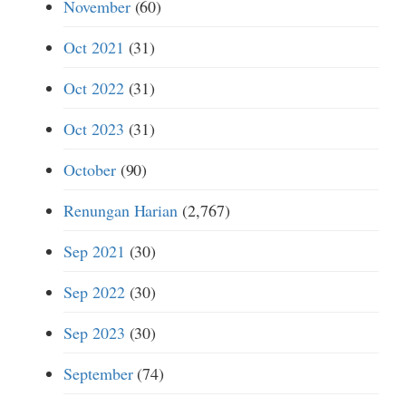
November
(60)
Oct 2021
(31)
Oct 2022
(31)
Oct 2023
(31)
October
(90)
Renungan Harian
(2,767)
Sep 2021
(30)
Sep 2022
(30)
Sep 2023
(30)
September
(74)