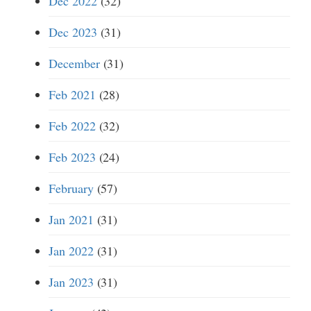
Dec 2022
(32)
Dec 2023
(31)
December
(31)
Feb 2021
(28)
Feb 2022
(32)
Feb 2023
(24)
February
(57)
Jan 2021
(31)
Jan 2022
(31)
Jan 2023
(31)