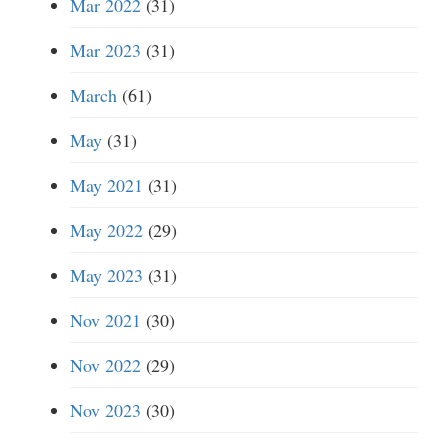
Mar 2022
(31)
Mar 2023
(31)
March
(61)
May
(31)
May 2021
(31)
May 2022
(29)
May 2023
(31)
Nov 2021
(30)
Nov 2022
(29)
Nov 2023
(30)