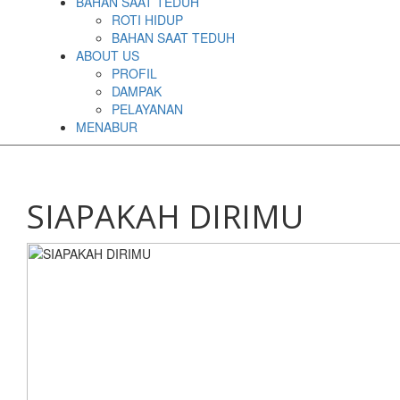
BAHAN SAAT TEDUH
ROTI HIDUP
BAHAN SAAT TEDUH
ABOUT US
PROFIL
DAMPAK
PELAYANAN
MENABUR
SIAPAKAH DIRIMU