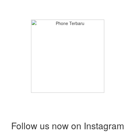
Follow us now on Instagram