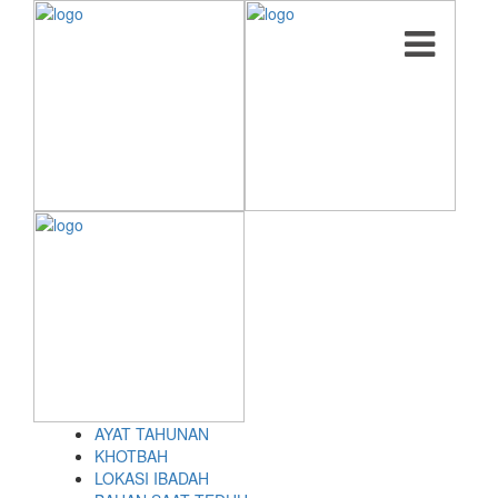
AYAT TAHUNAN
KHOTBAH
LOKASI IBADAH