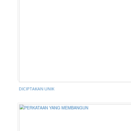
DICIPTAKAN UNIK