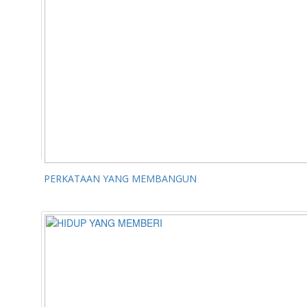
PERKATAAN YANG MEMBANGUN