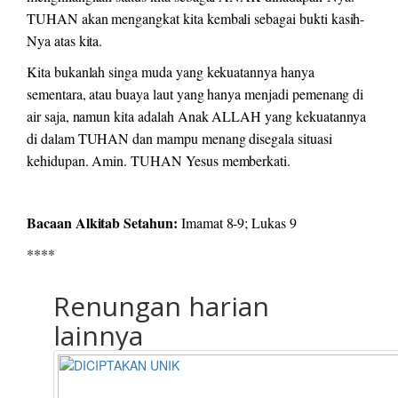
TUHAN akan mengangkat kita kembali sebagai bukti kasih-
Nya atas kita.
Kita bukanlah singa muda yang kekuatannya hanya
sementara, atau buaya laut yang hanya menjadi pemenang di
air saja, namun kita adalah Anak ALLAH yang kekuatannya
di dalam TUHAN dan mampu menang disegala situasi
kehidupan. Amin. TUHAN Yesus memberkati.
Bacaan Alkitab Setahun:
Imamat 8-9; Lukas 9
****
Renungan harian
lainnya