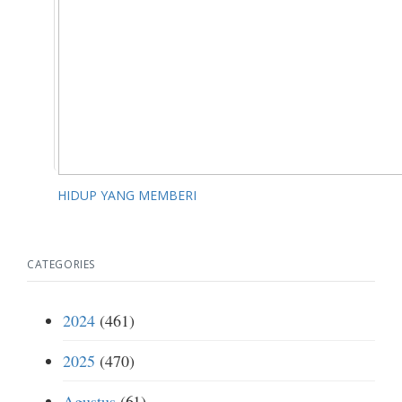
HIDUP YANG MEMBERI
CATEGORIES
2024
(461)
2025
(470)
Agustus
(61)