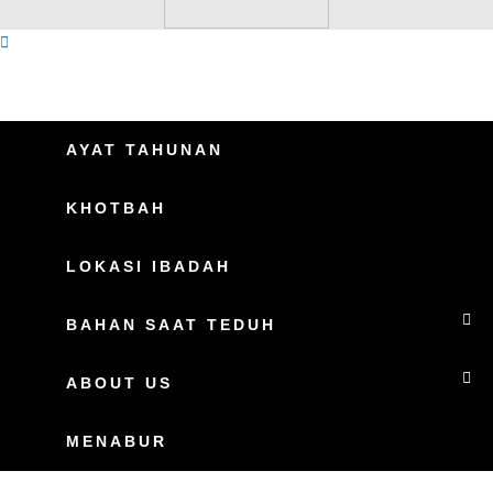
AYAT TAHUNAN
KHOTBAH
LOKASI IBADAH
BAHAN SAAT TEDUH
ABOUT US
MENABUR