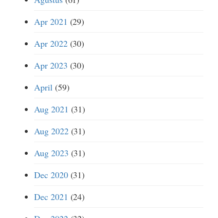
Apr 2021
(29)
Apr 2022
(30)
Apr 2023
(30)
April
(59)
Aug 2021
(31)
Aug 2022
(31)
Aug 2023
(31)
Dec 2020
(31)
Dec 2021
(24)