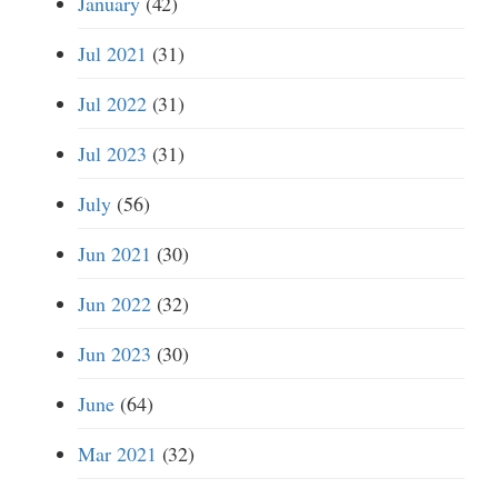
January
(42)
Jul 2021
(31)
Jul 2022
(31)
Jul 2023
(31)
July
(56)
Jun 2021
(30)
Jun 2022
(32)
Jun 2023
(30)
June
(64)
Mar 2021
(32)