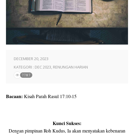
DECEMBER 20, 2023
KATEGORI :
DEC 2023
,
RENUNGAN HARIAN
7787
Bacaan:
Kisah Parah Rasul 17:10-15
Kunci Sukses:
Dengan pimpinan Roh Kudus, Ia akan menyatakan kebenaran