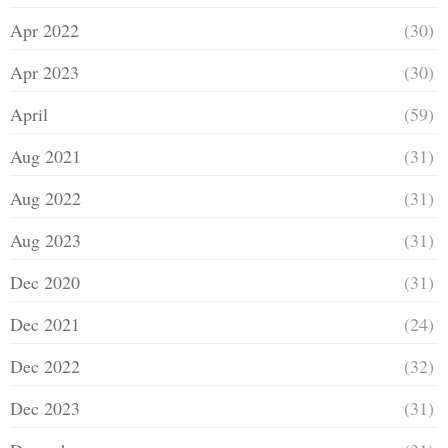
Apr 2022
(30)
Apr 2023
(30)
April
(59)
Aug 2021
(31)
Aug 2022
(31)
Aug 2023
(31)
Dec 2020
(31)
Dec 2021
(24)
Dec 2022
(32)
Dec 2023
(31)