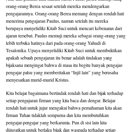
orang-orang Berea sesaat setelah mereka mendengarkan
pengajarannya. Orang-orang Berea memang dengan rendah hati
menerima pengajaran Paulus, namun setelah itu mereka
berupaya menyelidiki Kitab Suci untuk mencari kebenaran dari
ajaran tersebut. Paulus memuji mereka sebagai orang-orang yang
lebih terbuka hatinya dari pada orang-orang Yahudi di
Tesalonika. Upaya menyelidiki Kitab Suci untuk membuktikan
apakah sebuah pengajaran itu benar adalah tindakan yang
bijaksana mengingat bahwa di masa itu begitu banyak pengajar-
pengajar palsu yang memberitakan “Injil lain” yang berusaha
menyesatkan murid-murid Kristus.
Kita belajar bagaimana bertindak rendah hati dan bijak terhadap
setiap pengajaran firman yang kita baca dan dengar. Belajar
rendah hati untuk jujur mengakui bahwa pemahaman kita akan
firman Tuhan tidaklah sempurna dan kita membutuhkan
pengajar-pengajar yang berkarunia. Pun di sisi lain kita
diingatkan untuk berlaku bijak dan waspada terhadap setiap