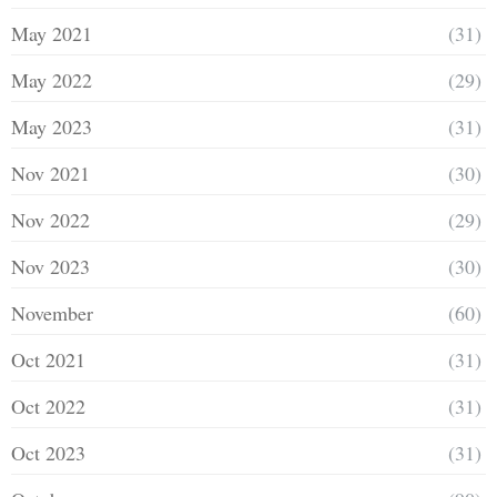
May 2021
(31)
May 2022
(29)
May 2023
(31)
Nov 2021
(30)
Nov 2022
(29)
Nov 2023
(30)
November
(60)
Oct 2021
(31)
Oct 2022
(31)
Oct 2023
(31)