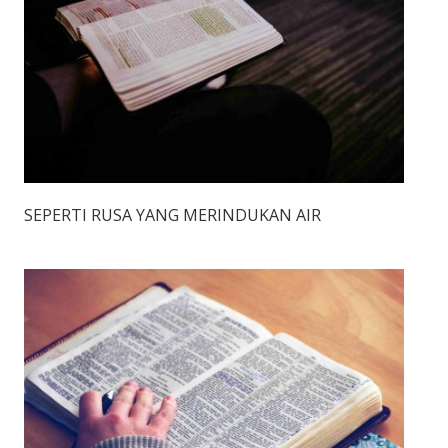
SEPERTI RUSA YANG MERINDUKAN AIR