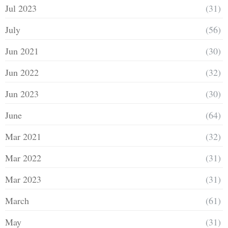
Jul 2023
(31)
July
(56)
Jun 2021
(30)
Jun 2022
(32)
Jun 2023
(30)
June
(64)
Mar 2021
(32)
Mar 2022
(31)
Mar 2023
(31)
March
(61)
May
(31)