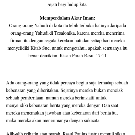
sejati bagi hidup kita.
Memperdalam Akar Iman:
Orang-orang Yahudi di kota itu lebih terbuka hatinya daripada
orang-orang Yahudi di Tesalonika, karena mereka menerima
firman itu dengan segala kerelaan hati dan setiap hari mereka
menyelidiki Kitab Suci untuk mengetahui, apakah semuanya itu
benar demikian. Kisah Parah Rasul 17:11
Ada orang-orang yang tidak percaya begitu saja terhadap sebuah
kebenaran yang diberitakan. Sejatinya mereka bukan menolak
sebuah pemberitaan, namun mereka berinisiatif untuk
menyelidiki kebenaran berita yang mereka dengar. Dan saat
mereka menemukan jawaban atau kebenaran dari berita itu,
maka mereka akan menerimanya dengan sukacita.
Alih-alih prihatin atau marah, Rasul Paulus justru memuji sikap