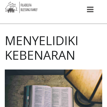
MENYELIDIKI
KEBENARAN