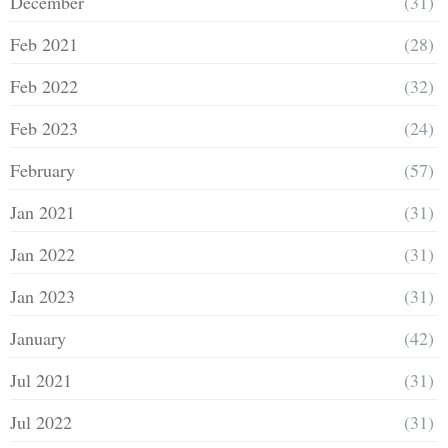
December
(31)
Feb 2021
(28)
Feb 2022
(32)
Feb 2023
(24)
February
(57)
Jan 2021
(31)
Jan 2022
(31)
Jan 2023
(31)
January
(42)
Jul 2021
(31)
Jul 2022
(31)