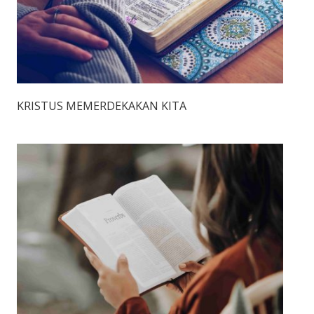
KRISTUS MEMERDEKAKAN KITA