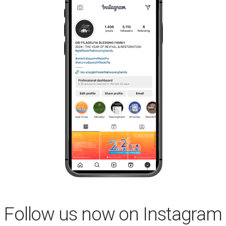
Follow us now on Instagram