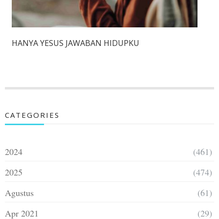
HANYA YESUS JAWABAN HIDUPKU
CATEGORIES
2024
(461)
2025
(474)
Agustus
(61)
Apr 2021
(29)