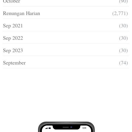
October
(90)
Renungan Harian
(2,771)
Sep 2021
(30)
Sep 2022
(30)
Sep 2023
(30)
September
(74)