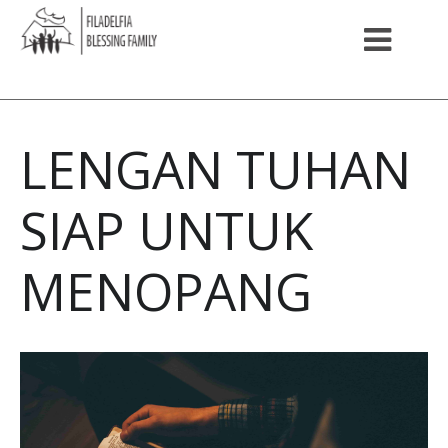
LENGAN TUHAN
SIAP UNTUK
MENOPANG