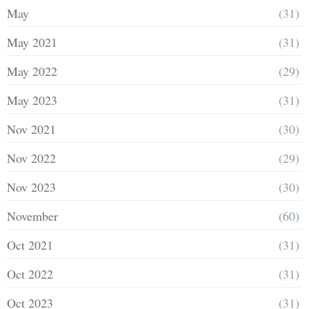
May
(31)
May 2021
(31)
May 2022
(29)
May 2023
(31)
Nov 2021
(30)
Nov 2022
(29)
Nov 2023
(30)
November
(60)
Oct 2021
(31)
Oct 2022
(31)
Oct 2023
(31)