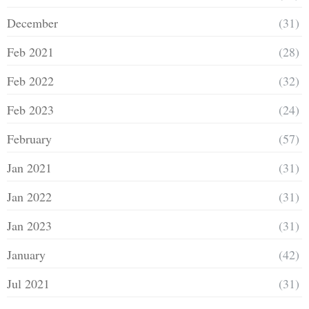
December
(31)
Feb 2021
(28)
Feb 2022
(32)
Feb 2023
(24)
February
(57)
Jan 2021
(31)
Jan 2022
(31)
Jan 2023
(31)
January
(42)
Jul 2021
(31)