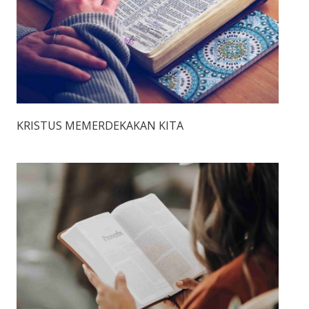
KRISTUS MEMERDEKAKAN KITA