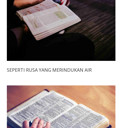
SEPERTI RUSA YANG MERINDUKAN AIR