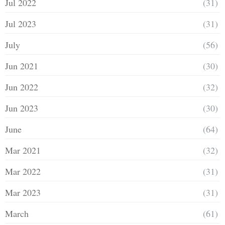
Jul 2022
(31)
Jul 2023
(31)
July
(56)
Jun 2021
(30)
Jun 2022
(32)
Jun 2023
(30)
June
(64)
Mar 2021
(32)
Mar 2022
(31)
Mar 2023
(31)
March
(61)