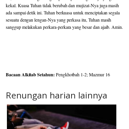
kekal. Kuasa Tuhan tidak berubah dan mujizat-Nya juga masih
ada sampai detik ini. Tuhan berkuasa untuk menciptakan segala
sesuatu dengan lengan-Nya yang perkasa itu, Tuhan masih
sanggup melakukan perkara-perkara yang besar dan ajaib. Amin.
Bacaan Alkitab Setahun:
Pengkhotbah 1-2; Mazmur 16
Renungan harian lainnya