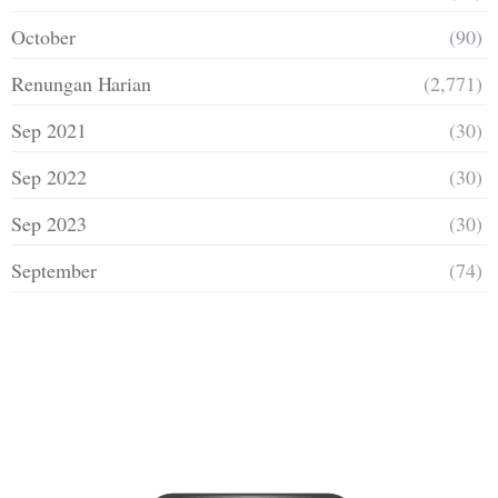
October
(90)
Renungan Harian
(2,771)
Sep 2021
(30)
Sep 2022
(30)
Sep 2023
(30)
September
(74)