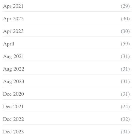
Apr 2021
(29)
Apr 2022
(30)
Apr 2023
(30)
April
(59)
Aug 2021
(31)
Aug 2022
(31)
Aug 2023
(31)
Dec 2020
(31)
Dec 2021
(24)
Dec 2022
(32)
Dec 2023
(31)