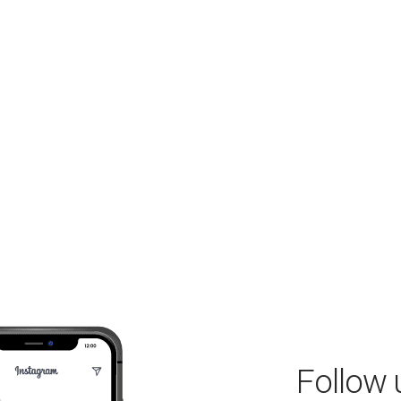
Follow