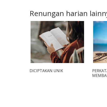
Renungan harian lainn
DICIPTAKAN UNIK
PERKAT
MEMBA