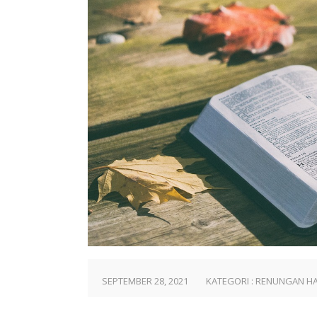
SEPTEMBER 28, 2021
KATEGORI :
RENUNGAN HA