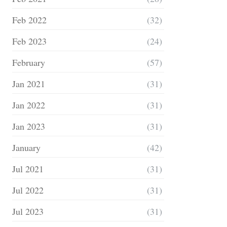
Feb 2022
(32)
Feb 2023
(24)
February
(57)
Jan 2021
(31)
Jan 2022
(31)
Jan 2023
(31)
January
(42)
Jul 2021
(31)
Jul 2022
(31)
Jul 2023
(31)