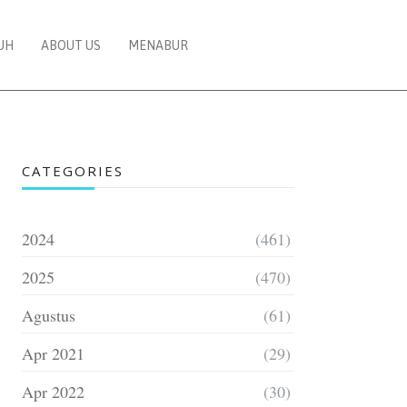
UH
ABOUT US
MENABUR
CATEGORIES
2024
(461)
2025
(470)
Agustus
(61)
Apr 2021
(29)
Apr 2022
(30)