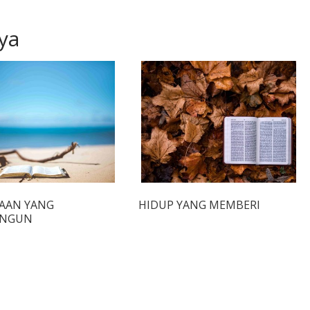
ya
AAN YANG
HIDUP YANG MEMBERI
NGUN