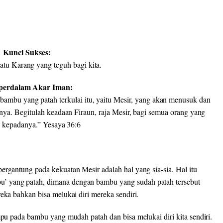
Kunci Sukses:
atu Karang yang teguh bagi kita.
erdalam Akar Iman:
ambu yang patah terkulai itu, yaitu Mesir, yang akan menusuk dan
a. Begitulah keadaan Firaun, raja Mesir, bagi semua orang yang
 kepadanya.” Yesaya 36:6
ergantung pada kekuatan Mesir adalah hal yang sia-sia. Hal itu
’ yang patah, dimana dengan bambu yang sudah patah tersebut
eka bahkan bisa melukai diri mereka sendiri.
umpu pada bambu yang mudah patah dan bisa melukai diri kita sendiri.