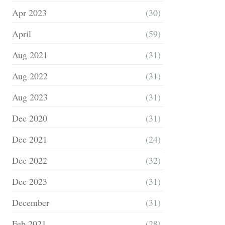
Apr 2023
(30)
April
(59)
Aug 2021
(31)
Aug 2022
(31)
Aug 2023
(31)
Dec 2020
(31)
Dec 2021
(24)
Dec 2022
(32)
Dec 2023
(31)
December
(31)
Feb 2021
(28)