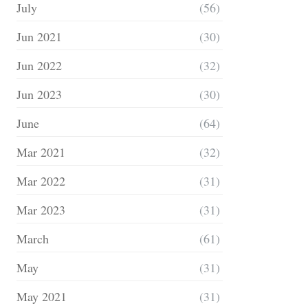
July
(56)
Jun 2021
(30)
Jun 2022
(32)
Jun 2023
(30)
June
(64)
Mar 2021
(32)
Mar 2022
(31)
Mar 2023
(31)
March
(61)
May
(31)
May 2021
(31)