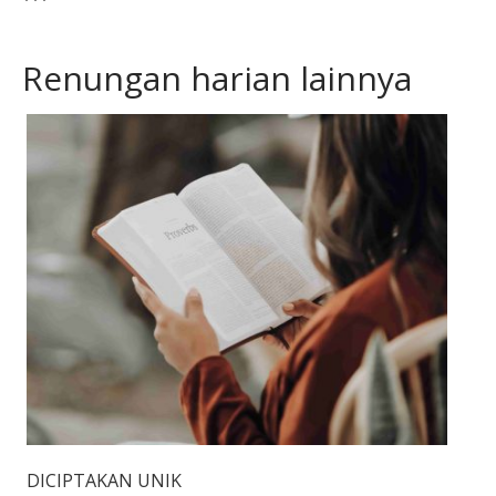
Renungan harian lainnya
DICIPTAKAN UNIK