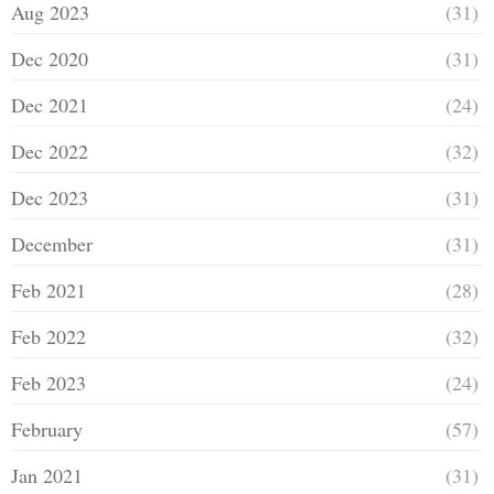
Aug 2023
(31)
Dec 2020
(31)
Dec 2021
(24)
Dec 2022
(32)
Dec 2023
(31)
December
(31)
Feb 2021
(28)
Feb 2022
(32)
Feb 2023
(24)
February
(57)
Jan 2021
(31)