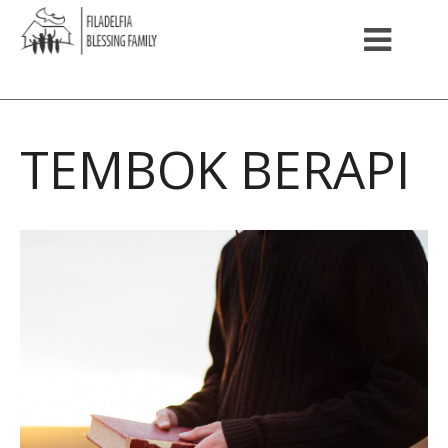
TEMBOK BERAPI