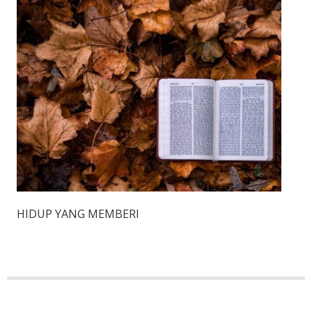
HIDUP YANG MEMBERI