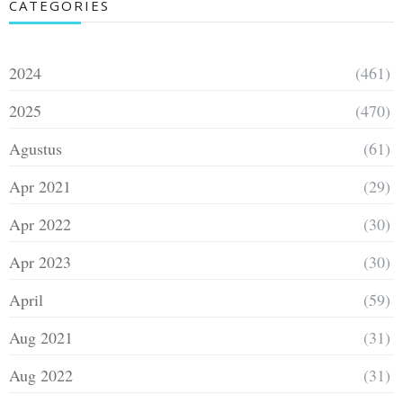
CATEGORIES
2024
(461)
2025
(470)
Agustus
(61)
Apr 2021
(29)
Apr 2022
(30)
Apr 2023
(30)
April
(59)
Aug 2021
(31)
Aug 2022
(31)