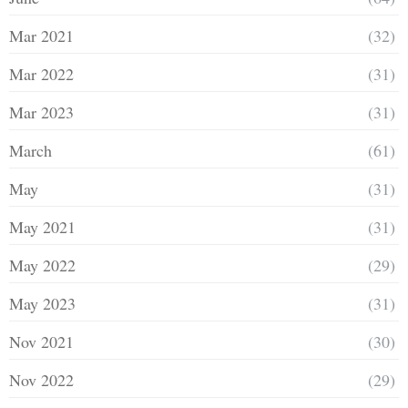
Mar 2021
(32)
Mar 2022
(31)
Mar 2023
(31)
March
(61)
May
(31)
May 2021
(31)
May 2022
(29)
May 2023
(31)
Nov 2021
(30)
Nov 2022
(29)