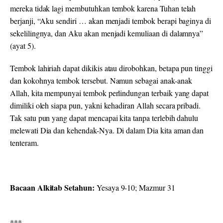
mereka tidak lagi membutuhkan tembok karena Tuhan telah
berjanji, “Aku sendiri … akan menjadi tembok berapi baginya di
sekelilingnya, dan Aku akan menjadi kemuliaan di dalamnya”
(ayat 5).
Tembok lahiriah dapat dikikis atau dirobohkan, betapa pun tinggi
dan kokohnya tembok tersebut. Namun sebagai anak-anak
Allah, kita mempunyai tembok perlindungan terbaik yang dapat
dimiliki oleh siapa pun, yakni kehadiran Allah secara pribadi.
Tak satu pun yang dapat mencapai kita tanpa terlebih dahulu
melewati Dia dan kehendak-Nya. Di dalam Dia kita aman dan
tenteram.
Bacaan Alkitab Setahun:
Yesaya 9-10; Mazmur 31
***