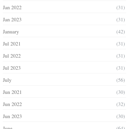
Jan 2022
(31)
Jan 2023
(31)
January
(42)
Jul 2021
(31)
Jul 2022
(31)
Jul 2023
(31)
July
(56)
Jun 2021
(30)
Jun 2022
(32)
Jun 2023
(30)
June
(64)