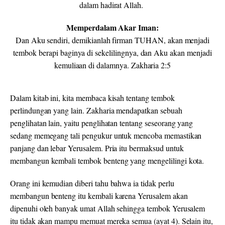
dalam hadirat Allah.
Memperdalam Akar Iman:
Dan Aku sendiri, demikianlah firman TUHAN, akan menjadi
tembok berapi baginya di sekelilingnya, dan Aku akan menjadi
kemuliaan di dalamnya. Zakharia 2:5
Dalam kitab ini, kita membaca kisah tentang tembok
perlindungan yang lain. Zakharia mendapatkan sebuah
penglihatan lain, yaitu penglihatan tentang seseorang yang
sedang memegang tali pengukur untuk mencoba memastikan
panjang dan lebar Yerusalem. Pria itu bermaksud untuk
membangun kembali tembok benteng yang mengelilingi kota.
Orang ini kemudian diberi tahu bahwa ia tidak perlu
membangun benteng itu kembali karena Yerusalem akan
dipenuhi oleh banyak umat Allah sehingga tembok Yerusalem
itu tidak akan mampu memuat mereka semua (ayat 4). Selain itu,