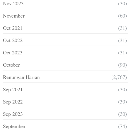
Nov 2023
(30)
November
(60)
Oct 2021
(31)
Oct 2022
(31)
Oct 2023
(31)
October
(90)
Renungan Harian
(2,767)
Sep 2021
(30)
Sep 2022
(30)
Sep 2023
(30)
September
(74)