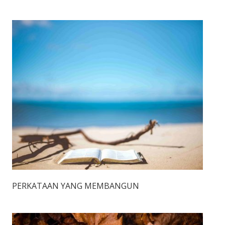
PERKATAAN YANG MEMBANGUN