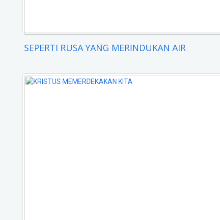
SEPERTI RUSA YANG MERINDUKAN AIR