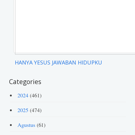
HANYA YESUS JAWABAN HIDUPKU
Categories
2024
(461)
2025
(474)
Agustus
(61)