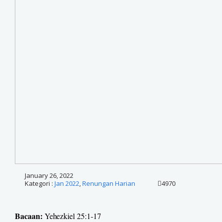
January 26, 2022
Kategori :
Jan 2022
,
Renungan Harian
4970
Bacaan:
Yehezkiel 25:1-17