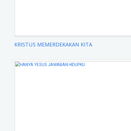
KRISTUS MEMERDEKAKAN KITA