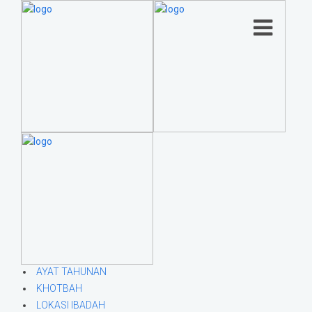
AYAT TAHUNAN
KHOTBAH
LOKASI IBADAH