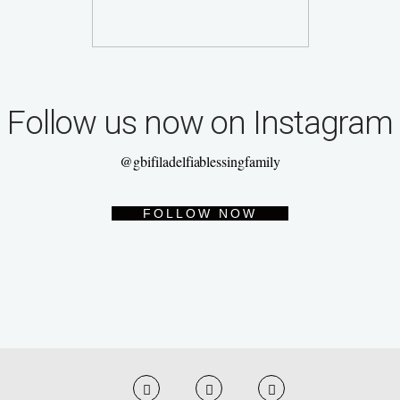
Follow us now on Instagram
@gbifiladelfiablessingfamily
FOLLOW NOW