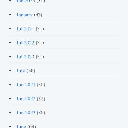
Jan 2023
(31)
January
(42)
Jul 2021
(31)
Jul 2022
(31)
Jul 2023
(31)
July
(56)
Jun 2021
(30)
Jun 2022
(32)
Jun 2023
(30)
June
(64)