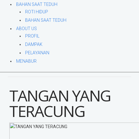
BAHAN SAAT TEDUH
ROTI HIDUP
BAHAN SAAT TEDUH
ABOUT US
PROFIL
DAMPAK
PELAYANAN
MENABUR
TANGAN YANG
TERACUNG