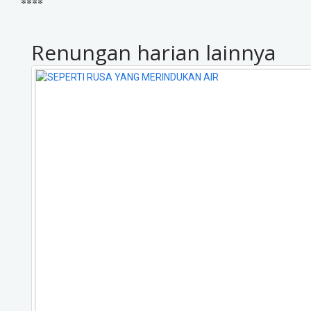
****
Renungan harian lainnya