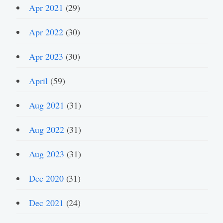
Apr 2021
(29)
Apr 2022
(30)
Apr 2023
(30)
April
(59)
Aug 2021
(31)
Aug 2022
(31)
Aug 2023
(31)
Dec 2020
(31)
Dec 2021
(24)