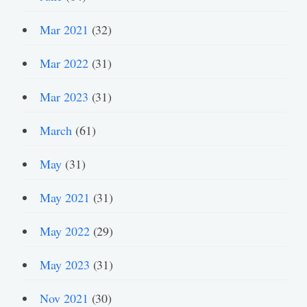
Mar 2021
(32)
Mar 2022
(31)
Mar 2023
(31)
March
(61)
May
(31)
May 2021
(31)
May 2022
(29)
May 2023
(31)
Nov 2021
(30)