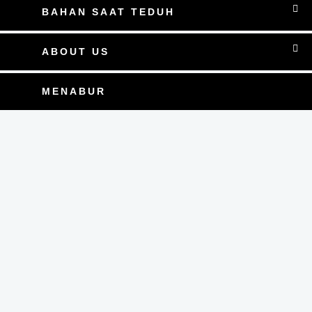
BAHAN SAAT TEDUH
ABOUT US
MENABUR