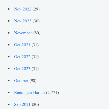
Nov 2022
(29)
Nov 2023
(30)
November
(60)
Oct 2021
(31)
Oct 2022
(31)
Oct 2023
(31)
October
(90)
Renungan Harian
(2,771)
Sep 2021
(30)