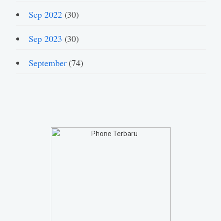
Sep 2022
(30)
Sep 2023
(30)
September
(74)