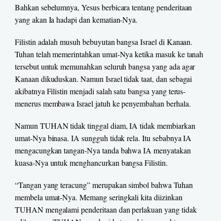
Bahkan sebelumnya, Yesus berbicara tentang penderitaan
yang akan Ia hadapi dan kematian-Nya.
Filistin adalah musuh bebuyutan bangsa Israel di Kanaan.
Tuhan telah memerintahkan umat-Nya ketika masuk ke tanah
tersebut untuk memunahkan seluruh bangsa yang ada agar
Kanaan dikuduskan. Namun Israel tidak taat, dan sebagai
akibatnya Filistin menjadi salah satu bangsa yang terus-
menerus membawa Israel jatuh ke penyembahan berhala.
Namun TUHAN tidak tinggal diam, IA tidak membiarkan
umat-Nya binasa. IA sungguh tidak rela. Itu sebabnya IA
mengacungkan tangan-Nya tanda bahwa IA menyatakan
kuasa-Nya untuk menghancurkan bangsa Filistin.
“Tangan yang teracung” merupakan simbol bahwa Tuhan
membela umat-Nya. Memang seringkali kita diizinkan
TUHAN mengalami penderitaan dan perlakuan yang tidak