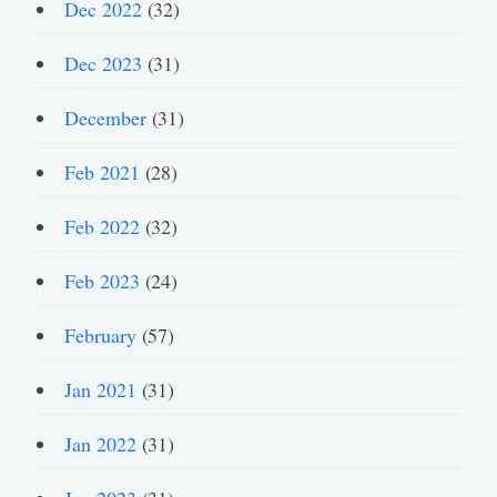
Dec 2022
(32)
Dec 2023
(31)
December
(31)
Feb 2021
(28)
Feb 2022
(32)
Feb 2023
(24)
February
(57)
Jan 2021
(31)
Jan 2022
(31)