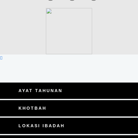
AYAT TAHUNAN
KHOTBAH
LOKASI IBADAH