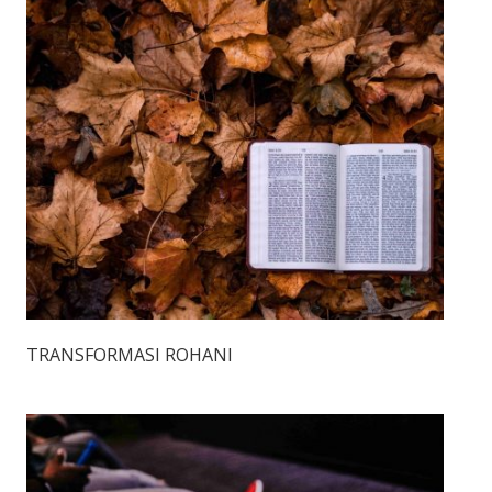
TRANSFORMASI ROHANI