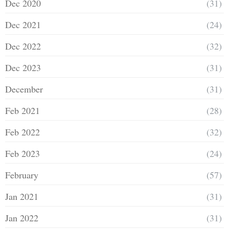
Dec 2020
(31)
Dec 2021
(24)
Dec 2022
(32)
Dec 2023
(31)
December
(31)
Feb 2021
(28)
Feb 2022
(32)
Feb 2023
(24)
February
(57)
Jan 2021
(31)
Jan 2022
(31)