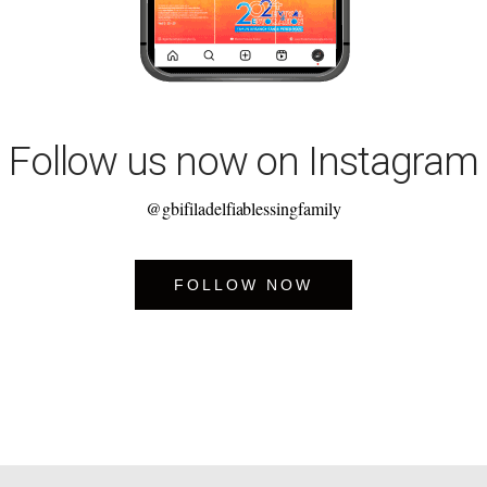
Follow us now on Instagram
@gbifiladelfiablessingfamily
FOLLOW NOW