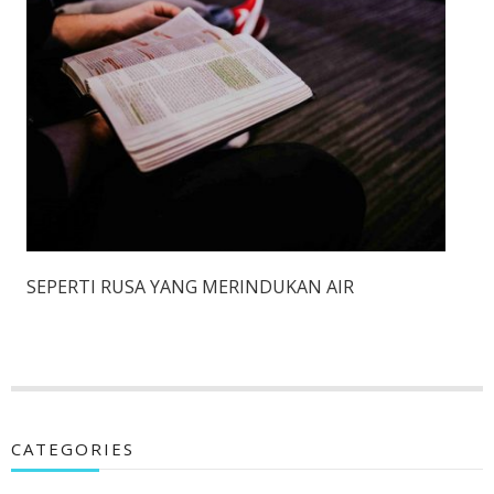
SEPERTI RUSA YANG MERINDUKAN AIR
CATEGORIES