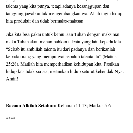
talenta yang kita punya, tetapi adanya kesanggupan dan
tanggung jawab untuk mengembangkannya. Allah ingin hidup
kita produktif dan tidak bermalas-malasan.
Jika kita bisa pakai untuk kemuliaan Tuhan dengan maksimal,
maka Tuhan akan menambahkan talenta yang lain kepada kita.
“Sebab itu ambillah talenta itu dari padanya dan berikanlah
kepada orang yang mempunyai sepuluh talenta itu” (Matius
25:28). Marilah kita memperhatikan kehidupan kita. Pastikan
hidup kita tidak sia-sia, melainkan hidup seturut kehendak-Nya.
Amin!
Bacaan Alkitab Setahun:
Keluaran 11-13; Markus 5-6
****