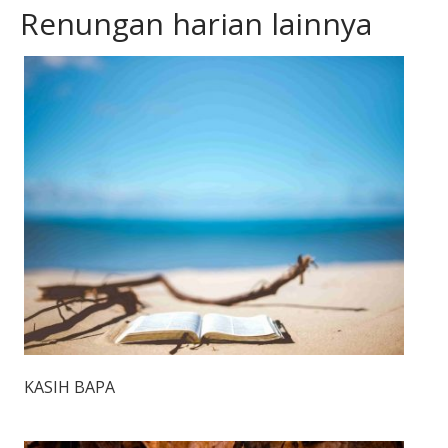
Renungan harian lainnya
KASIH BAPA