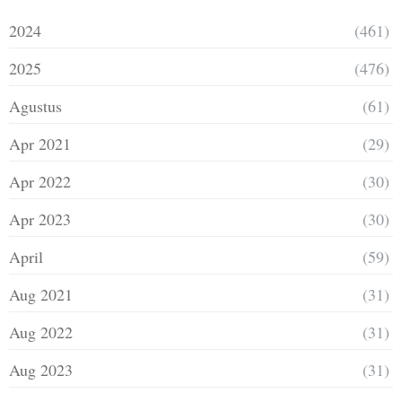
2024
(461)
2025
(476)
Agustus
(61)
Apr 2021
(29)
Apr 2022
(30)
Apr 2023
(30)
April
(59)
Aug 2021
(31)
Aug 2022
(31)
Aug 2023
(31)