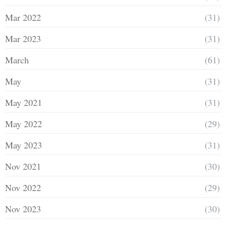
Mar 2022
(31)
Mar 2023
(31)
March
(61)
May
(31)
May 2021
(31)
May 2022
(29)
May 2023
(31)
Nov 2021
(30)
Nov 2022
(29)
Nov 2023
(30)