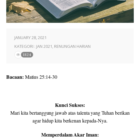
JANUARY 28, 2021
KATEGORI :
JAN 2021
,
RENUNGAN HARIAN
1824
Bacaan:
Matius 25:14-30
Kunci Sukses:
Mari kita bertanggung jawab atas talenta yang Tuhan berikan
agar hidup kita berkenan kepada-Nya.
Memperdalam Akar Iman: