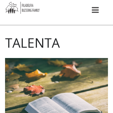
TALENTA