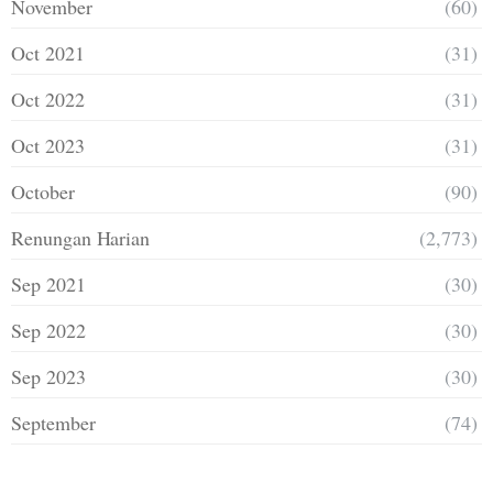
November
(60)
Oct 2021
(31)
Oct 2022
(31)
Oct 2023
(31)
October
(90)
Renungan Harian
(2,773)
Sep 2021
(30)
Sep 2022
(30)
Sep 2023
(30)
September
(74)