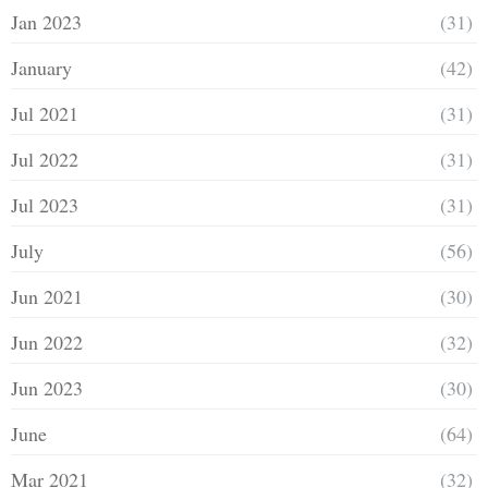
Jan 2023
(31)
January
(42)
Jul 2021
(31)
Jul 2022
(31)
Jul 2023
(31)
July
(56)
Jun 2021
(30)
Jun 2022
(32)
Jun 2023
(30)
June
(64)
Mar 2021
(32)