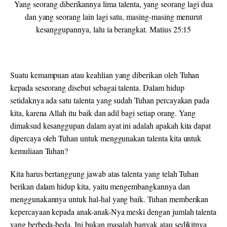
Yang seorang diberikannya lima talenta, yang seorang lagi dua
dan yang seorang lain lagi satu, masing-masing menurut
kesanggupannya, lalu ia berangkat. Matius 25:15
Suatu kemampuan atau keahlian yang diberikan oleh Tuhan
kepada seseorang disebut sebagai talenta. Dalam hidup
setidaknya ada satu talenta yang sudah Tuhan percayakan pada
kita, karena Allah itu baik dan adil bagi setiap orang. Yang
dimaksud kesanggupan dalam ayat ini adalah apakah kita dapat
dipercaya oleh Tuhan untuk menggunakan talenta kita untuk
kemuliaan Tuhan?
Kita harus bertanggung jawab atas talenta yang telah Tuhan
berikan dalam hidup kita, yaitu mengembangkannya dan
menggunakannya untuk hal-hal yang baik. Tuhan memberikan
kepercayaan kepada anak-anak-Nya meski dengan jumlah talenta
yang berbeda-beda. Ini bukan masalah banyak atau sedikitnya