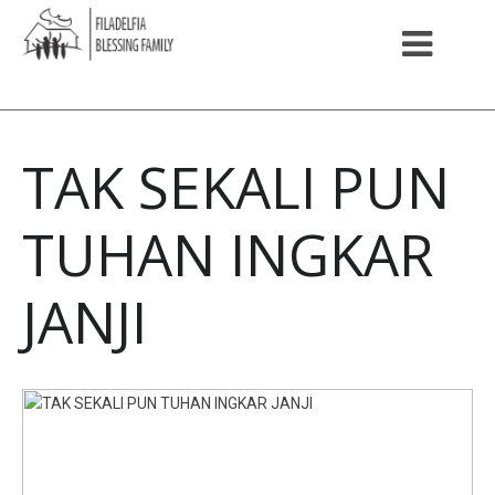
TAK SEKALI PUN
TUHAN INGKAR
JANJI