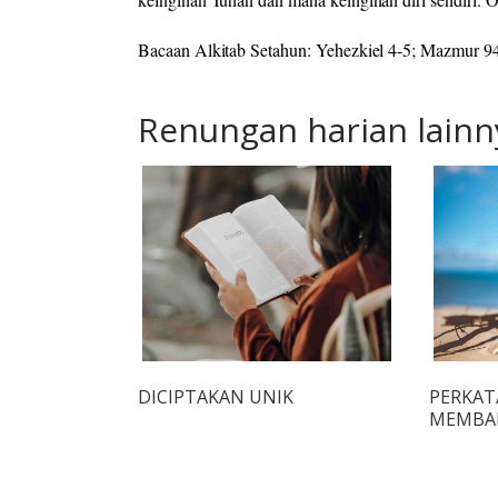
Bacaan Alkitab Setahun: Yehezkiel 4-5; Mazmur 9
Renungan harian lainn
DICIPTAKAN UNIK
PERKAT
MEMBA