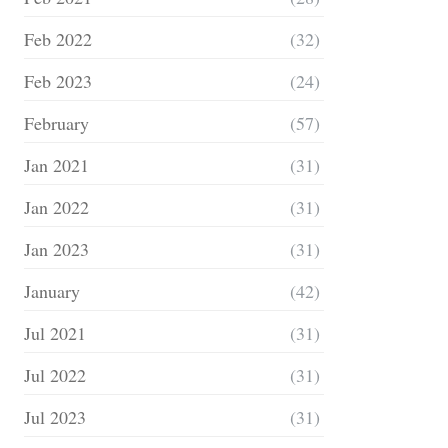
Feb 2022
(32)
Feb 2023
(24)
February
(57)
Jan 2021
(31)
Jan 2022
(31)
Jan 2023
(31)
January
(42)
Jul 2021
(31)
Jul 2022
(31)
Jul 2023
(31)