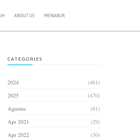
UH
ABOUT US
MENABUR
CATEGORIES
2024
(461)
2025
(470)
Agustus
(61)
Apr 2021
(29)
Apr 2022
(30)