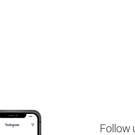
Follow