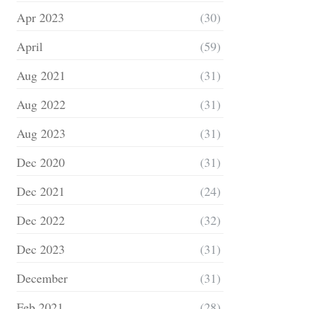
Apr 2023
(30)
April
(59)
Aug 2021
(31)
Aug 2022
(31)
Aug 2023
(31)
Dec 2020
(31)
Dec 2021
(24)
Dec 2022
(32)
Dec 2023
(31)
December
(31)
Feb 2021
(28)