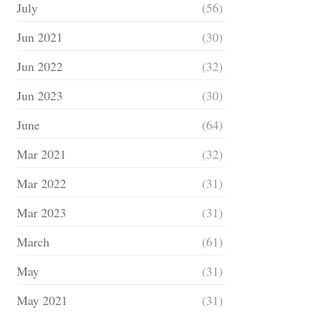
July
(56)
Jun 2021
(30)
Jun 2022
(32)
Jun 2023
(30)
June
(64)
Mar 2021
(32)
Mar 2022
(31)
Mar 2023
(31)
March
(61)
May
(31)
May 2021
(31)