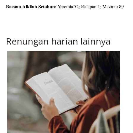
Bacaan Alkitab Setahun:
Yeremia 52; Ratapan 1; Mazmur 89
Renungan harian lainnya