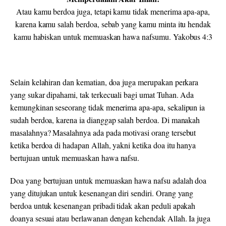
Atau kamu berdoa juga, tetapi kamu tidak menerima apa-apa,
karena kamu salah berdoa, sebab yang kamu minta itu hendak
kamu habiskan untuk memuaskan hawa nafsumu. Yakobus 4:3
Selain kelahiran dan kematian, doa juga merupakan perkara
yang sukar dipahami, tak terkecuali bagi umat Tuhan. Ada
kemungkinan seseorang tidak menerima apa-apa, sekalipun ia
sudah berdoa, karena ia dianggap salah berdoa. Di manakah
masalahnya? Masalahnya ada pada motivasi orang tersebut
ketika berdoa di hadapan Allah, yakni ketika doa itu hanya
bertujuan untuk memuaskan hawa nafsu.
Doa yang bertujuan untuk memuaskan hawa nafsu adalah doa
yang ditujukan untuk kesenangan diri sendiri. Orang yang
berdoa untuk kesenangan pribadi tidak akan peduli apakah
doanya sesuai atau berlawanan dengan kehendak Allah. Ia juga