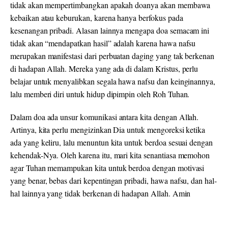
tidak akan mempertimbangkan apakah doanya akan membawa
kebaikan atau keburukan, karena hanya berfokus pada
kesenangan pribadi. Alasan lainnya mengapa doa semacam ini
tidak akan “mendapatkan hasil” adalah karena hawa nafsu
merupakan manifestasi dari perbuatan daging yang tak berkenan
di hadapan Allah. Mereka yang ada di dalam Kristus, perlu
belajar untuk menyalibkan segala hawa nafsu dan keinginannya,
lalu memberi diri untuk hidup dipimpin oleh Roh Tuhan.
Dalam doa ada unsur komunikasi antara kita dengan Allah.
Artinya, kita perlu mengizinkan Dia untuk mengoreksi ketika
ada yang keliru, lalu menuntun kita untuk berdoa sesuai dengan
kehendak-Nya. Oleh karena itu, mari kita senantiasa memohon
agar Tuhan memampukan kita untuk berdoa dengan motivasi
yang benar, bebas dari kepentingan pribadi, hawa nafsu, dan hal-
hal lainnya yang tidak berkenan di hadapan Allah. Amin