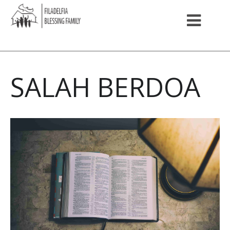
SALAH BERDOA