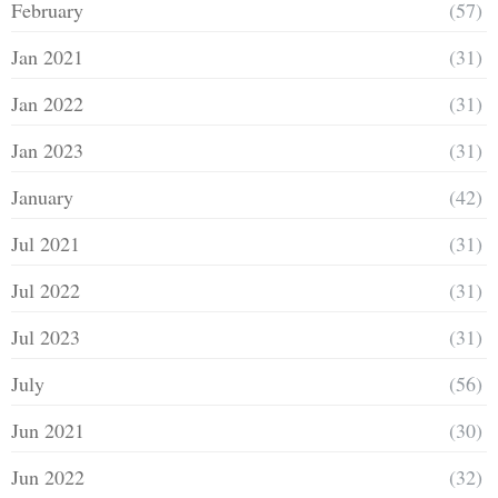
February
(57)
Jan 2021
(31)
Jan 2022
(31)
Jan 2023
(31)
January
(42)
Jul 2021
(31)
Jul 2022
(31)
Jul 2023
(31)
July
(56)
Jun 2021
(30)
Jun 2022
(32)