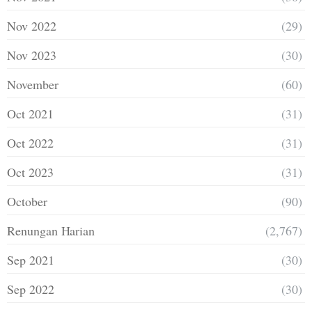
Nov 2022
(29)
Nov 2023
(30)
November
(60)
Oct 2021
(31)
Oct 2022
(31)
Oct 2023
(31)
October
(90)
Renungan Harian
(2,767)
Sep 2021
(30)
Sep 2022
(30)