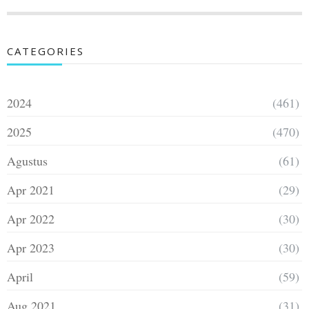
CATEGORIES
2024
(461)
2025
(470)
Agustus
(61)
Apr 2021
(29)
Apr 2022
(30)
Apr 2023
(30)
April
(59)
Aug 2021
(31)