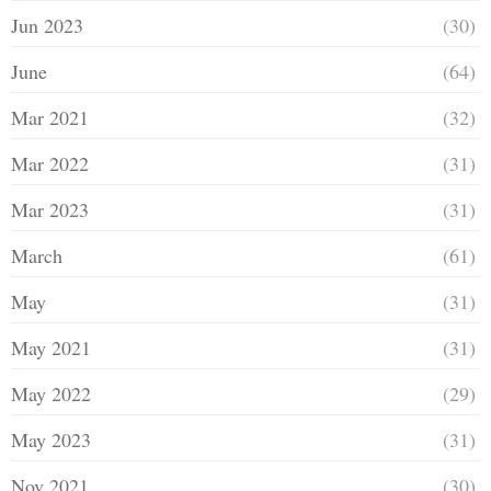
Jun 2023
(30)
June
(64)
Mar 2021
(32)
Mar 2022
(31)
Mar 2023
(31)
March
(61)
May
(31)
May 2021
(31)
May 2022
(29)
May 2023
(31)
Nov 2021
(30)