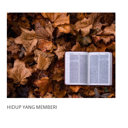
HIDUP YANG MEMBERI