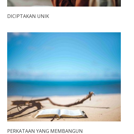
DICIPTAKAN UNIK
PERKATAAN YANG MEMBANGUN