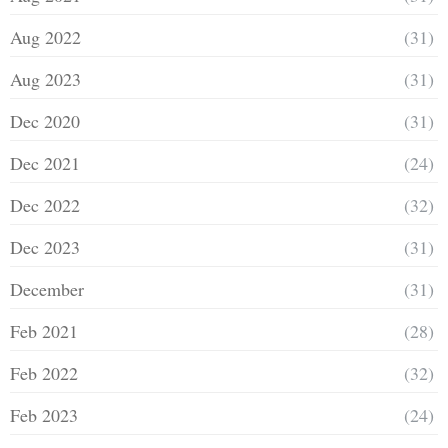
Aug 2022
(31)
Aug 2023
(31)
Dec 2020
(31)
Dec 2021
(24)
Dec 2022
(32)
Dec 2023
(31)
December
(31)
Feb 2021
(28)
Feb 2022
(32)
Feb 2023
(24)