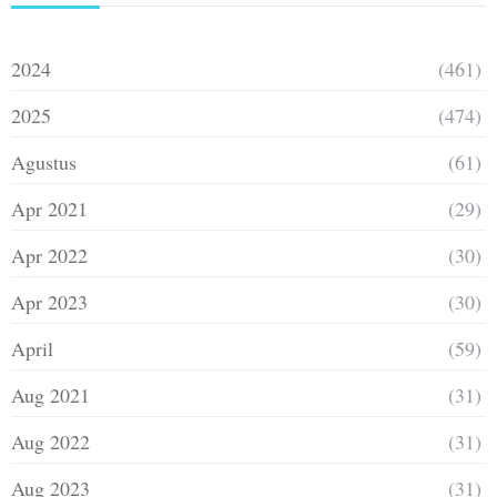
2024
(461)
2025
(474)
Agustus
(61)
Apr 2021
(29)
Apr 2022
(30)
Apr 2023
(30)
April
(59)
Aug 2021
(31)
Aug 2022
(31)
Aug 2023
(31)