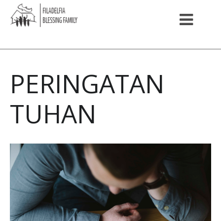
PERINGATAN
TUHAN