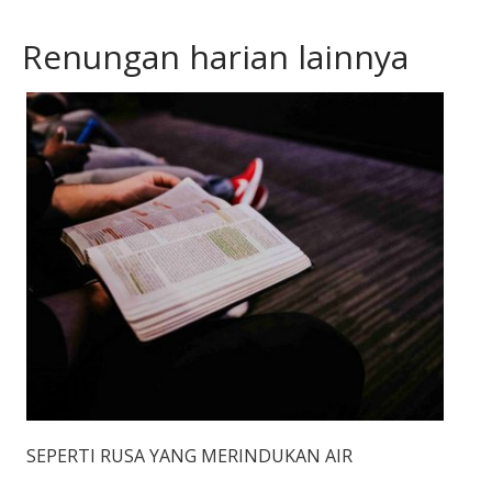
Renungan harian lainnya
SEPERTI RUSA YANG MERINDUKAN AIR