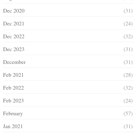
Dec 2020
(31)
Dec 2021
(24)
Dec 2022
(32)
Dec 2023
(31)
December
(31)
Feb 2021
(28)
Feb 2022
(32)
Feb 2023
(24)
February
(57)
Jan 2021
(31)