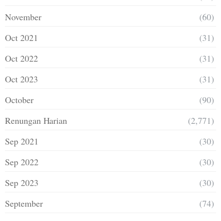
November
(60)
Oct 2021
(31)
Oct 2022
(31)
Oct 2023
(31)
October
(90)
Renungan Harian
(2,771)
Sep 2021
(30)
Sep 2022
(30)
Sep 2023
(30)
September
(74)