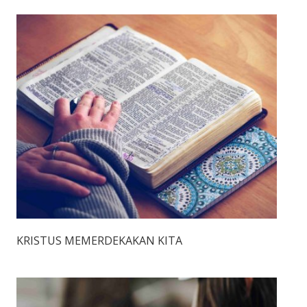
KRISTUS MEMERDEKAKAN KITA