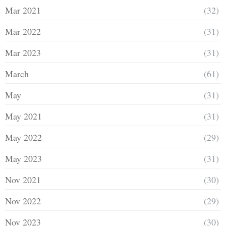
Mar 2021
(32)
Mar 2022
(31)
Mar 2023
(31)
March
(61)
May
(31)
May 2021
(31)
May 2022
(29)
May 2023
(31)
Nov 2021
(30)
Nov 2022
(29)
Nov 2023
(30)