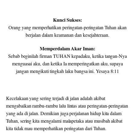
Kunci Sukses:
Orang yang memperhatikan peringatan-peringatan Tuhan akan
berjalan dalam keamanan dan kesejahteraan.
Memperdalam Akar Iman:
Sebab beginilah firman TUHAN kepadaku, ketika tangan-Nya
menguasai aku, dan ketika Ia memperingatkan aku, supaya
jangan mengikuti tingkah laku bangsa ini. Yesaya 8:11
Kecelakaan yang sering terjadi di jalan adalah akibat
mengabaikan rambu-rambu lalu lintas atau peringatan-peringatan
yang ada di jalan. Demikian juga perjalanan hidup kita dalam
Tuhan, sering kita mengalami malapetaka atau musibah akibat
kita tidak mau memperhatikan peringatan dari Tuhan.