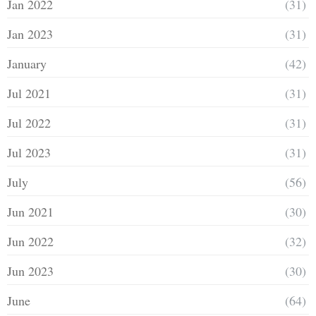
Jan 2022
(31)
Jan 2023
(31)
January
(42)
Jul 2021
(31)
Jul 2022
(31)
Jul 2023
(31)
July
(56)
Jun 2021
(30)
Jun 2022
(32)
Jun 2023
(30)
June
(64)