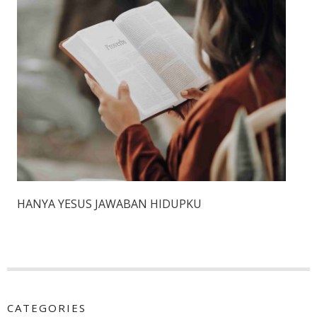
HANYA YESUS JAWABAN HIDUPKU
CATEGORIES