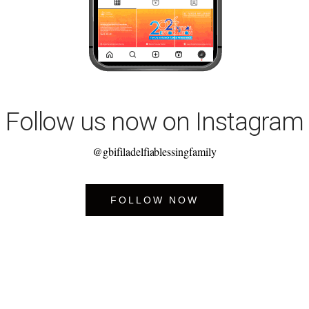
Follow us now on Instagram
@gbifiladelfiablessingfamily
FOLLOW NOW