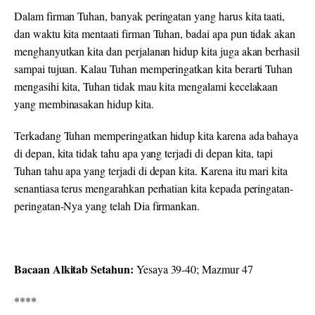
Dalam firman Tuhan, banyak peringatan yang harus kita taati,
dan waktu kita mentaati firman Tuhan, badai apa pun tidak akan
menghanyutkan kita dan perjalanan hidup kita juga akan berhasil
sampai tujuan. Kalau Tuhan memperingatkan kita berarti Tuhan
mengasihi kita, Tuhan tidak mau kita mengalami kecelakaan
yang membinasakan hidup kita.
Terkadang Tuhan memperingatkan hidup kita karena ada bahaya
di depan, kita tidak tahu apa yang terjadi di depan kita, tapi
Tuhan tahu apa yang terjadi di depan kita. Karena itu mari kita
senantiasa terus mengarahkan perhatian kita kepada peringatan-
peringatan-Nya yang telah Dia firmankan.
Bacaan Alkitab Setahun:
Yesaya 39-40; Mazmur 47
****