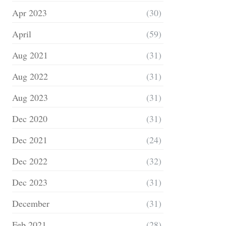
Apr 2023
(30)
April
(59)
Aug 2021
(31)
Aug 2022
(31)
Aug 2023
(31)
Dec 2020
(31)
Dec 2021
(24)
Dec 2022
(32)
Dec 2023
(31)
December
(31)
Feb 2021
(28)