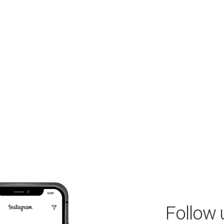
Follow