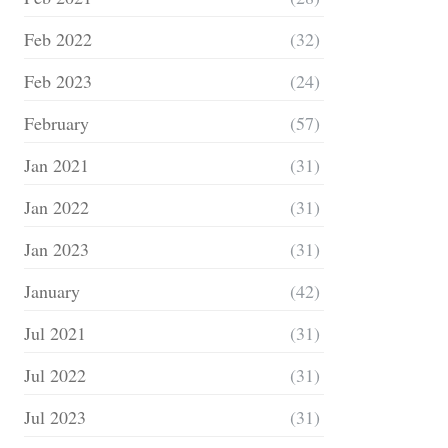
Feb 2022
(32)
Feb 2023
(24)
February
(57)
Jan 2021
(31)
Jan 2022
(31)
Jan 2023
(31)
January
(42)
Jul 2021
(31)
Jul 2022
(31)
Jul 2023
(31)