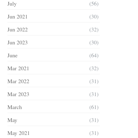
July
(56)
Jun 2021
(30)
Jun 2022
(32)
Jun 2023
(30)
June
(64)
Mar 2021
(32)
Mar 2022
(31)
Mar 2023
(31)
March
(61)
May
(31)
May 2021
(31)