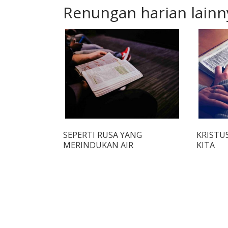
Renungan harian lainn
SEPERTI RUSA YANG
KRISTU
MERINDUKAN AIR
KITA