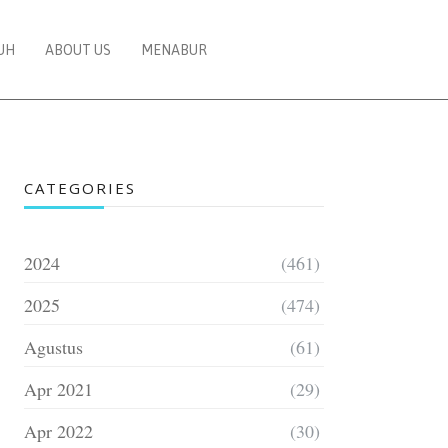
UH
ABOUT US
MENABUR
CATEGORIES
2024
(461)
2025
(474)
Agustus
(61)
Apr 2021
(29)
Apr 2022
(30)