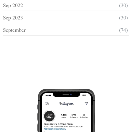
Sep 2022
(30)
Sep 2023
(30)
September
(74)