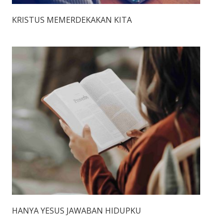
KRISTUS MEMERDEKAKAN KITA
HANYA YESUS JAWABAN HIDUPKU