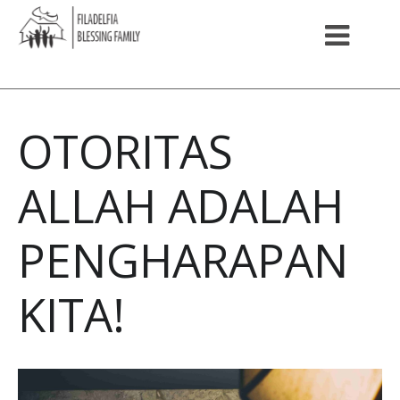
OTORITAS
ALLAH ADALAH
PENGHARAPAN
KITA!