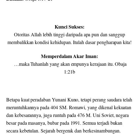
Kunci Sukses:
Otoritas Allah lebih tinggi daripada apa pun dan sanggup
membalikkan kondisi kehidupan. Itulah dasar pengharapan kita!
Memperdalam Akar Iman:
…
maka Tuhanlah yang akan empunya kerajaan itu. Obaja
1:21b
Betapa kuat peradaban Yunani Kuno, tetapi perang saudara telah
meruntuhkannya pada 404 SM. Romawi, yang dikenal kekuatan
dan kebesarannya, juga runtuh pada 476 M. Uni Soviet, negara
besar pada masanya, bubar pada 1991. Semua terjadi bukan
secara kebetulan. Sejarah bergerak dan berkesinambungan.