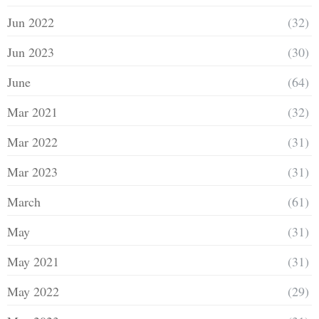
Jun 2022
(32)
Jun 2023
(30)
June
(64)
Mar 2021
(32)
Mar 2022
(31)
Mar 2023
(31)
March
(61)
May
(31)
May 2021
(31)
May 2022
(29)