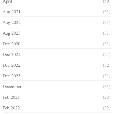
April
(59)
Aug 2021
(31)
Aug 2022
(31)
Aug 2023
(31)
Dec 2020
(31)
Dec 2021
(24)
Dec 2022
(32)
Dec 2023
(31)
December
(31)
Feb 2021
(28)
Feb 2022
(32)