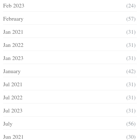
Feb 2023
(24)
February
(57)
Jan 2021
(31)
Jan 2022
(31)
Jan 2023
(31)
January
(42)
Jul 2021
(31)
Jul 2022
(31)
Jul 2023
(31)
July
(56)
Jun 2021
(30)