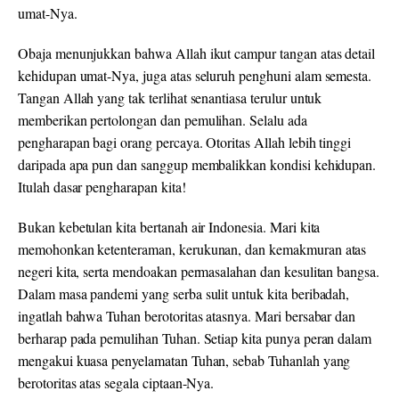
umat-Nya.
Obaja menunjukkan bahwa Allah ikut campur tangan atas detail
kehidupan umat-Nya, juga atas seluruh penghuni alam semesta.
Tangan Allah yang tak terlihat senantiasa terulur untuk
memberikan pertolongan dan pemulihan. Selalu ada
pengharapan bagi orang percaya. Otoritas Allah lebih tinggi
daripada apa pun dan sanggup membalikkan kondisi kehidupan.
Itulah dasar pengharapan kita!
Bukan kebetulan kita bertanah air Indonesia. Mari kita
memohonkan ketenteraman, kerukunan, dan kemakmuran atas
negeri kita, serta mendoakan permasalahan dan kesulitan bangsa.
Dalam masa pandemi yang serba sulit untuk kita beribadah,
ingatlah bahwa Tuhan berotoritas atasnya. Mari bersabar dan
berharap pada pemulihan Tuhan. Setiap kita punya peran dalam
mengakui kuasa penyelamatan Tuhan, sebab Tuhanlah yang
berotoritas atas segala ciptaan-Nya.