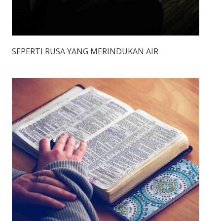
SEPERTI RUSA YANG MERINDUKAN AIR