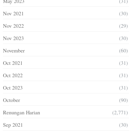
May 2023
(31)
Nov 2021
(30)
Nov 2022
(29)
Nov 2023
(30)
November
(60)
Oct 2021
(31)
Oct 2022
(31)
Oct 2023
(31)
October
(90)
Renungan Harian
(2,771)
Sep 2021
(30)