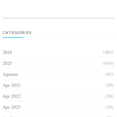
CATEGORIES
2024
(461)
2025
(474)
Agustus
(61)
Apr 2021
(29)
Apr 2022
(30)
Apr 2023
(30)