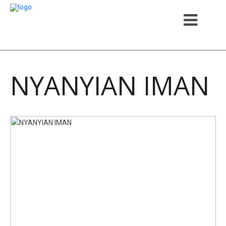
NYANYIAN IMAN