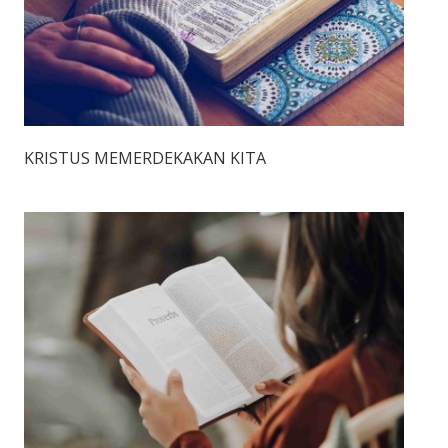
KRISTUS MEMERDEKAKAN KITA