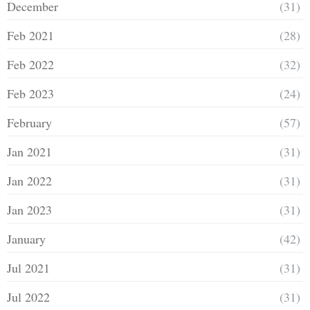
December
(31)
Feb 2021
(28)
Feb 2022
(32)
Feb 2023
(24)
February
(57)
Jan 2021
(31)
Jan 2022
(31)
Jan 2023
(31)
January
(42)
Jul 2021
(31)
Jul 2022
(31)