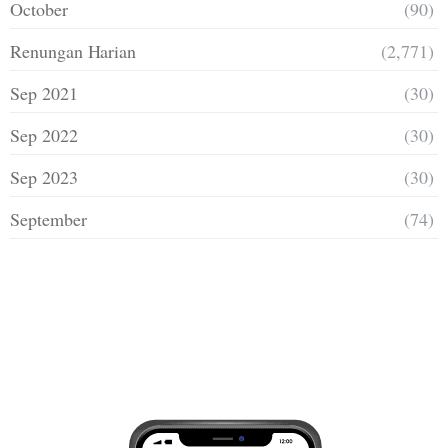
October
(90)
Renungan Harian
(2,771)
Sep 2021
(30)
Sep 2022
(30)
Sep 2023
(30)
September
(74)