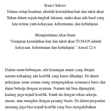
Kunci Sukses:
Dalam setiap keadaan, akuilah kerendahan hati dan takut akan
Tuhan dalam segala tingkah lakumu, maka akan ada hasil yang
kita terima yaitu kekayaan, kehormatan, dan kehidupan.
Memperdalam Akar Iman:
”Ganjaran kerendahan hati dan takut akan TUHAN adalah
kekayaan, kehormatan dan kehidupan.” Amsal 22:4
Dalam suatu hubungan, ada kenangan manis yang dirajut,
namun terkadang ada konflik yang harus dihadapi. Di dalam
pekerjaan, tentu semua orang menginginkan semuanya beres dan
dapat bekerja dengan nyaman. Namun tak bisa dipungkiri,
kadang juga terjadi konflik. Entah itu dengan rekan sekerja,
atasan, atau mungkin dengan pesaing bisnis. Di dalam pergaulan
memang juga bisa terjadi konflik yang bisa mengakibatkan