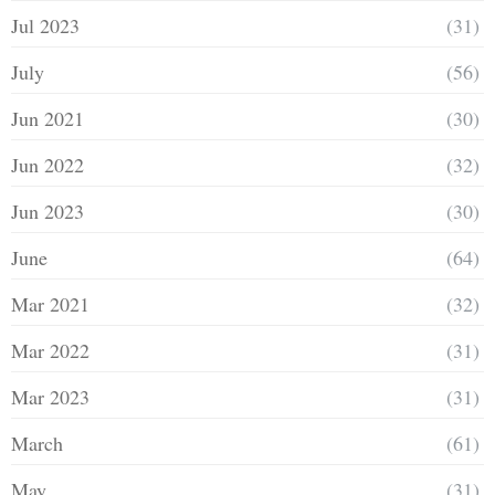
Jul 2023
(31)
July
(56)
Jun 2021
(30)
Jun 2022
(32)
Jun 2023
(30)
June
(64)
Mar 2021
(32)
Mar 2022
(31)
Mar 2023
(31)
March
(61)
May
(31)