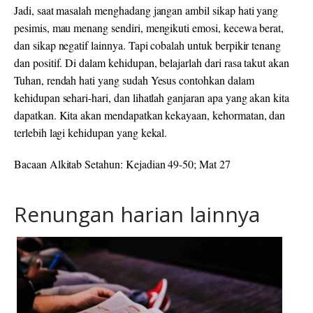
Jadi, saat masalah menghadang jangan ambil sikap hati yang
pesimis, mau menang sendiri, mengikuti emosi, kecewa berat,
dan sikap negatif lainnya. Tapi cobalah untuk berpikir tenang
dan positif. Di dalam kehidupan, belajarlah dari rasa takut akan
Tuhan, rendah hati yang sudah Yesus contohkan dalam
kehidupan sehari-hari, dan lihatlah ganjaran apa yang akan kita
dapatkan. Kita akan mendapatkan kekayaan, kehormatan, dan
terlebih lagi kehidupan yang kekal.
Bacaan Alkitab Setahun: Kejadian 49-50; Mat 27
Renungan harian lainnya