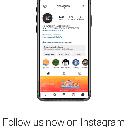
Follow us now on Instagram