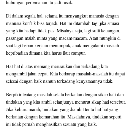
hubungan pertemanan itu jadi rusak.
Di dalam segala hal, selama itu menyangkut manusia dengan
manusia konflik bisa terjadi. Hal ini ditambah lagi jika situasi
yang kita hadapi tidak pas. Misalnya saja, lagi sulit keuangan,
pasangan malah minta yang macam-macam. Atau mungkin di
saat lagi beban kerjaan menumpuk, anak mengalami masalah
kepribadian dimana kita harus ikut campur.
Hal-hal di atas memang merisaukan dan terkadang kita
mengambil jalan cepat. Kita berharap masalah-masalah itu dapat
selesai dengan baik namun terkadang kenyataannya tidak.
Berpikir tentang masalah selalu berkaitan dengan sikap hati dan
tindakan yang kita ambil selanjutnya menurut sikap hati tersebut.
Jika keburu marah, tindakan yang diambil tentu hal-hal yang
berkaitan dengan kemarahan itu. Masalahnya, tindakan seperti
ini tidak pernah menghasilkan sesuatu yang baik.