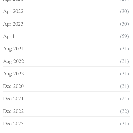
Apr 2022
(30)
Apr 2023
(30)
April
(59)
Aug 2021
(31)
Aug 2022
(31)
Aug 2023
(31)
Dec 2020
(31)
Dec 2021
(24)
Dec 2022
(32)
Dec 2023
(31)