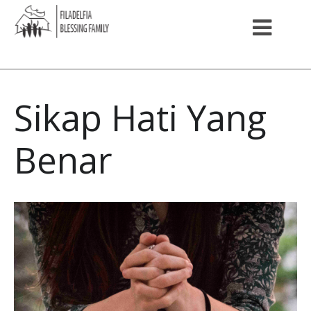
Sikap Hati Yang
Benar