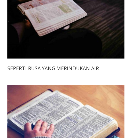
SEPERTI RUSA YANG MERINDUKAN AIR