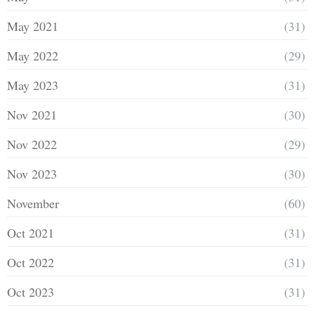
May 2021
(31)
May 2022
(29)
May 2023
(31)
Nov 2021
(30)
Nov 2022
(29)
Nov 2023
(30)
November
(60)
Oct 2021
(31)
Oct 2022
(31)
Oct 2023
(31)