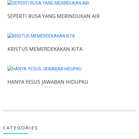
SEPERTI RUSA YANG MERINDUKAN AIR
KRISTUS MEMERDEKAKAN KITA
HANYA YESUS JAWABAN HIDUPKU
CATEGORIES