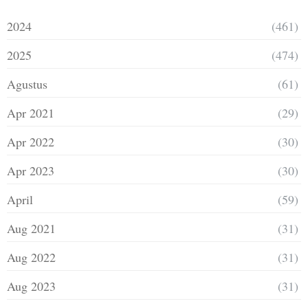
2024
(461)
2025
(474)
Agustus
(61)
Apr 2021
(29)
Apr 2022
(30)
Apr 2023
(30)
April
(59)
Aug 2021
(31)
Aug 2022
(31)
Aug 2023
(31)