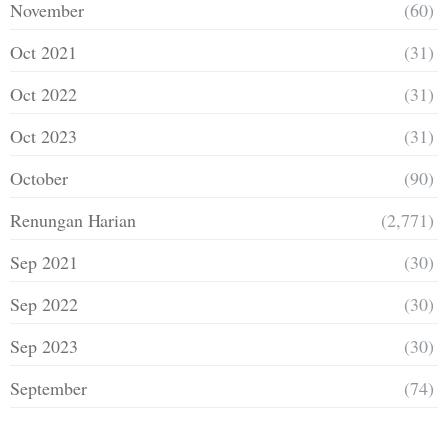
November
(60)
Oct 2021
(31)
Oct 2022
(31)
Oct 2023
(31)
October
(90)
Renungan Harian
(2,771)
Sep 2021
(30)
Sep 2022
(30)
Sep 2023
(30)
September
(74)