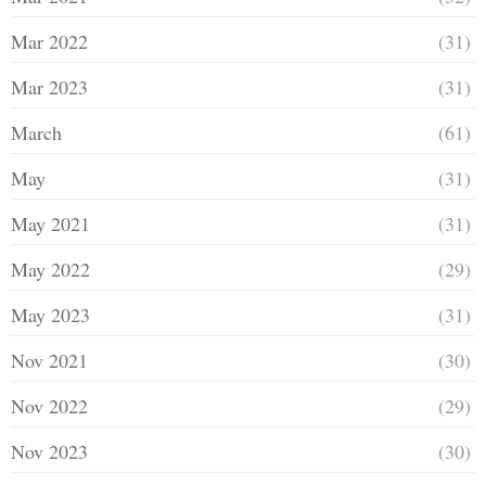
Mar 2022
(31)
Mar 2023
(31)
March
(61)
May
(31)
May 2021
(31)
May 2022
(29)
May 2023
(31)
Nov 2021
(30)
Nov 2022
(29)
Nov 2023
(30)