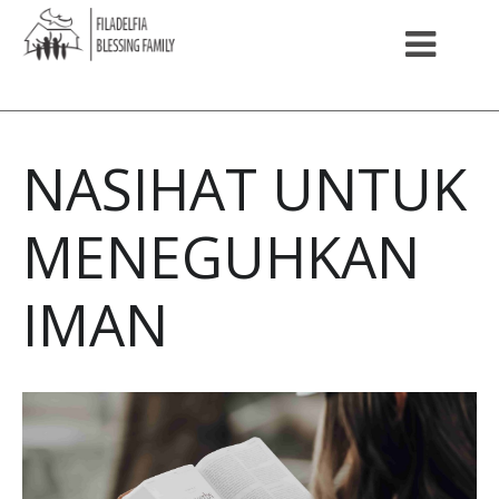
NASIHAT UNTUK
MENEGUHKAN
IMAN