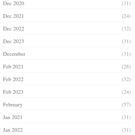
Dec 2020
(31)
Dec 2021
(24)
Dec 2022
(32)
Dec 2023
(31)
December
(31)
Feb 2021
(28)
Feb 2022
(32)
Feb 2023
(24)
February
(57)
Jan 2021
(31)
Jan 2022
(31)