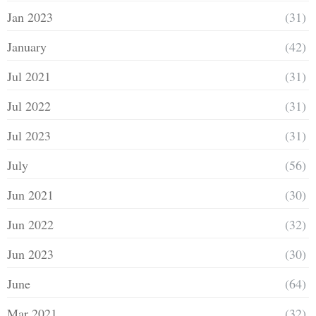
Jan 2023
(31)
January
(42)
Jul 2021
(31)
Jul 2022
(31)
Jul 2023
(31)
July
(56)
Jun 2021
(30)
Jun 2022
(32)
Jun 2023
(30)
June
(64)
Mar 2021
(32)