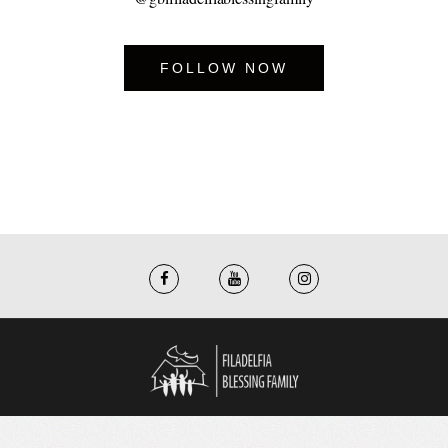
FOLLOW NOW