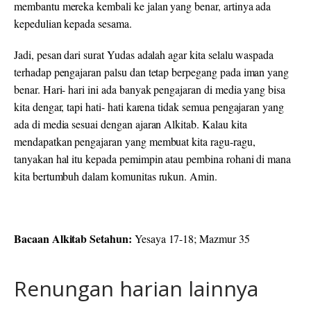
membantu mereka kembali ke jalan yang benar, artinya ada
kepedulian kepada sesama.
Jadi, pesan dari surat Yudas adalah agar kita selalu waspada
terhadap pengajaran palsu dan tetap berpegang pada iman yang
benar. Hari- hari ini ada banyak pengajaran di media yang bisa
kita dengar, tapi hati- hati karena tidak semua pengajaran yang
ada di media sesuai dengan ajaran Alkitab. Kalau kita
mendapatkan pengajaran yang membuat kita ragu-ragu,
tanyakan hal itu kepada pemimpin atau pembina rohani di mana
kita bertumbuh dalam komunitas rukun. Amin.
Bacaan Alkitab Setahun:
Yesaya 17-18; Mazmur 35
Renungan harian lainnya