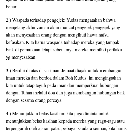
benar.
2.)
Waspada
terhadap
pengejek
:
Yudas mengatakan bahwa
menjelang akhir zaman akan muncul pengejek-pengejek yang
akan menyesatkan orang dengan mengikuti hawa nafsu
kefasikan. Kita harus waspada terhadap mereka yang tampak
baik di permukaan tetapi sebenarnya mereka memiliki perilaku
yg menyesatkan.
3.)
Berdiri
di atas dasar iman
:
Jemaat diajak untuk membangun
iman mereka dan berdoa dalam Roh Kudus, ini mengingatkan
kita untuk tetap teguh pada iman dan memperkuat hubungan
dengan Tuhan melalui doa dan juga membangun hubungan baik
dengan sesama orang percaya.
4.)
Menunjukkan
belas kasihan: kita juga diminta untuk
menunjukkan belas kasihan kepada mereka yang ragu-ragu atau
terpengaruh oleh ajaran palsu, sebagai saudara seiman, kita harus