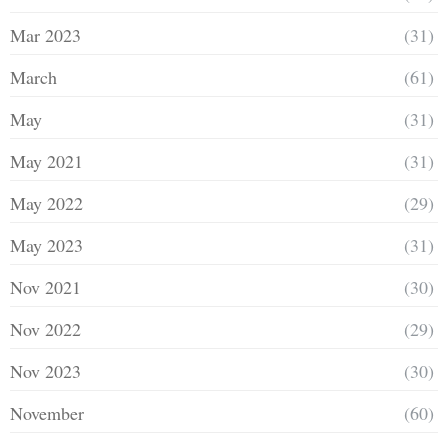
Mar 2023
(31)
March
(61)
May
(31)
May 2021
(31)
May 2022
(29)
May 2023
(31)
Nov 2021
(30)
Nov 2022
(29)
Nov 2023
(30)
November
(60)