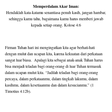
Memperdalam Akar Iman:
Hendaklah kata-katamu senantiasa penuh kasih, jangan hambar,
sehingga kamu tahu, bagaimana kamu harus memberi jawab
kepada setiap orang. Kolose 4:6
Firman Tuhan hari ini mengingatkan kita agar berhati-hati
dengan mulut dan ucapan kita, karena kekuatan dari perkataan
sangat luar biasa. Apalagi kita sebagai anak-anak Tuhan harus
bisa menjadi teladan bagi orang-orang di luar Tuhan termasuk
dalam ucapan mulut kita. “Jadilah teladan bagi orang-orang
percaya, dalam perkataanmu, dalam tingkah lakumu, dalam
kasihmu, dalam kesetiaanmu dan dalam kesucianmu.” (1
Timotius 4:12b).