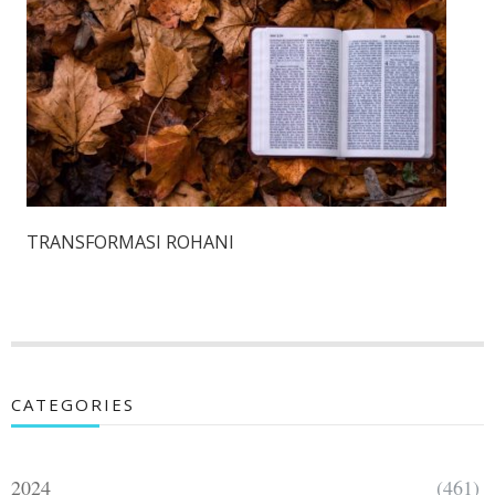
TRANSFORMASI ROHANI
CATEGORIES
2024
(461)