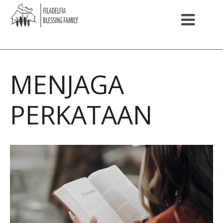
MENJAGA
PERKATAAN