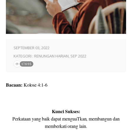
SEPTEMBER 03, 2022
KATEGORI :
RENUNGAN HARIAN
,
SEP 2022
17695
Bacaan:
Kolose 4:1-6
Kunci Sukses:
Perkataan yang baik dapat menguaTkan, membangun dan
memberkati orang lain.