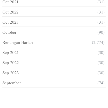
Oct 2021
(31)
Oct 2022
(31)
Oct 2023
(31)
October
(90)
Renungan Harian
(2,774)
Sep 2021
(30)
Sep 2022
(30)
Sep 2023
(30)
September
(74)