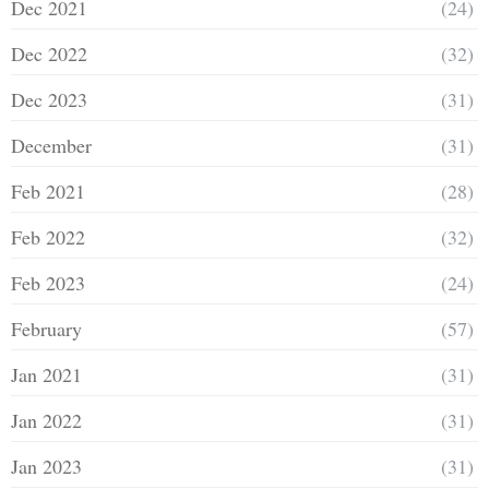
Dec 2021
(24)
Dec 2022
(32)
Dec 2023
(31)
December
(31)
Feb 2021
(28)
Feb 2022
(32)
Feb 2023
(24)
February
(57)
Jan 2021
(31)
Jan 2022
(31)
Jan 2023
(31)