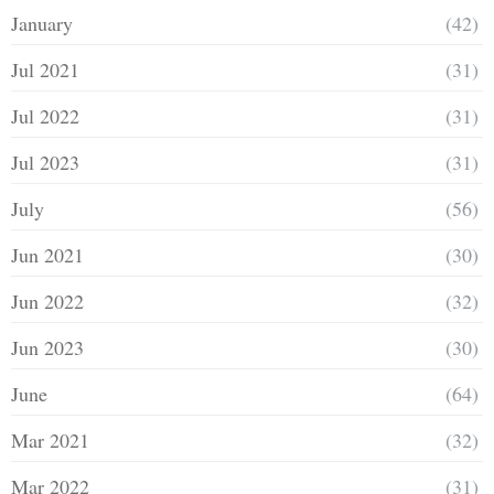
January
(42)
Jul 2021
(31)
Jul 2022
(31)
Jul 2023
(31)
July
(56)
Jun 2021
(30)
Jun 2022
(32)
Jun 2023
(30)
June
(64)
Mar 2021
(32)
Mar 2022
(31)