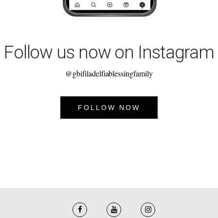
Follow us now on Instagram
@gbifiladelfiablessingfamily
FOLLOW NOW