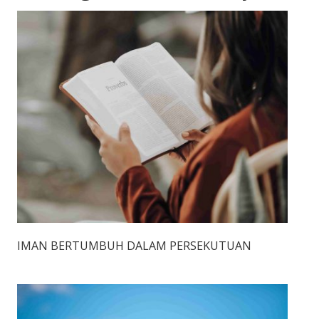
IMAN BERTUMBUH DALAM PERSEKUTUAN