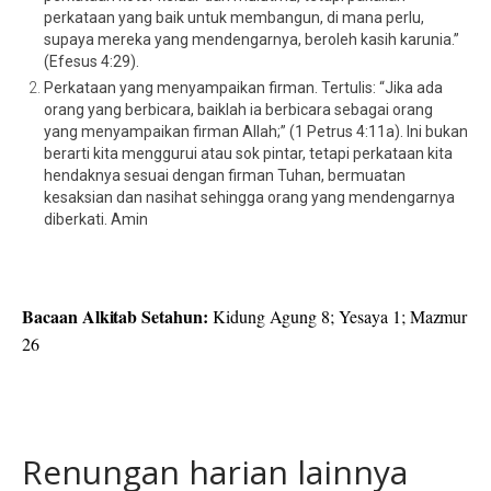
perkataan yang baik untuk membangun, di mana perlu,
supaya mereka yang mendengarnya, beroleh kasih karunia.”
(Efesus 4:29).
Perkataan yang menyampaikan firman. Tertulis: “Jika ada
orang yang berbicara, baiklah ia berbicara sebagai orang
yang menyampaikan firman Allah;” (1 Petrus 4:11a). Ini bukan
berarti kita menggurui atau sok pintar, tetapi perkataan kita
hendaknya sesuai dengan firman Tuhan, bermuatan
kesaksian dan nasihat sehingga orang yang mendengarnya
diberkati. Amin
Bacaan Alkitab Setahun:
Kidung Agung 8; Yesaya 1; Mazmur
26
Renungan harian lainnya