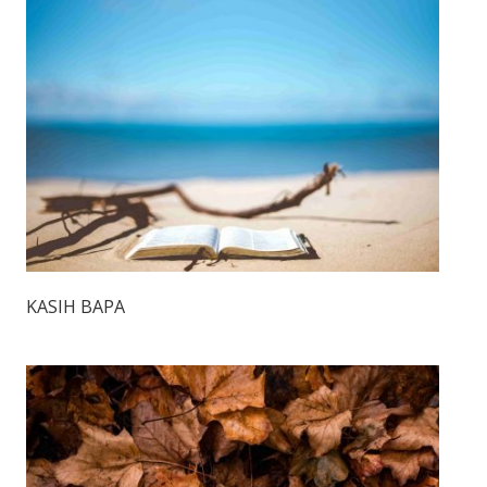
KASIH BAPA