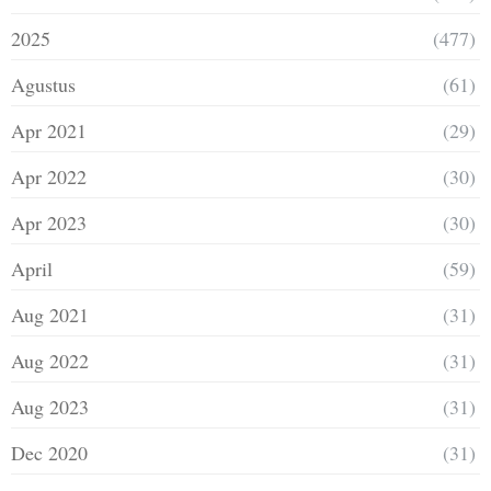
2025
(477)
Agustus
(61)
Apr 2021
(29)
Apr 2022
(30)
Apr 2023
(30)
April
(59)
Aug 2021
(31)
Aug 2022
(31)
Aug 2023
(31)
Dec 2020
(31)