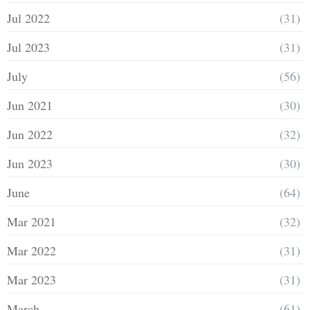
Jul 2022
(31)
Jul 2023
(31)
July
(56)
Jun 2021
(30)
Jun 2022
(32)
Jun 2023
(30)
June
(64)
Mar 2021
(32)
Mar 2022
(31)
Mar 2023
(31)
March
(61)