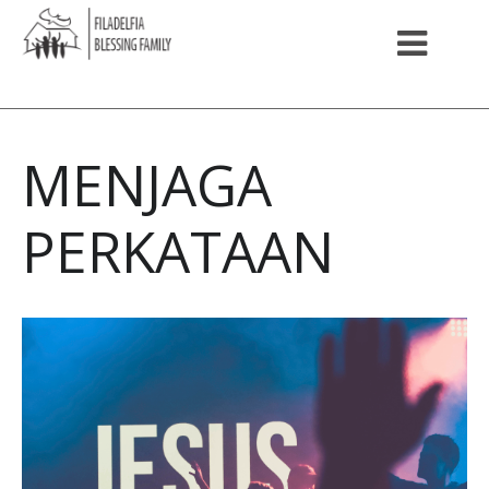
MENJAGA
PERKATAAN