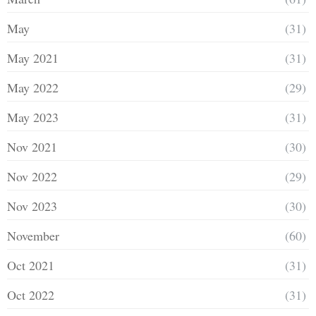
May
(31)
May 2021
(31)
May 2022
(29)
May 2023
(31)
Nov 2021
(30)
Nov 2022
(29)
Nov 2023
(30)
November
(60)
Oct 2021
(31)
Oct 2022
(31)