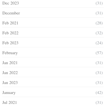
Dec 2023
(31)
December
(31)
Feb 2021
(28)
Feb 2022
(32)
Feb 2023
(24)
February
(57)
Jan 2021
(31)
Jan 2022
(31)
Jan 2023
(31)
January
(42)
Jul 2021
(31)