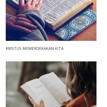
KRISTUS MEMERDEKAKAN KITA