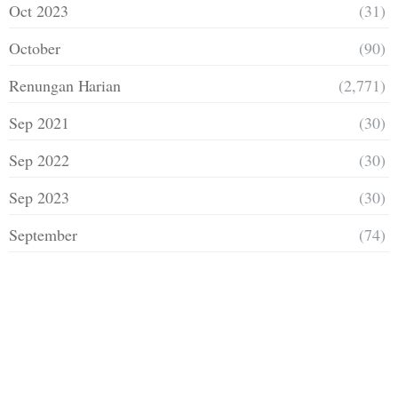
Oct 2023
(31)
October
(90)
Renungan Harian
(2,771)
Sep 2021
(30)
Sep 2022
(30)
Sep 2023
(30)
September
(74)