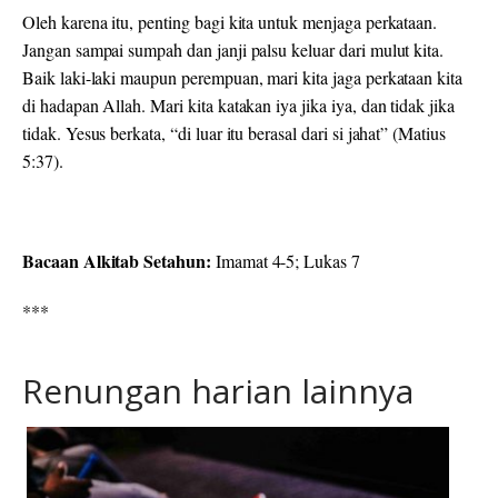
Oleh karena itu, penting bagi kita untuk menjaga perkataan.
Jangan sampai sumpah dan janji palsu keluar dari mulut kita.
Baik laki-laki maupun perempuan, mari kita jaga perkataan kita
di hadapan Allah. Mari kita katakan iya jika iya, dan tidak jika
tidak. Yesus berkata, “di luar itu berasal dari si jahat” (Matius
5:37).
Bacaan Alkitab Setahun:
Imamat 4-5; Lukas 7
***
Renungan harian lainnya