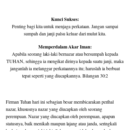
Kunci Sukses:
Penting bagi kita untuk menjaga perkataan. Jangan sampai
sumpah dan janji palsu keluar dari mulut kita.
Memperdalam Akar Iman:
Apabila seorang laki-laki bernazar atau bersumpah kepada
TUHAN, sehingga ia mengikat dirinya kepada suatu janji, maka
janganlah ia melanggar perkataannya itu; haruslah ia berbuat
tepat seperti yang diucapkannya. Bilangan 30:2
Firman Tuhan hari ini sebagian besar membicarakan perihal
nazar, khususnya nazar yang diucapkan oleh seorang
perempuan. Nazar yang diucapkan oleh perempuan, apapun
statusnya, baik menikah maupun lajang atau janda, seringkali