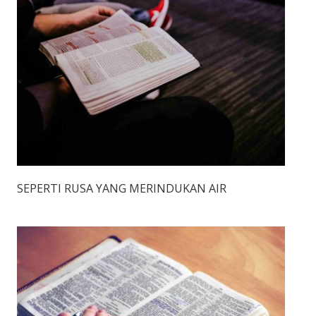
SEPERTI RUSA YANG MERINDUKAN AIR