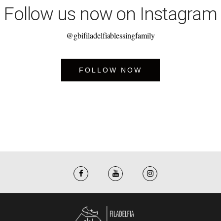
Follow us now on Instagram
@gbifiladelfiablessingfamily
FOLLOW NOW