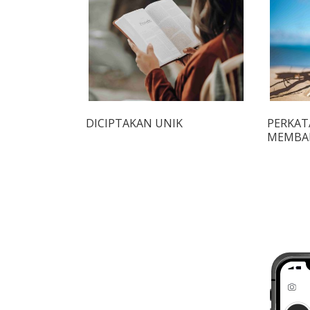
DICIPTAKAN UNIK
PERKAT
MEMBA