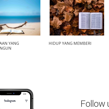
AAN YANG
HIDUP YANG MEMBERI
NGUN
Follow