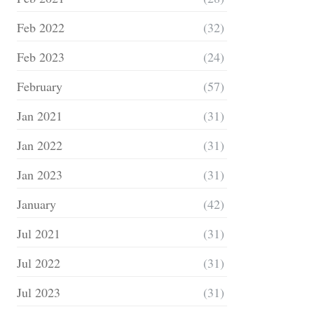
Feb 2022
(32)
Feb 2023
(24)
February
(57)
Jan 2021
(31)
Jan 2022
(31)
Jan 2023
(31)
January
(42)
Jul 2021
(31)
Jul 2022
(31)
Jul 2023
(31)