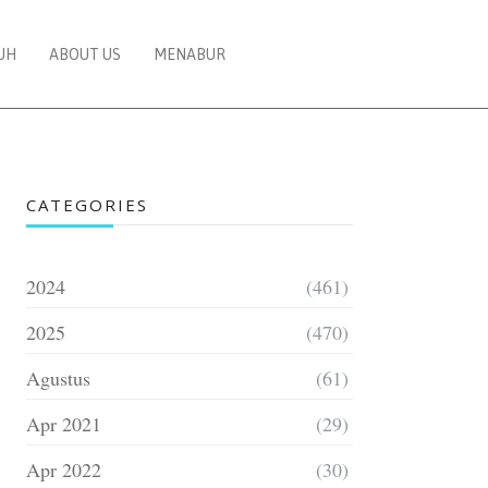
UH
ABOUT US
MENABUR
CATEGORIES
2024
(461)
2025
(470)
Agustus
(61)
Apr 2021
(29)
Apr 2022
(30)