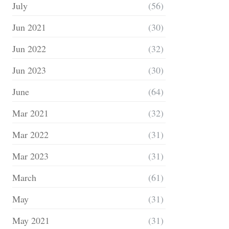
July
(56)
Jun 2021
(30)
Jun 2022
(32)
Jun 2023
(30)
June
(64)
Mar 2021
(32)
Mar 2022
(31)
Mar 2023
(31)
March
(61)
May
(31)
May 2021
(31)