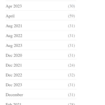
Apr 2023
(30)
April
(59)
Aug 2021
(31)
Aug 2022
(31)
Aug 2023
(31)
Dec 2020
(31)
Dec 2021
(24)
Dec 2022
(32)
Dec 2023
(31)
December
(31)
Feb 2021
(28)