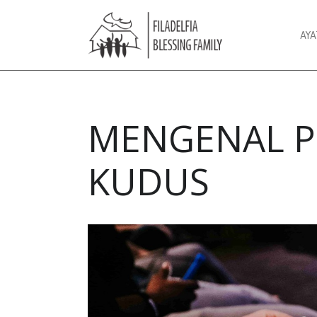
AY
MENGENAL P
KUDUS