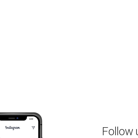
Follow