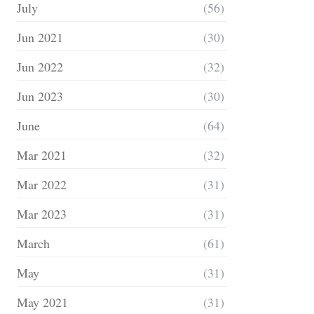
July
(56)
Jun 2021
(30)
Jun 2022
(32)
Jun 2023
(30)
June
(64)
Mar 2021
(32)
Mar 2022
(31)
Mar 2023
(31)
March
(61)
May
(31)
May 2021
(31)