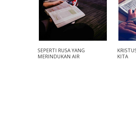
SEPERTI RUSA YANG
KRISTU
MERINDUKAN AIR
KITA