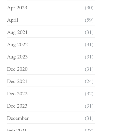
Apr 2023
(30)
April
(59)
Aug 2021
(31)
Aug 2022
(31)
Aug 2023
(31)
Dec 2020
(31)
Dec 2021
(24)
Dec 2022
(32)
Dec 2023
(31)
December
(31)
Feb 2021
(28)