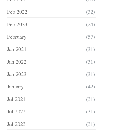
Feb 2022
(32)
Feb 2023
(24)
February
(57)
Jan 2021
(31)
Jan 2022
(31)
Jan 2023
(31)
January
(42)
Jul 2021
(31)
Jul 2022
(31)
Jul 2023
(31)