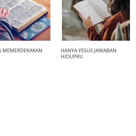
S MEMERDEKAKAN
HANYA YESUS JAWABAN
HIDUPKU