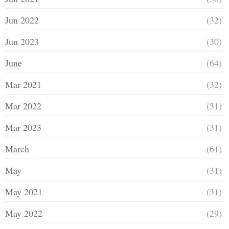
Jun 2022
(32)
Jun 2023
(30)
June
(64)
Mar 2021
(32)
Mar 2022
(31)
Mar 2023
(31)
March
(61)
May
(31)
May 2021
(31)
May 2022
(29)