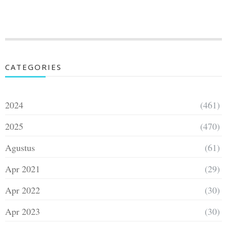
CATEGORIES
2024
(461)
2025
(470)
Agustus
(61)
Apr 2021
(29)
Apr 2022
(30)
Apr 2023
(30)