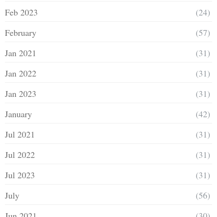
Feb 2023
(24)
February
(57)
Jan 2021
(31)
Jan 2022
(31)
Jan 2023
(31)
January
(42)
Jul 2021
(31)
Jul 2022
(31)
Jul 2023
(31)
July
(56)
Jun 2021
(30)