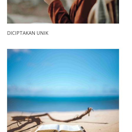
DICIPTAKAN UNIK