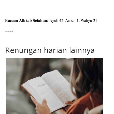
Bacaan Alkitab Setahun:
Ayub 42; Amsal 1; Wahyu 21
****
Renungan harian lainnya