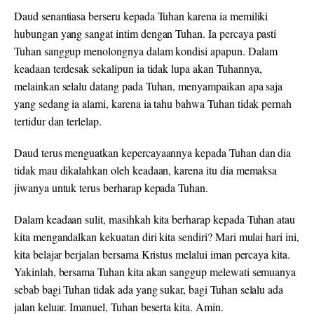
Daud senantiasa berseru kepada Tuhan karena ia memiliki
hubungan yang sangat intim dengan Tuhan. Ia percaya pasti
Tuhan sanggup menolongnya dalam kondisi apapun. Dalam
keadaan terdesak sekalipun ia tidak lupa akan Tuhannya,
melainkan selalu datang pada Tuhan, menyampaikan apa saja
yang sedang ia alami, karena ia tahu bahwa Tuhan tidak pernah
tertidur dan terlelap.
Daud terus menguatkan kepercayaannya kepada Tuhan dan dia
tidak mau dikalahkan oleh keadaan, karena itu dia memaksa
jiwanya untuk terus berharap kepada Tuhan.
Dalam keadaan sulit, masihkah kita berharap kepada Tuhan atau
kita mengandalkan kekuatan diri kita sendiri? Mari mulai hari ini,
kita belajar berjalan bersama Kristus melalui iman percaya kita.
Yakinlah, bersama Tuhan kita akan sanggup melewati semuanya
sebab bagi Tuhan tidak ada yang sukar, bagi Tuhan selalu ada
jalan keluar. Imanuel, Tuhan beserta kita. Amin.