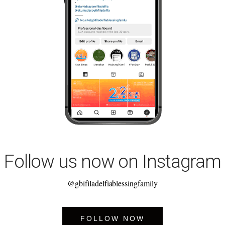
Follow us now on Instagram
@gbifiladelfiablessingfamily
FOLLOW NOW