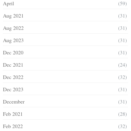
April
(59)
Aug 2021
(31)
Aug 2022
(31)
Aug 2023
(31)
Dec 2020
(31)
Dec 2021
(24)
Dec 2022
(32)
Dec 2023
(31)
December
(31)
Feb 2021
(28)
Feb 2022
(32)