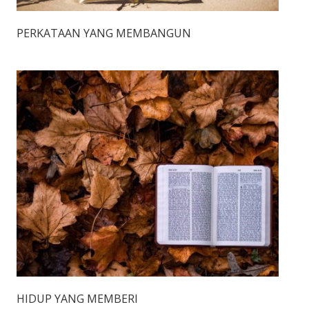
PERKATAAN YANG MEMBANGUN
HIDUP YANG MEMBERI