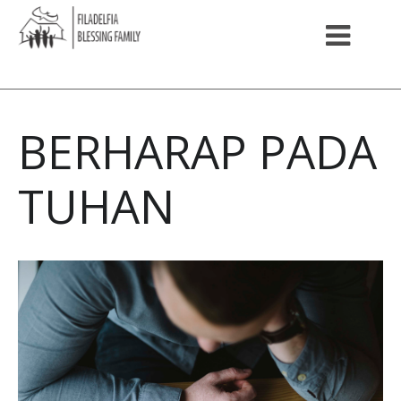
BERHARAP PADA
TUHAN