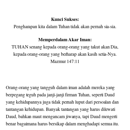
Kunci Sukses:
Pengharapan kita dalam Tuhan tidak akan pernah sia-sia.
Memperdalam Akar Iman:
TUHAN senang kepada orang-orang yang takut akan Dia,
kepada orang-orang yang berharap akan kasih setia-Nya.
Mazmur 147:11
Orang-orang yang tangguh dalam iman adalah mereka yang
berpegang teguh pada janji-janji firman Tuhan, seperti Daud
yang kehidupannya juga tidak pernah luput dari persoalan dan
tantangan kehidupan. Banyak tantangan yang harus dilewati
Daud, bahkan maut mengancam jiwanya, tapi Daud mengerti
benar bagaimana harus bersikap dalam menghadapi semua itu.