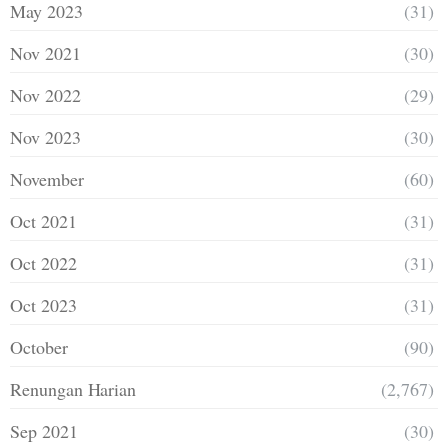
May 2023
(31)
Nov 2021
(30)
Nov 2022
(29)
Nov 2023
(30)
November
(60)
Oct 2021
(31)
Oct 2022
(31)
Oct 2023
(31)
October
(90)
Renungan Harian
(2,767)
Sep 2021
(30)