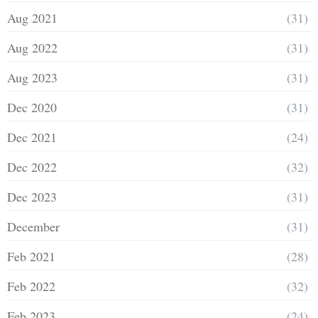
Aug 2021
(31)
Aug 2022
(31)
Aug 2023
(31)
Dec 2020
(31)
Dec 2021
(24)
Dec 2022
(32)
Dec 2023
(31)
December
(31)
Feb 2021
(28)
Feb 2022
(32)
Feb 2023
(24)