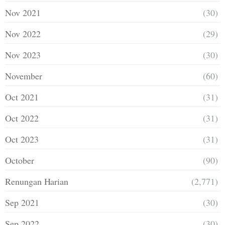
Nov 2021
(30)
Nov 2022
(29)
Nov 2023
(30)
November
(60)
Oct 2021
(31)
Oct 2022
(31)
Oct 2023
(31)
October
(90)
Renungan Harian
(2,771)
Sep 2021
(30)
Sep 2022
(30)