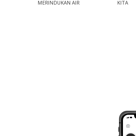
MERINDUKAN AIR
KITA