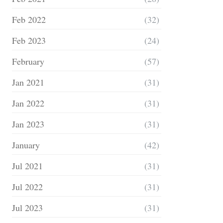
Feb 2022
(32)
Feb 2023
(24)
February
(57)
Jan 2021
(31)
Jan 2022
(31)
Jan 2023
(31)
January
(42)
Jul 2021
(31)
Jul 2022
(31)
Jul 2023
(31)