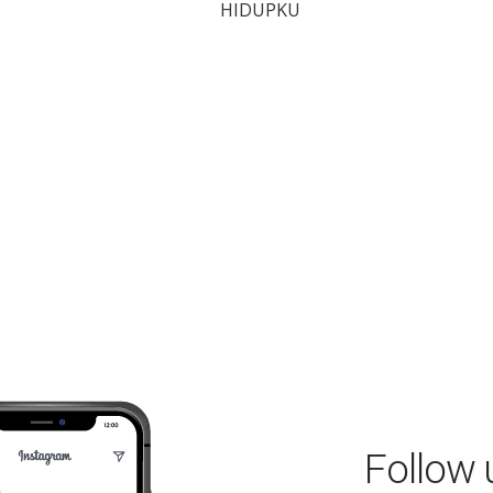
HIDUPKU
Follow