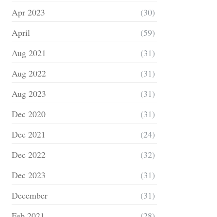
Apr 2023
(30)
April
(59)
Aug 2021
(31)
Aug 2022
(31)
Aug 2023
(31)
Dec 2020
(31)
Dec 2021
(24)
Dec 2022
(32)
Dec 2023
(31)
December
(31)
Feb 2021
(28)