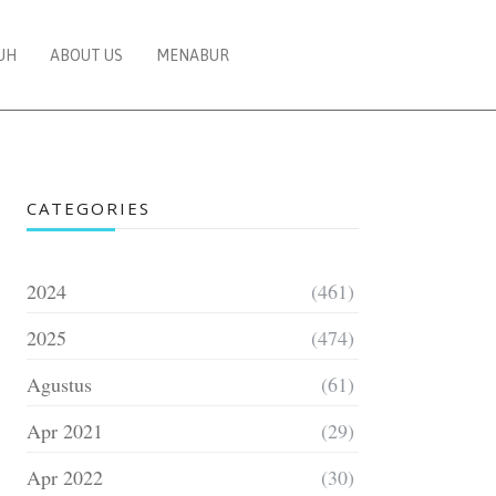
UH
ABOUT US
MENABUR
CATEGORIES
2024
(461)
2025
(474)
Agustus
(61)
Apr 2021
(29)
Apr 2022
(30)