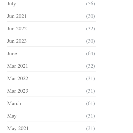
July
(56)
Jun 2021
(30)
Jun 2022
(32)
Jun 2023
(30)
June
(64)
Mar 2021
(32)
Mar 2022
(31)
Mar 2023
(31)
March
(61)
May
(31)
May 2021
(31)