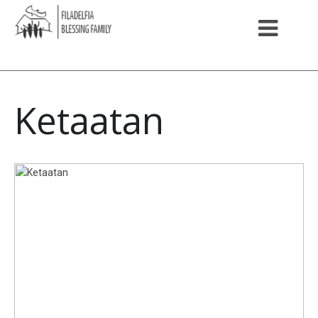
Ketaatan