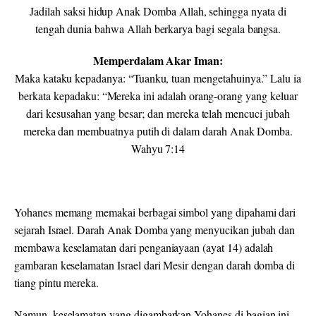
Jadilah saksi hidup Anak Domba Allah, sehingga nyata di
tengah dunia bahwa Allah berkarya bagi segala bangsa.
Memperdalam Akar Iman:
Maka kataku kepadanya: “Tuanku, tuan mengetahuinya.” Lalu ia
berkata kepadaku: “Mereka ini adalah orang-orang yang keluar
dari kesusahan yang besar; dan mereka telah mencuci jubah
mereka dan membuatnya putih di dalam darah Anak Domba.
Wahyu 7:14
Yohanes memang memakai berbagai simbol yang dipahami dari
sejarah Israel. Darah Anak Domba yang menyucikan jubah dan
membawa keselamatan dari penganiayaan (ayat 14) adalah
gambaran keselamatan Israel dari Mesir dengan darah domba di
tiang pintu mereka.
Namun, keselamatan yang digambarkan Yohanes di bagian ini