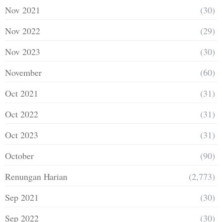
Nov 2021
(30)
Nov 2022
(29)
Nov 2023
(30)
November
(60)
Oct 2021
(31)
Oct 2022
(31)
Oct 2023
(31)
October
(90)
Renungan Harian
(2,773)
Sep 2021
(30)
Sep 2022
(30)