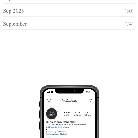
Sep 2023
(30)
September
(74)