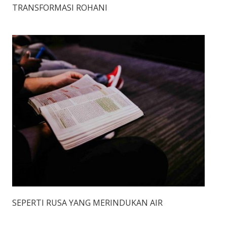
TRANSFORMASI ROHANI
SEPERTI RUSA YANG MERINDUKAN AIR