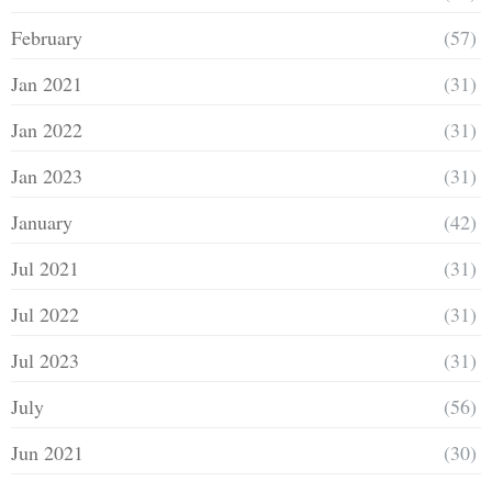
February
(57)
Jan 2021
(31)
Jan 2022
(31)
Jan 2023
(31)
January
(42)
Jul 2021
(31)
Jul 2022
(31)
Jul 2023
(31)
July
(56)
Jun 2021
(30)