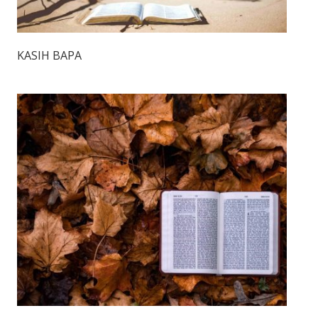
KASIH BAPA