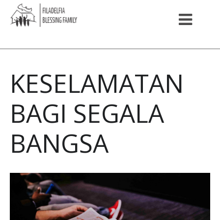
KESELAMATAN
BAGI SEGALA
BANGSA