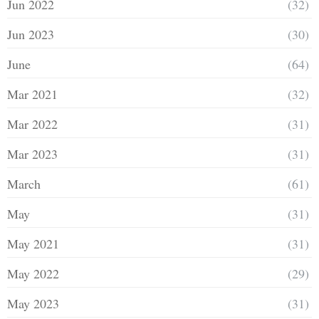
Jun 2022
(32)
Jun 2023
(30)
June
(64)
Mar 2021
(32)
Mar 2022
(31)
Mar 2023
(31)
March
(61)
May
(31)
May 2021
(31)
May 2022
(29)
May 2023
(31)