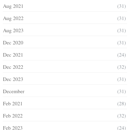
Aug 2021
(31)
Aug 2022
(31)
Aug 2023
(31)
Dec 2020
(31)
Dec 2021
(24)
Dec 2022
(32)
Dec 2023
(31)
December
(31)
Feb 2021
(28)
Feb 2022
(32)
Feb 2023
(24)