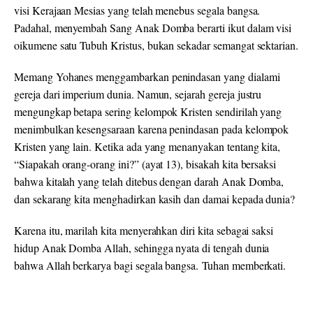
visi Kerajaan Mesias yang telah menebus segala bangsa.
Padahal, menyembah Sang Anak Domba berarti ikut dalam visi
oikumene satu Tubuh Kristus, bukan sekadar semangat sektarian.
Memang Yohanes menggambarkan penindasan yang dialami
gereja dari imperium dunia. Namun, sejarah gereja justru
mengungkap betapa sering kelompok Kristen sendirilah yang
menimbulkan kesengsaraan karena penindasan pada kelompok
Kristen yang lain. Ketika ada yang menanyakan tentang kita,
“Siapakah orang-orang ini?” (ayat 13), bisakah kita bersaksi
bahwa kitalah yang telah ditebus dengan darah Anak Domba,
dan sekarang kita menghadirkan kasih dan damai kepada dunia?
Karena itu, marilah kita menyerahkan diri kita sebagai saksi
hidup Anak Domba Allah, sehingga nyata di tengah dunia
bahwa Allah berkarya bagi segala bangsa. Tuhan memberkati.