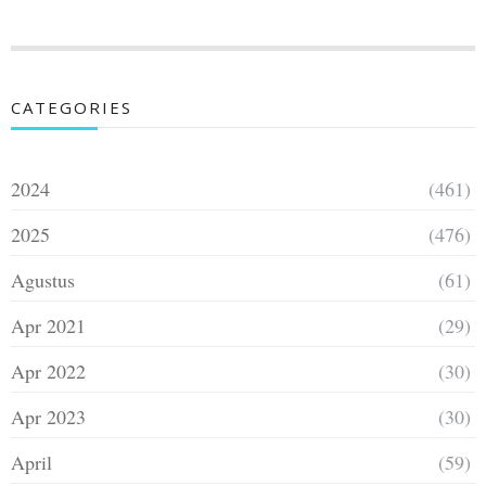
CATEGORIES
2024
(461)
2025
(476)
Agustus
(61)
Apr 2021
(29)
Apr 2022
(30)
Apr 2023
(30)
April
(59)