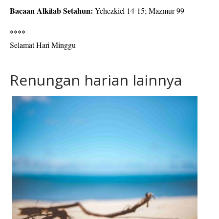
Bacaan Alkitab Setahun:
Yehezkiel 14-15; Mazmur 99
****
Selamat Hari Minggu
Renungan harian lainnya