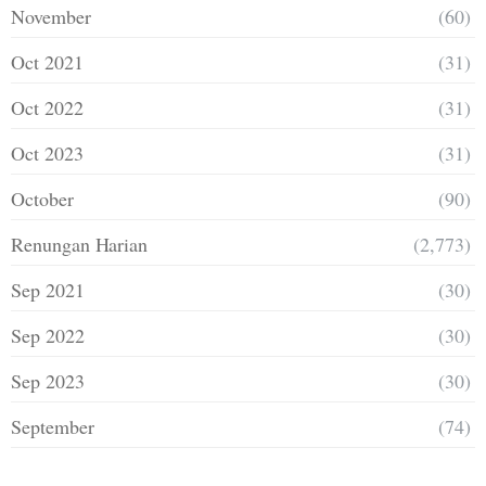
November
(60)
Oct 2021
(31)
Oct 2022
(31)
Oct 2023
(31)
October
(90)
Renungan Harian
(2,773)
Sep 2021
(30)
Sep 2022
(30)
Sep 2023
(30)
September
(74)