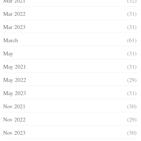
Mar 2021
(32)
Mar 2022
(31)
Mar 2023
(31)
March
(61)
May
(31)
May 2021
(31)
May 2022
(29)
May 2023
(31)
Nov 2021
(30)
Nov 2022
(29)
Nov 2023
(30)