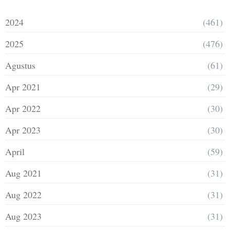
2024
(461)
2025
(476)
Agustus
(61)
Apr 2021
(29)
Apr 2022
(30)
Apr 2023
(30)
April
(59)
Aug 2021
(31)
Aug 2022
(31)
Aug 2023
(31)