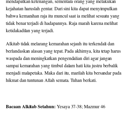
mendapatkan ketenangan, sementara orang yang melakukan
kejahatan haruslah gentar. Dari sini kita dapat menyimpulkan
bahwa kemarahan raja itu muncul saat ia melihat sesuatu yang
tidak benar terjadi di hadapannya. Raja marah karena melihat
ketidakadilan yang terjadi.
Alkitab tidak melarang kemarahan sejauh itu terkendali dan
berlandaskan alasan yang tepat. Pada akhirnya, kita tetap harus
waspada dan meningkatkan pengendalian diri agar jangan
sampai kemarahan yang timbul dalam hati kita justru berbalik
menjadi malapetaka. Maka dari itu, marilah kita bersandar pada
hikmat dan tuntunan Allah semata. Tuhan berkati.
Bacaan Alkitab Setahun:
Yesaya 37-38; Mazmur 46