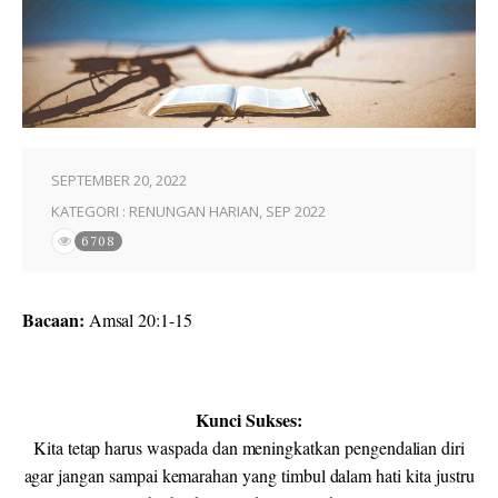
SEPTEMBER 20, 2022
KATEGORI :
RENUNGAN HARIAN
,
SEP 2022
6708
Bacaan:
Amsal 20:1-15
Kunci Sukses:
Kita tetap harus waspada dan meningkatkan pengendalian diri
agar jangan sampai kemarahan yang timbul dalam hati kita justru