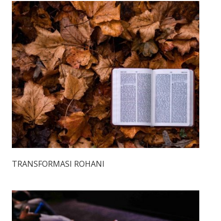
TRANSFORMASI ROHANI