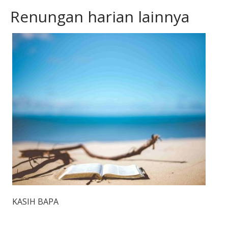
Renungan harian lainnya
KASIH BAPA