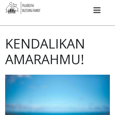
KENDALIKAN
AMARAHMU!