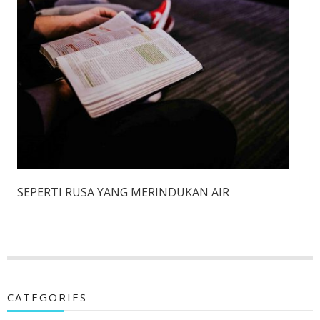
SEPERTI RUSA YANG MERINDUKAN AIR
CATEGORIES