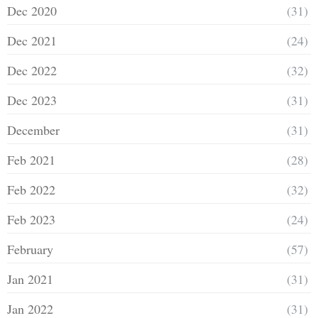
Dec 2020
(31)
Dec 2021
(24)
Dec 2022
(32)
Dec 2023
(31)
December
(31)
Feb 2021
(28)
Feb 2022
(32)
Feb 2023
(24)
February
(57)
Jan 2021
(31)
Jan 2022
(31)