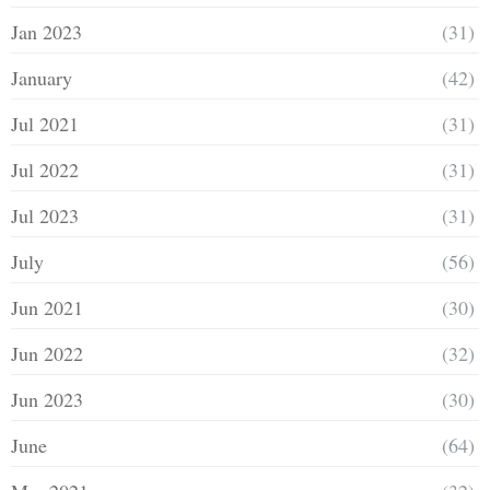
Jan 2023
(31)
January
(42)
Jul 2021
(31)
Jul 2022
(31)
Jul 2023
(31)
July
(56)
Jun 2021
(30)
Jun 2022
(32)
Jun 2023
(30)
June
(64)