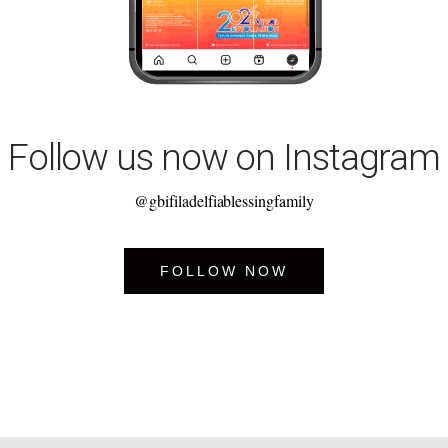
Follow us now on Instagram
@gbifiladelfiablessingfamily
FOLLOW NOW