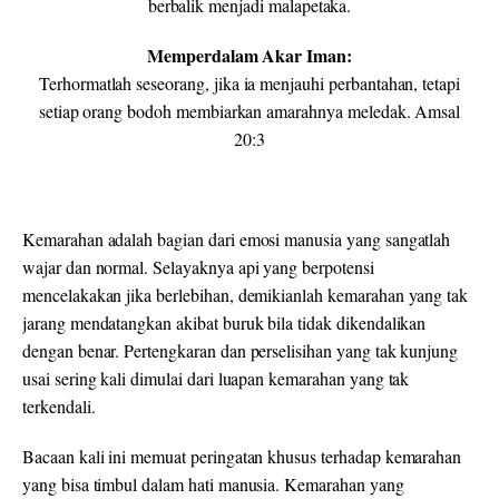
berbalik menjadi malapetaka.
Memperdalam Akar Iman:
Terhormatlah seseorang, jika ia menjauhi perbantahan, tetapi
setiap orang bodoh membiarkan amarahnya meledak. Amsal
20:3
Kemarahan adalah bagian dari emosi manusia yang sangatlah
wajar dan normal. Selayaknya api yang berpotensi
mencelakakan jika berlebihan, demikianlah kemarahan yang tak
jarang mendatangkan akibat buruk bila tidak dikendalikan
dengan benar. Pertengkaran dan perselisihan yang tak kunjung
usai sering kali dimulai dari luapan kemarahan yang tak
terkendali.
Bacaan kali ini memuat peringatan khusus terhadap kemarahan
yang bisa timbul dalam hati manusia. Kemarahan yang