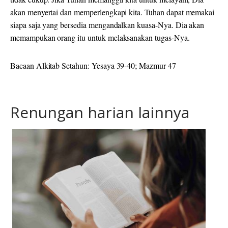
akan menyertai dan memperlengkapi kita. Tuhan dapat memakai
siapa saja yang bersedia mengandalkan kuasa-Nya. Dia akan
memampukan orang itu untuk melaksanakan tugas-Nya.
Bacaan Alkitab Setahun: Yesaya 39-40; Mazmur 47
Renungan harian lainnya