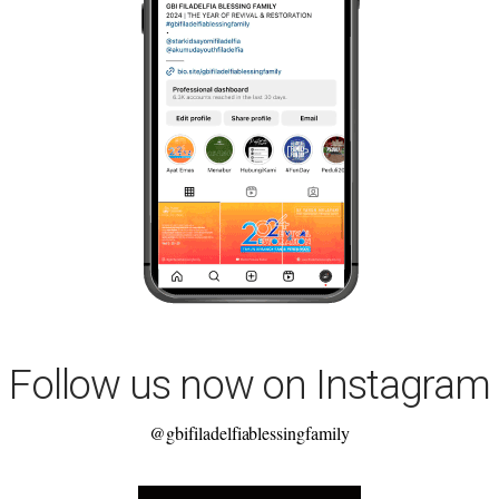
Follow us now on Instagram
@gbifiladelfiablessingfamily