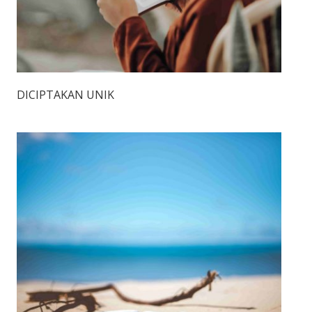
DICIPTAKAN UNIK