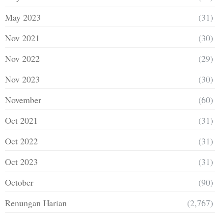
May 2023
(31)
Nov 2021
(30)
Nov 2022
(29)
Nov 2023
(30)
November
(60)
Oct 2021
(31)
Oct 2022
(31)
Oct 2023
(31)
October
(90)
Renungan Harian
(2,767)