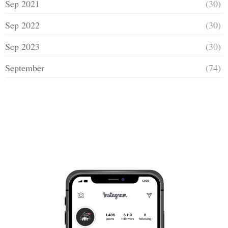
Sep 2021
(30)
Sep 2022
(30)
Sep 2023
(30)
September
(74)