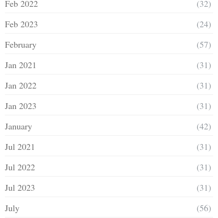
Feb 2022
(32)
Feb 2023
(24)
February
(57)
Jan 2021
(31)
Jan 2022
(31)
Jan 2023
(31)
January
(42)
Jul 2021
(31)
Jul 2022
(31)
Jul 2023
(31)
July
(56)