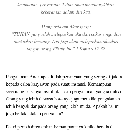
ketakuatan, penyertaan Tuhan akan membangkitkan
keberanian dalam diri kita.
Memperdalam Akar Iman:
“TUHAN yang telah melepaskan aku dari cakar singa dan
dari cakar beruang, Dia juga akan melepaskan aku dari
tangan orang Filistin itu.” 1 Samuel 17:37
Pengalaman Anda apa? Itulah pertanyaan yang sering diajukan
kepada calon karyawan pada suatu instansi. Kemampuan
seseorang biasanya bisa diukur dari pengalaman yang ia miliki.
Orang yang lebih dewasa biasanya juga memiliki pengalaman
lebih banyak daripada orang yang lebih muda. Apakah hal ini
juga berlaku dalam pelayanan?
Daud pernah diremehkan kemampuannya ketika berada di