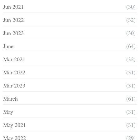
Jun 2021
(30)
Jun 2022
(32)
Jun 2023
(30)
June
(64)
Mar 2021
(32)
Mar 2022
(31)
Mar 2023
(31)
March
(61)
May
(31)
May 2021
(31)
May 2022
(29)