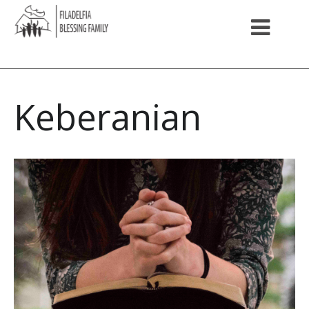
Keberanian