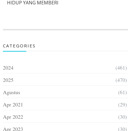
HIDUP YANG MEMBERI
CATEGORIES
2024
(461)
2025
(470)
Agustus
(61)
Apr 2021
(29)
Apr 2022
(30)
Apr 2023
(30)