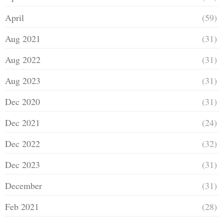
April
(59)
Aug 2021
(31)
Aug 2022
(31)
Aug 2023
(31)
Dec 2020
(31)
Dec 2021
(24)
Dec 2022
(32)
Dec 2023
(31)
December
(31)
Feb 2021
(28)