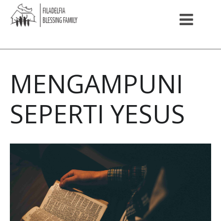
MENGAMPUNI
SEPERTI YESUS