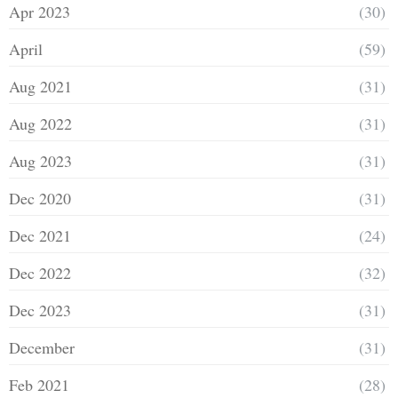
Apr 2023
(30)
April
(59)
Aug 2021
(31)
Aug 2022
(31)
Aug 2023
(31)
Dec 2020
(31)
Dec 2021
(24)
Dec 2022
(32)
Dec 2023
(31)
December
(31)
Feb 2021
(28)