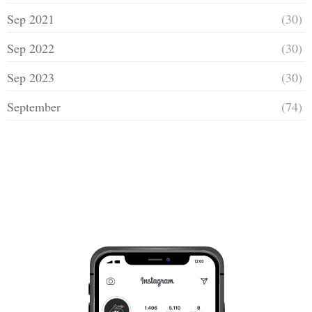
Sep 2021
(30)
Sep 2022
(30)
Sep 2023
(30)
September
(74)