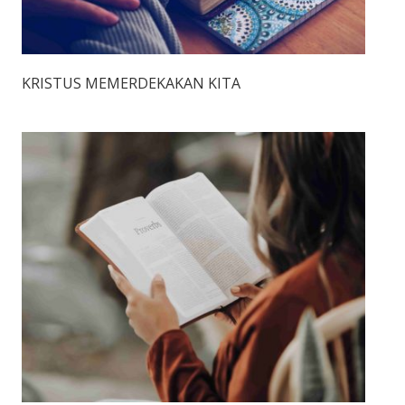
KRISTUS MEMERDEKAKAN KITA