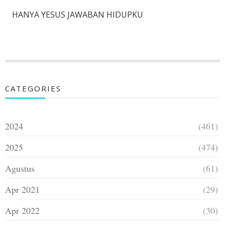
HANYA YESUS JAWABAN HIDUPKU
CATEGORIES
2024
(461)
2025
(474)
Agustus
(61)
Apr 2021
(29)
Apr 2022
(30)