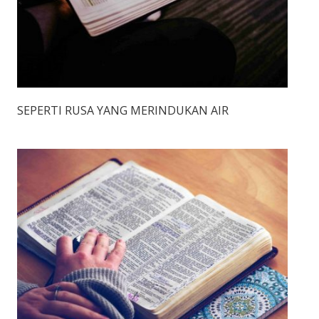
SEPERTI RUSA YANG MERINDUKAN AIR