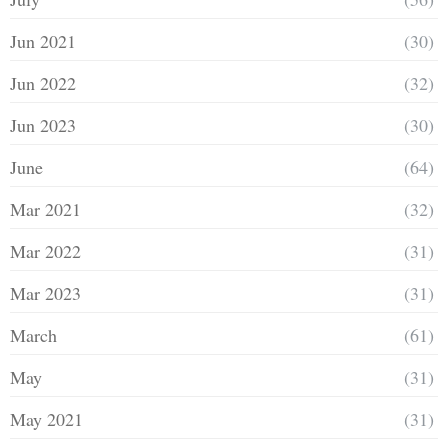
Jun 2021
(30)
Jun 2022
(32)
Jun 2023
(30)
June
(64)
Mar 2021
(32)
Mar 2022
(31)
Mar 2023
(31)
March
(61)
May
(31)
May 2021
(31)