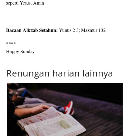
seperti Yesus. Amin
Bacaan Alkitab Setahun:
Yunus 2-3; Mazmur 132
****
Happy Sunday
Renungan harian lainnya