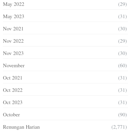
May 2022
(29)
May 2023
(31)
Nov 2021
(30)
Nov 2022
(29)
Nov 2023
(30)
November
(60)
Oct 2021
(31)
Oct 2022
(31)
Oct 2023
(31)
October
(90)
Renungan Harian
(2,771)