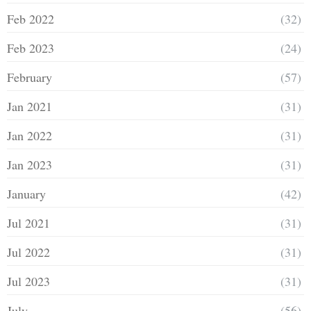
Feb 2022
(32)
Feb 2023
(24)
February
(57)
Jan 2021
(31)
Jan 2022
(31)
Jan 2023
(31)
January
(42)
Jul 2021
(31)
Jul 2022
(31)
Jul 2023
(31)
July
(56)