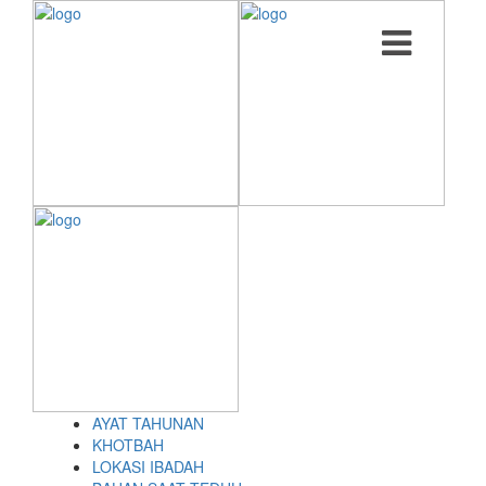
AYAT TAHUNAN
KHOTBAH
LOKASI IBADAH