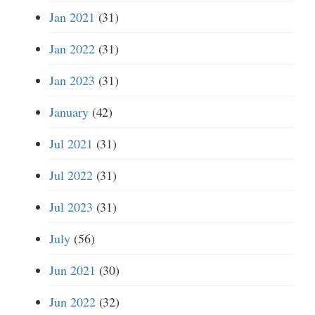
Jan 2021
(31)
Jan 2022
(31)
Jan 2023
(31)
January
(42)
Jul 2021
(31)
Jul 2022
(31)
Jul 2023
(31)
July
(56)
Jun 2021
(30)
Jun 2022
(32)