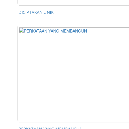
DICIPTAKAN UNIK
PERKATAAN YANG MEMBANGUN