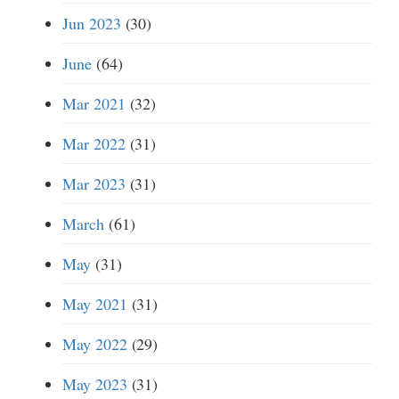
Jun 2023
(30)
June
(64)
Mar 2021
(32)
Mar 2022
(31)
Mar 2023
(31)
March
(61)
May
(31)
May 2021
(31)
May 2022
(29)
May 2023
(31)