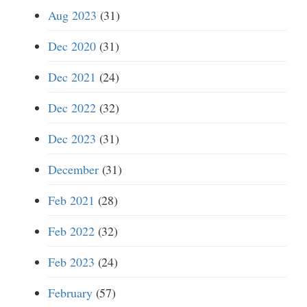
Aug 2023
(31)
Dec 2020
(31)
Dec 2021
(24)
Dec 2022
(32)
Dec 2023
(31)
December
(31)
Feb 2021
(28)
Feb 2022
(32)
Feb 2023
(24)
February
(57)