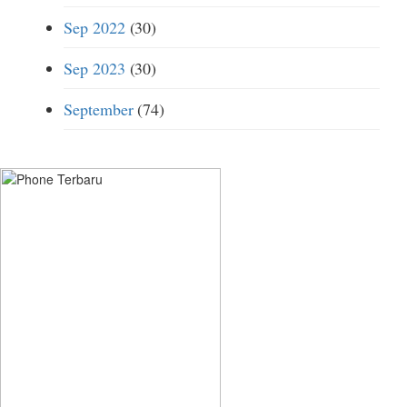
Sep 2022
(30)
Sep 2023
(30)
September
(74)