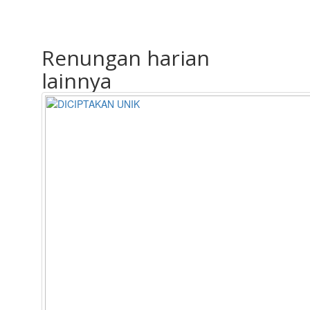
Renungan harian
lainnya