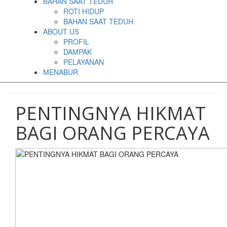
BAHAN SAAT TEDUH
ROTI HIDUP
BAHAN SAAT TEDUH
ABOUT US
PROFIL
DAMPAK
PELAYANAN
MENABUR
PENTINGNYA HIKMAT
BAGI ORANG PERCAYA