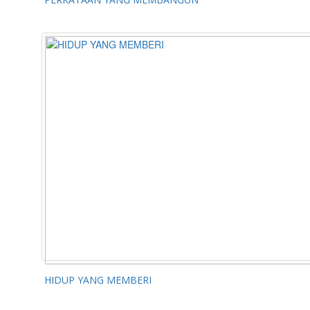
HIDUP YANG MEMBERI