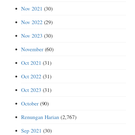
Nov 2021
(30)
Nov 2022
(29)
Nov 2023
(30)
November
(60)
Oct 2021
(31)
Oct 2022
(31)
Oct 2023
(31)
October
(90)
Renungan Harian
(2,767)
Sep 2021
(30)