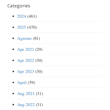
Categories
2024
(461)
2025
(470)
Agustus
(61)
Apr 2021
(29)
Apr 2022
(30)
Apr 2023
(30)
April
(59)
Aug 2021
(31)
Aug 2022
(31)