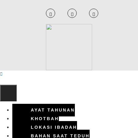
AYAT TAHUNAN
KHOTBAH
LOKASI IBADAH
BAHAN SAAT TEDUH