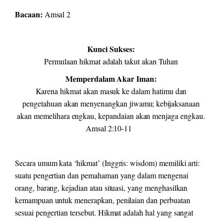
Bacaan:
Amsal 2
Kunci Sukses:
Permulaan hikmat adalah takut akan Tuhan
Memperdalam Akar Iman:
Karena hikmat akan masuk ke dalam hatimu dan
pengetahuan akan menyenangkan jiwamu; kebijaksanaan
akan memelihara engkau, kepandaian akan menjaga engkau.
Amsal 2:10-11
Secara umum kata ‘hikmat’ (Inggris: wisdom) memiliki arti:
suatu pengertian dan pemahaman yang dalam mengenai
orang, barang, kejadian atau situasi, yang menghasilkan
kemampuan untuk menerapkan, penilaian dan perbuatan
sesuai pengertian tersebut. Hikmat adalah hal yang sangat