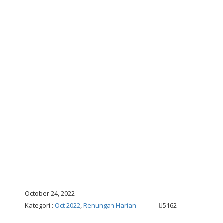
October 24, 2022
Kategori :
Oct 2022
,
Renungan Harian
5162