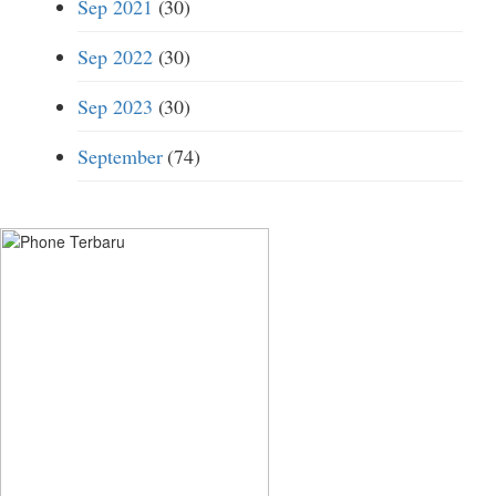
Sep 2021
(30)
Sep 2022
(30)
Sep 2023
(30)
September
(74)