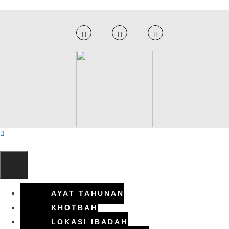
AYAT TAHUNAN
KHOTBAH
LOKASI IBADAH