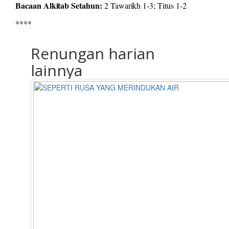
Bacaan Alkitab Setahun:
2 Tawarikh 1-3; Titus 1-2
****
Renungan harian
lainnya