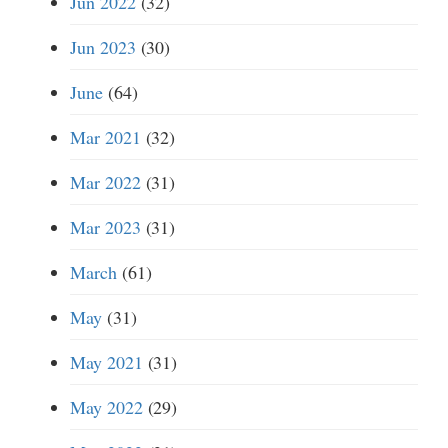
Jun 2022
(32)
Jun 2023
(30)
June
(64)
Mar 2021
(32)
Mar 2022
(31)
Mar 2023
(31)
March
(61)
May
(31)
May 2021
(31)
May 2022
(29)