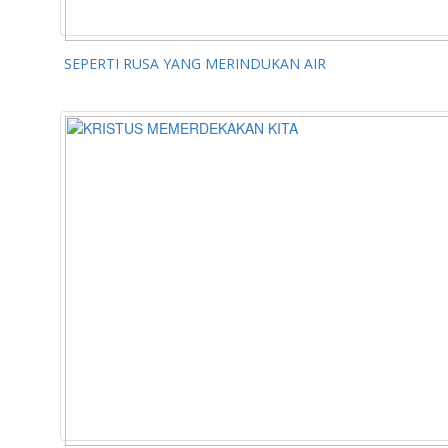
SEPERTI RUSA YANG MERINDUKAN AIR