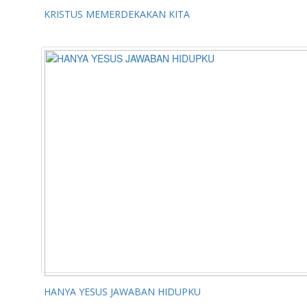
KRISTUS MEMERDEKAKAN KITA
HANYA YESUS JAWABAN HIDUPKU