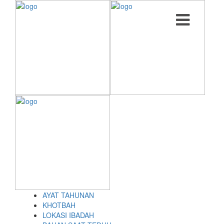
AYAT TAHUNAN
KHOTBAH
LOKASI IBADAH