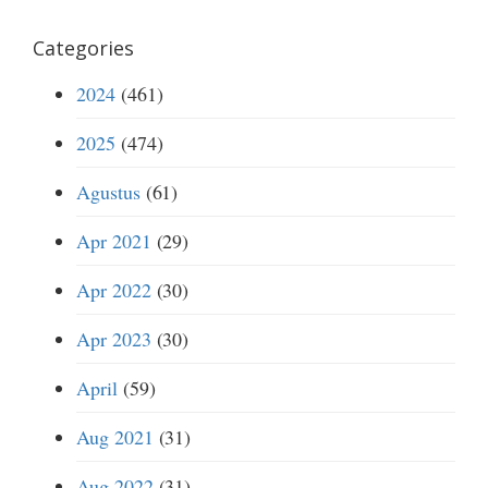
Categories
2024
(461)
2025
(474)
Agustus
(61)
Apr 2021
(29)
Apr 2022
(30)
Apr 2023
(30)
April
(59)
Aug 2021
(31)
Aug 2022
(31)