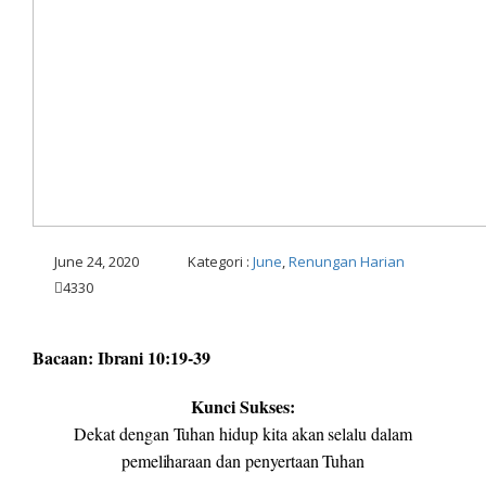
June 24, 2020
Kategori :
June
,
Renungan Harian
4330
Bacaan: Ibrani 10:19-39
Kunci Sukses:
Dekat dengan Tuhan hidup kita akan selalu dalam
pemeliharaan dan penyertaan Tuhan