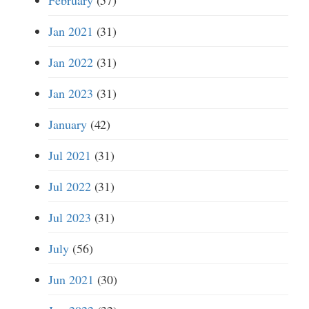
February
(57)
Jan 2021
(31)
Jan 2022
(31)
Jan 2023
(31)
January
(42)
Jul 2021
(31)
Jul 2022
(31)
Jul 2023
(31)
July
(56)
Jun 2021
(30)