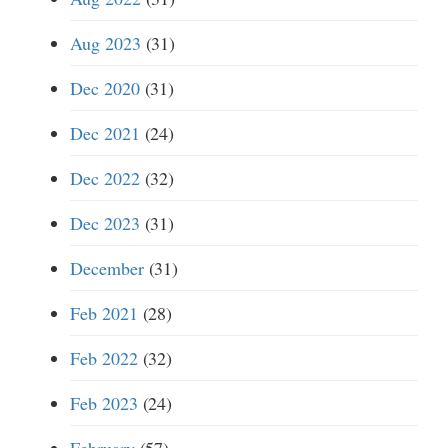
Aug 2023
(31)
Dec 2020
(31)
Dec 2021
(24)
Dec 2022
(32)
Dec 2023
(31)
December
(31)
Feb 2021
(28)
Feb 2022
(32)
Feb 2023
(24)