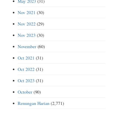
May 2023
(31)
Nov 2021
(30)
Nov 2022
(29)
Nov 2023
(30)
November
(60)
Oct 2021
(31)
Oct 2022
(31)
Oct 2023
(31)
October
(90)
Renungan Harian
(2,771)