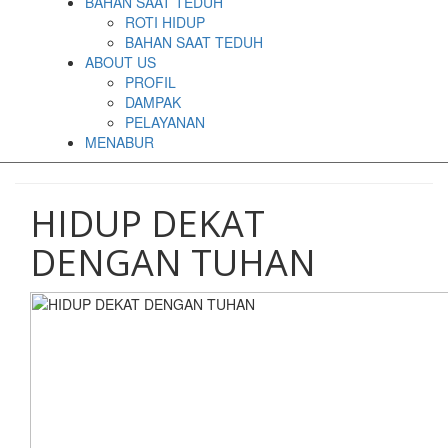
BAHAN SAAT TEDUH
ROTI HIDUP
BAHAN SAAT TEDUH
ABOUT US
PROFIL
DAMPAK
PELAYANAN
MENABUR
HIDUP DEKAT
DENGAN TUHAN