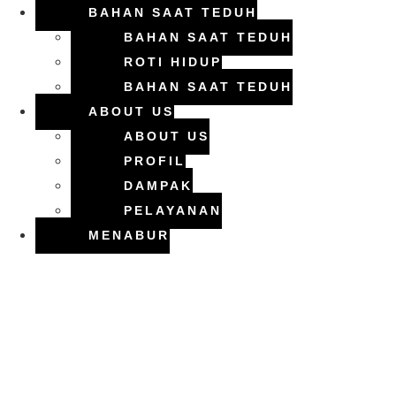
BAHAN SAAT TEDUH
BAHAN SAAT TEDUH
ROTI HIDUP
BAHAN SAAT TEDUH
ABOUT US
ABOUT US
PROFIL
DAMPAK
PELAYANAN
MENABUR