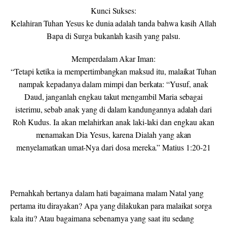
Kunci Sukses:
Kelahiran Tuhan Yesus ke dunia adalah tanda bahwa kasih Allah
Bapa di Surga bukanlah kasih yang palsu.
Memperdalam Akar Iman:
“Tetapi ketika ia mempertimbangkan maksud itu, malaikat Tuhan
nampak kepadanya dalam mimpi dan berkata: “Yusuf, anak
Daud, janganlah engkau takut mengambil Maria sebagai
isterimu, sebab anak yang di dalam kandungannya adalah dari
Roh Kudus. Ia akan melahirkan anak laki-laki dan engkau akan
menamakan Dia Yesus, karena Dialah yang akan
menyelamatkan umat-Nya dari dosa mereka.” Matius 1:20-21
Pernahkah bertanya dalam hati bagaimana malam Natal yang
pertama itu dirayakan? Apa yang dilakukan para malaikat sorga
kala itu? Atau bagaimana sebenarnya yang saat itu sedang