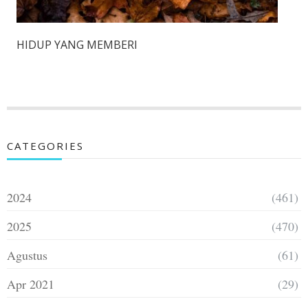
HIDUP YANG MEMBERI
CATEGORIES
2024
(461)
2025
(470)
Agustus
(61)
Apr 2021
(29)