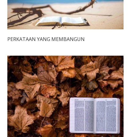
PERKATAAN YANG MEMBANGUN