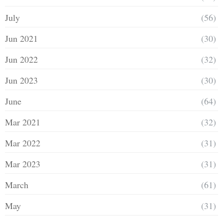
July
(56)
Jun 2021
(30)
Jun 2022
(32)
Jun 2023
(30)
June
(64)
Mar 2021
(32)
Mar 2022
(31)
Mar 2023
(31)
March
(61)
May
(31)