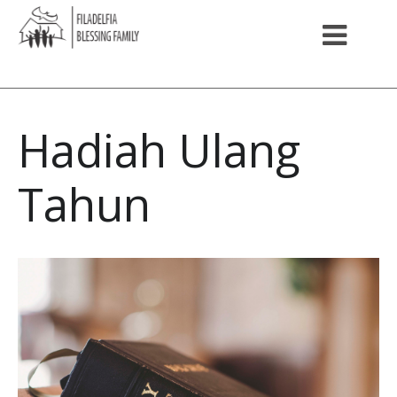
Hadiah Ulang
Tahun