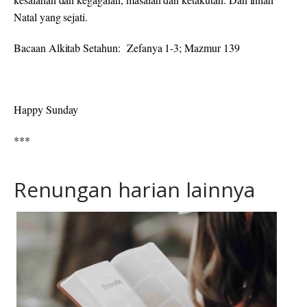
Natal yang sejati.
Bacaan Alkitab Setahun: Zefanya 1-3; Mazmur 139
Happy Sunday
***
Renungan harian lainnya