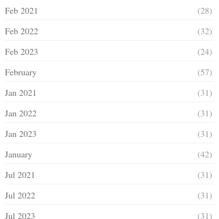
Feb 2021
(28)
Feb 2022
(32)
Feb 2023
(24)
February
(57)
Jan 2021
(31)
Jan 2022
(31)
Jan 2023
(31)
January
(42)
Jul 2021
(31)
Jul 2022
(31)
Jul 2023
(31)