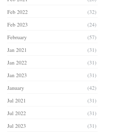
Feb 2022
(32)
Feb 2023
(24)
February
(57)
Jan 2021
(31)
Jan 2022
(31)
Jan 2023
(31)
January
(42)
Jul 2021
(31)
Jul 2022
(31)
Jul 2023
(31)