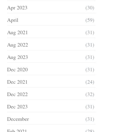
Apr 2023
(30)
April
(59)
Aug 2021
(31)
Aug 2022
(31)
Aug 2023
(31)
Dec 2020
(31)
Dec 2021
(24)
Dec 2022
(32)
Dec 2023
(31)
December
(31)
Feb 2021
(28)