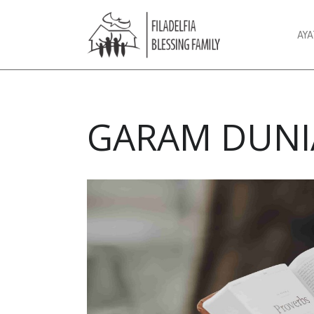
AY
GARAM DUNI