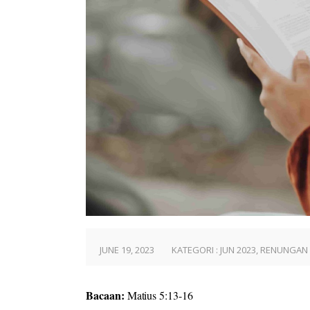
JUNE 19, 2023
KATEGORI :
JUN 2023
,
RENUNGAN 
Bacaan:
Matius 5:13-16