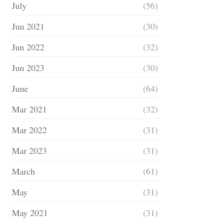
July
(56)
Jun 2021
(30)
Jun 2022
(32)
Jun 2023
(30)
June
(64)
Mar 2021
(32)
Mar 2022
(31)
Mar 2023
(31)
March
(61)
May
(31)
May 2021
(31)