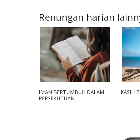
Renungan harian lainn
IMAN BERTUMBUH DALAM
KASIH 
PERSEKUTUAN