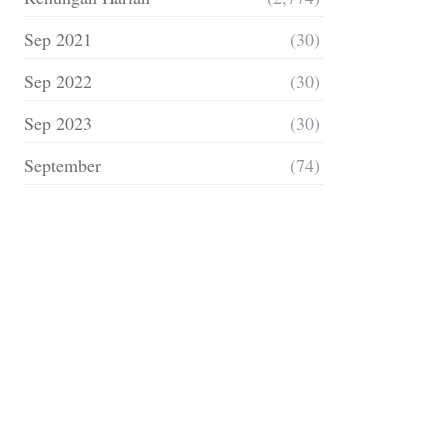
Sep 2021
(30)
Sep 2022
(30)
Sep 2023
(30)
September
(74)