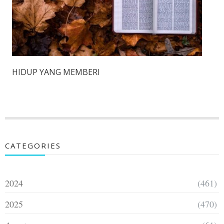
HIDUP YANG MEMBERI
CATEGORIES
2024
(461)
2025
(470)