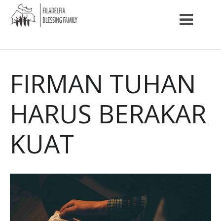
FIRMAN TUHAN
HARUS BERAKAR
KUAT