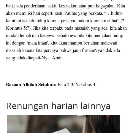
baik: ada penderitaan, sakit, kesesakan atau pun kegagalan. Kita
akan memiliki hati seperti rasul Paulus yang berkata, “…hidup
kami ini adalah hidup karena
percaya
, bukan karena melihat” (2
Korintus 5:7). Jika kita terpaku pada masalah yang ada, kita akan
mudah lemah dan kecewa; sebaliknya bila kita menjalani hidup
ini dengan ‘mata iman’, kita akan mampu bertahan melewati
masalah karena kita percaya bahwa janji firmanNya tidak ada
yang tidak ditepati-Nya. Amin.
Bacaan Alkitab Setahun:
Esra 2-3; Yakobus 4
Renungan harian lainnya