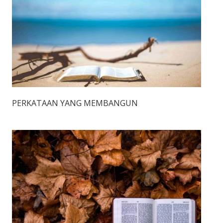
PERKATAAN YANG MEMBANGUN