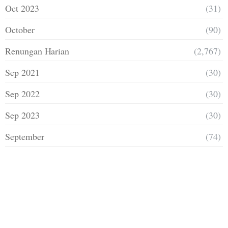
Oct 2023
(31)
October
(90)
Renungan Harian
(2,767)
Sep 2021
(30)
Sep 2022
(30)
Sep 2023
(30)
September
(74)