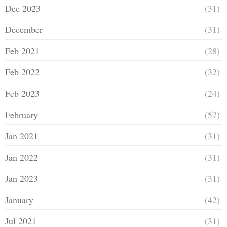
Dec 2023
(31)
December
(31)
Feb 2021
(28)
Feb 2022
(32)
Feb 2023
(24)
February
(57)
Jan 2021
(31)
Jan 2022
(31)
Jan 2023
(31)
January
(42)
Jul 2021
(31)