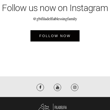
Follow us now on Instagram
@gbifiladelfiablessingfamily
FOLLOW NOW