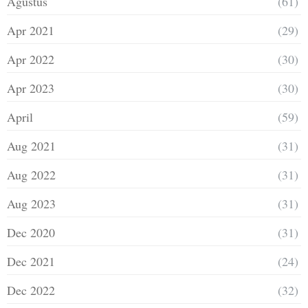
Agustus
(61)
Apr 2021
(29)
Apr 2022
(30)
Apr 2023
(30)
April
(59)
Aug 2021
(31)
Aug 2022
(31)
Aug 2023
(31)
Dec 2020
(31)
Dec 2021
(24)
Dec 2022
(32)