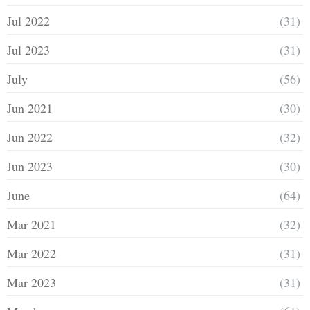
Jul 2022
(31)
Jul 2023
(31)
July
(56)
Jun 2021
(30)
Jun 2022
(32)
Jun 2023
(30)
June
(64)
Mar 2021
(32)
Mar 2022
(31)
Mar 2023
(31)