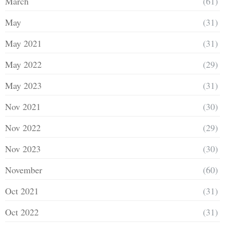
March
(61)
May
(31)
May 2021
(31)
May 2022
(29)
May 2023
(31)
Nov 2021
(30)
Nov 2022
(29)
Nov 2023
(30)
November
(60)
Oct 2021
(31)
Oct 2022
(31)