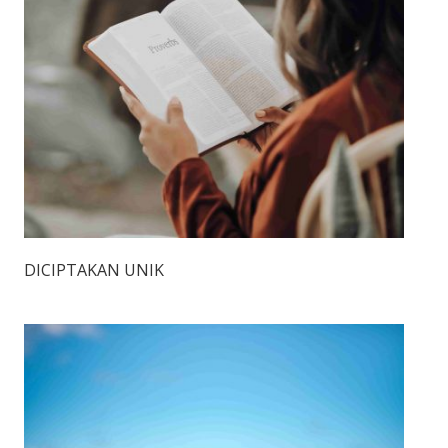
DICIPTAKAN UNIK