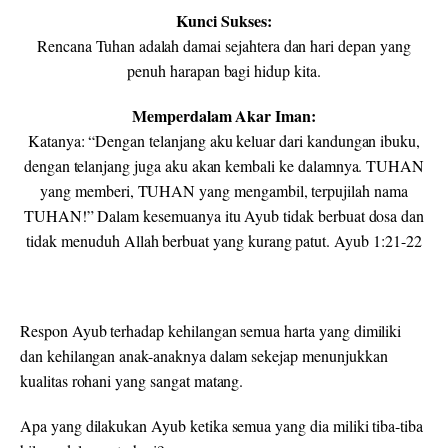
Kunci Sukses:
Rencana Tuhan adalah damai sejahtera dan hari depan yang
penuh harapan bagi hidup kita.
Memperdalam Akar Iman:
Katanya: “Dengan telanjang aku keluar dari kandungan ibuku,
dengan telanjang juga aku akan kembali ke dalamnya. TUHAN
yang memberi, TUHAN yang mengambil, terpujilah nama
TUHAN!” Dalam kesemuanya itu Ayub tidak berbuat dosa dan
tidak menuduh Allah berbuat yang kurang patut. Ayub 1:21-22
Respon Ayub terhadap kehilangan semua harta yang dimiliki
dan kehilangan anak-anaknya dalam sekejap menunjukkan
kualitas rohani yang sangat matang.
Apa yang dilakukan Ayub ketika semua yang dia miliki tiba-tiba