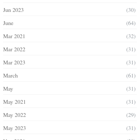
Jun 2023
(30)
June
(64)
Mar 2021
(32)
Mar 2022
(31)
Mar 2023
(31)
March
(61)
May
(31)
May 2021
(31)
May 2022
(29)
May 2023
(31)