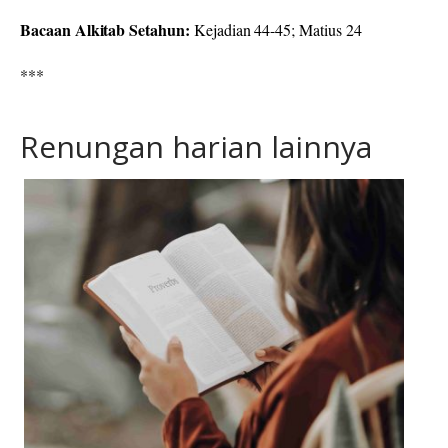
Bacaan Alkitab Setahun:
Kejadian 44-45; Matius 24
***
Renungan harian lainnya