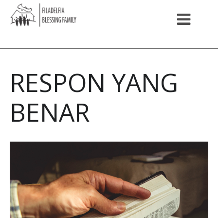
RESPON YANG
BENAR