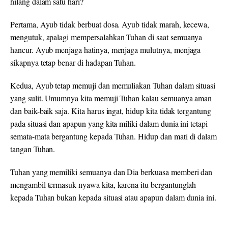
hilang dalam satu hari?
Pertama, Ayub tidak berbuat dosa. Ayub tidak marah, kecewa,
mengutuk, apalagi mempersalahkan Tuhan di saat semuanya
hancur. Ayub menjaga hatinya, menjaga mulutnya, menjaga
sikapnya tetap benar di hadapan Tuhan.
Kedua, Ayub tetap memuji dan memuliakan Tuhan dalam situasi
yang sulit. Umumnya kita memuji Tuhan kalau semuanya aman
dan baik-baik saja. Kita harus ingat, hidup kita tidak tergantung
pada situasi dan apapun yang kita miliki dalam dunia ini tetapi
semata-mata bergantung kepada Tuhan. Hidup dan mati di dalam
tangan Tuhan.
Tuhan yang memiliki semuanya dan Dia berkuasa memberi dan
mengambil termasuk nyawa kita, karena itu bergantunglah
kepada Tuhan bukan kepada situasi atau apapun dalam dunia ini.