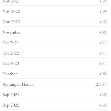
Nov 2021
(30)
Nov 2022
(29)
Nov 2023
(30)
November
(60)
Oct 2021
(31)
Oct 2022
(31)
Oct 2023
(31)
October
(90)
Renungan Harian
(2,767)
Sep 2021
(30)
Sep 2022
(30)