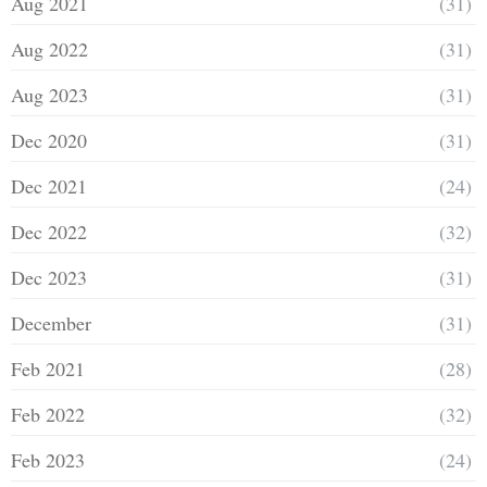
Aug 2021
(31)
Aug 2022
(31)
Aug 2023
(31)
Dec 2020
(31)
Dec 2021
(24)
Dec 2022
(32)
Dec 2023
(31)
December
(31)
Feb 2021
(28)
Feb 2022
(32)
Feb 2023
(24)