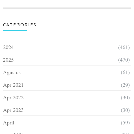
CATEGORIES
2024
(461)
2025
(470)
Agustus
(61)
Apr 2021
(29)
Apr 2022
(30)
Apr 2023
(30)
April
(59)