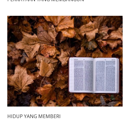
HIDUP YANG MEMBERI