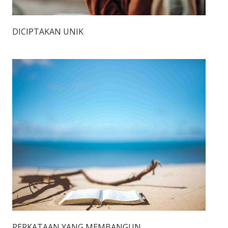
DICIPTAKAN UNIK
PERKATAAN YANG MEMBANGUN