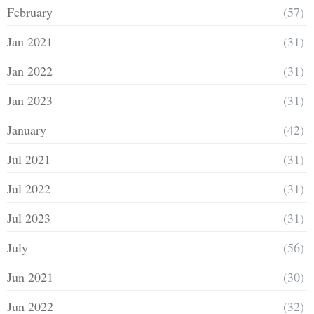
February
(57)
Jan 2021
(31)
Jan 2022
(31)
Jan 2023
(31)
January
(42)
Jul 2021
(31)
Jul 2022
(31)
Jul 2023
(31)
July
(56)
Jun 2021
(30)
Jun 2022
(32)