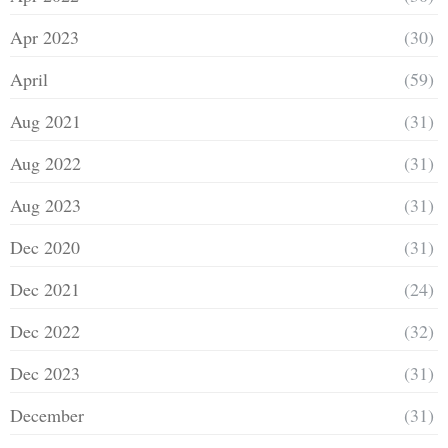
Apr 2023
(30)
April
(59)
Aug 2021
(31)
Aug 2022
(31)
Aug 2023
(31)
Dec 2020
(31)
Dec 2021
(24)
Dec 2022
(32)
Dec 2023
(31)
December
(31)