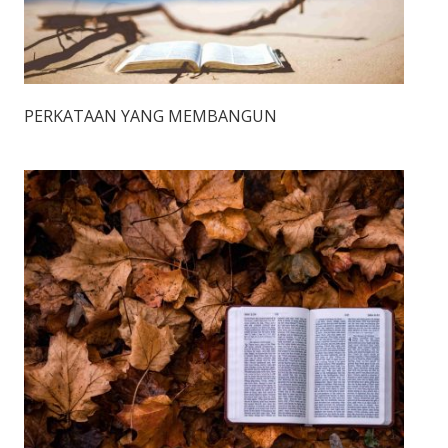
PERKATAAN YANG MEMBANGUN