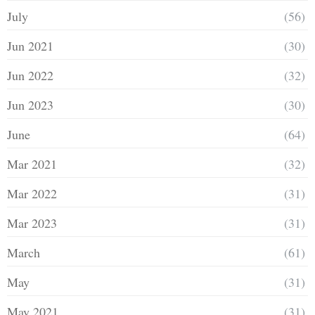
July
(56)
Jun 2021
(30)
Jun 2022
(32)
Jun 2023
(30)
June
(64)
Mar 2021
(32)
Mar 2022
(31)
Mar 2023
(31)
March
(61)
May
(31)
May 2021
(31)