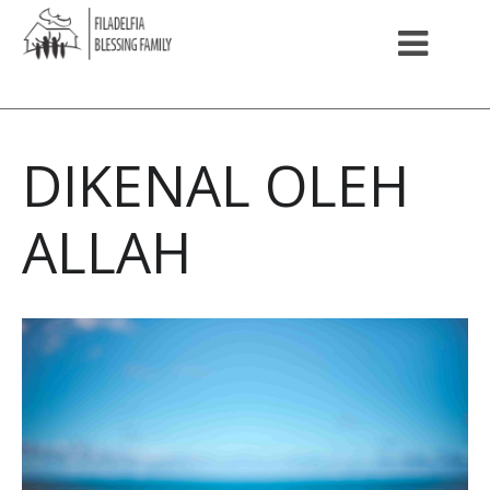
DIKENAL OLEH
ALLAH