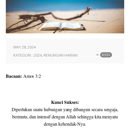
MAY 28, 2024
KATEGORI :
2024
,
RENUNGAN HARIAN
8953
Bacaan:
Amos 3:2
Kunci Sukses:
Diperlukan suatu hubungan yang dibangun secara sengaja,
bermutu, dan intensif dengan Allah sehingga kita menyatu
dengan kehendak-Nya
.