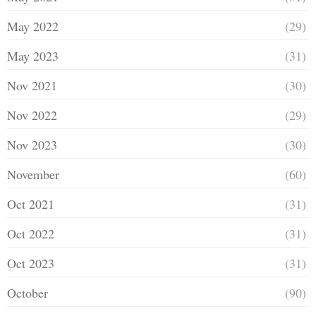
May 2022
(29)
May 2023
(31)
Nov 2021
(30)
Nov 2022
(29)
Nov 2023
(30)
November
(60)
Oct 2021
(31)
Oct 2022
(31)
Oct 2023
(31)
October
(90)