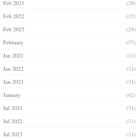
Feb 2021
(28)
Feb 2022
(32)
Feb 2023
(24)
February
(57)
Jan 2021
(31)
Jan 2022
(31)
Jan 2023
(31)
January
(42)
Jul 2021
(31)
Jul 2022
(31)
Jul 2023
(31)