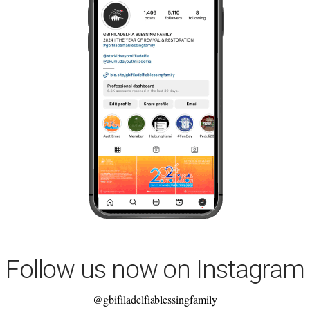
Follow us now on Instagram
@gbifiladelfiablessingfamily