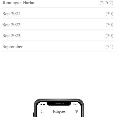
Renungan Harian
(2,767)
Sep 2021
(30)
Sep 2022
(30)
Sep 2023
(30)
September
(74)