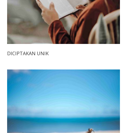
DICIPTAKAN UNIK