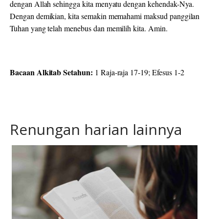
dengan Allah sehingga kita menyatu dengan kehendak-Nya.
Dengan demikian, kita semakin memahami maksud panggilan
Tuhan yang telah menebus dan memilih kita. Amin
.
Bacaan Alkitab Setahun:
1 Raja-raja 17-19; Efesus 1-2
Renungan harian lainnya