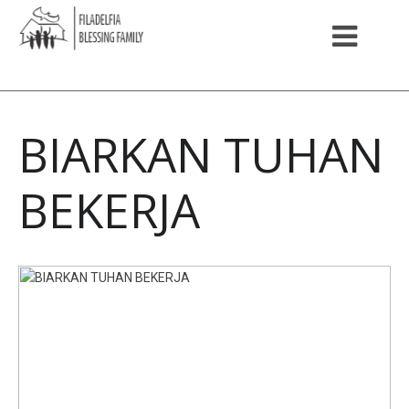
BIARKAN TUHAN
BEKERJA