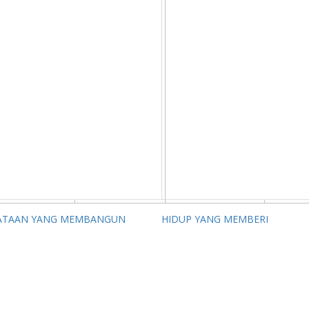
ATAAN YANG MEMBANGUN
HIDUP YANG MEMBERI