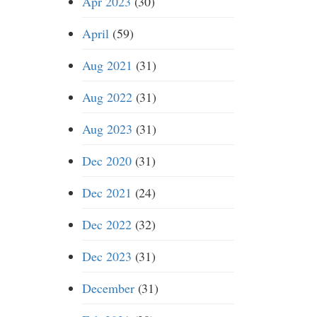
Apr 2023
(30)
April
(59)
Aug 2021
(31)
Aug 2022
(31)
Aug 2023
(31)
Dec 2020
(31)
Dec 2021
(24)
Dec 2022
(32)
Dec 2023
(31)
December
(31)