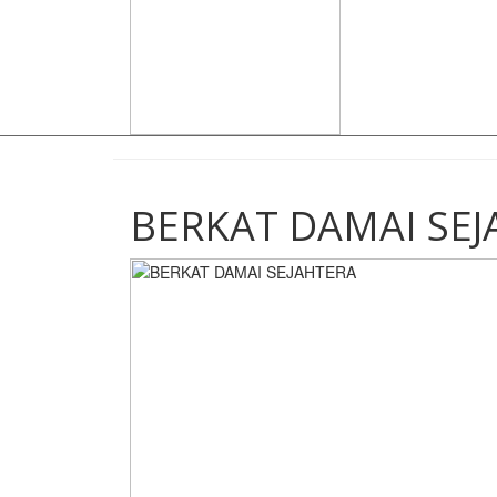
BERKAT DAMAI SEJ