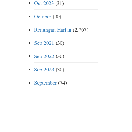
Oct 2023
(31)
October
(90)
Renungan Harian
(2,767)
Sep 2021
(30)
Sep 2022
(30)
Sep 2023
(30)
September
(74)