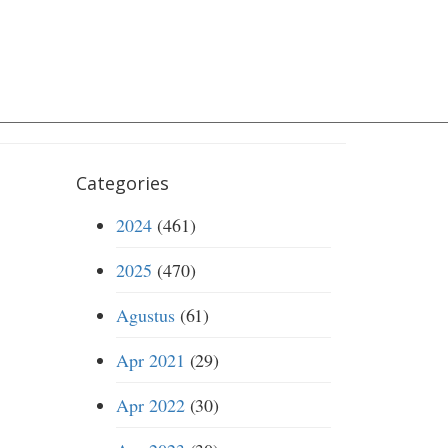
Categories
2024
(461)
2025
(470)
Agustus
(61)
Apr 2021
(29)
Apr 2022
(30)