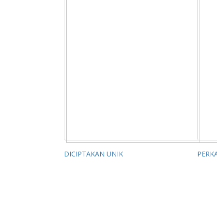
DICIPTAKAN UNIK
PERK