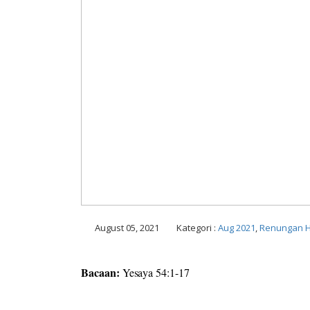
August 05, 2021
Kategori :
Aug 2021
,
Renungan H
Bacaan:
Yesaya 54:1-17