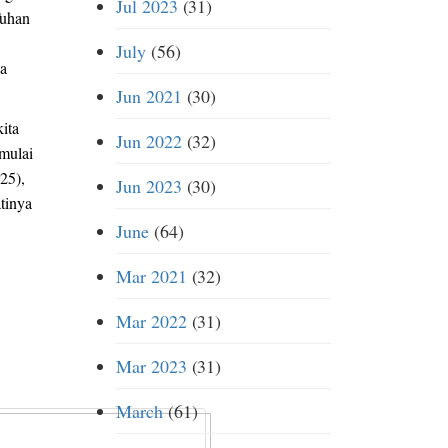
Jul 2023
(31)
Tuhan
July
(56)
a
Jun 2021
(30)
ita
Jun 2022
(32)
 mulai
25),
Jun 2023
(30)
tinya
June
(64)
Mar 2021
(32)
Mar 2022
(31)
Mar 2023
(31)
March
(61)