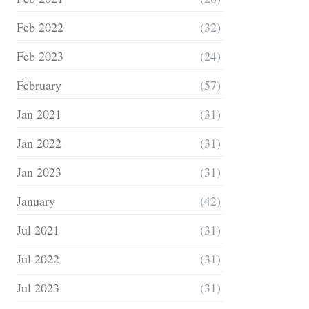
Feb 2022
(32)
Feb 2023
(24)
February
(57)
Jan 2021
(31)
Jan 2022
(31)
Jan 2023
(31)
January
(42)
Jul 2021
(31)
Jul 2022
(31)
Jul 2023
(31)