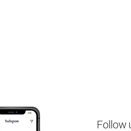
Follow