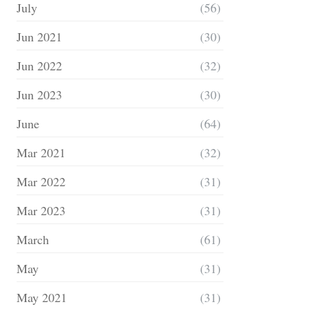
July
(56)
Jun 2021
(30)
Jun 2022
(32)
Jun 2023
(30)
June
(64)
Mar 2021
(32)
Mar 2022
(31)
Mar 2023
(31)
March
(61)
May
(31)
May 2021
(31)