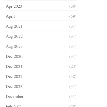
Apr 2023
(30)
April
(59)
Aug 2021
(31)
Aug 2022
(31)
Aug 2023
(31)
Dec 2020
(31)
Dec 2021
(24)
Dec 2022
(32)
Dec 2023
(31)
December
(31)
Feb 2021
(28)