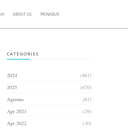
UH
ABOUT US
MENABUR
CATEGORIES
2024
(461)
2025
(470)
Agustus
(61)
Apr 2021
(29)
Apr 2022
(30)