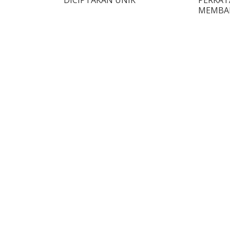
MEMBA