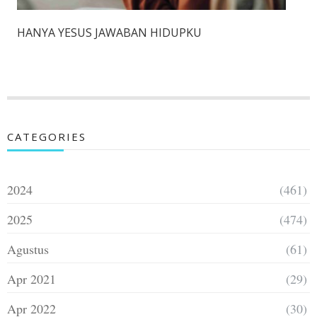
HANYA YESUS JAWABAN HIDUPKU
CATEGORIES
2024
(461)
2025
(474)
Agustus
(61)
Apr 2021
(29)
Apr 2022
(30)