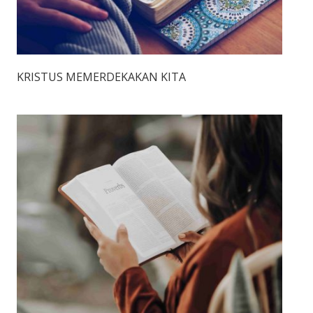
KRISTUS MEMERDEKAKAN KITA