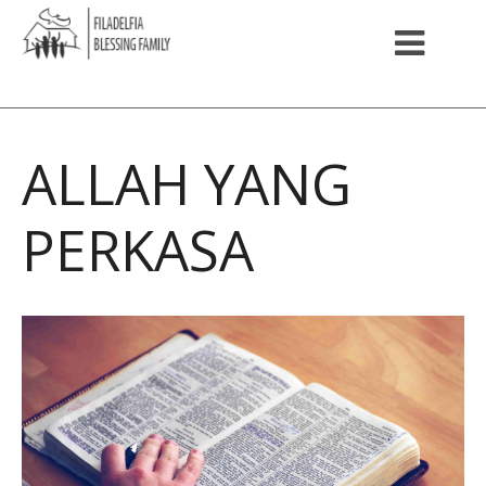
ALLAH YANG
PERKASA