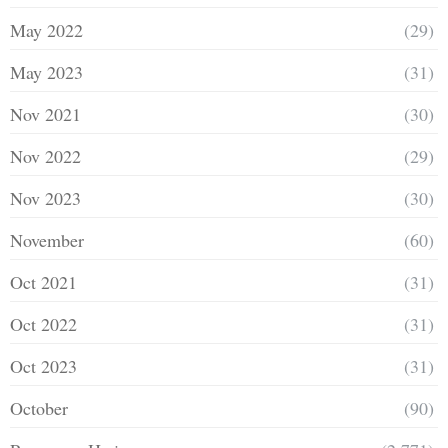
May 2022
(29)
May 2023
(31)
Nov 2021
(30)
Nov 2022
(29)
Nov 2023
(30)
November
(60)
Oct 2021
(31)
Oct 2022
(31)
Oct 2023
(31)
October
(90)