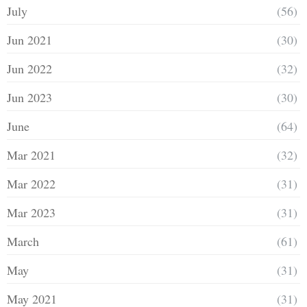
July
(56)
Jun 2021
(30)
Jun 2022
(32)
Jun 2023
(30)
June
(64)
Mar 2021
(32)
Mar 2022
(31)
Mar 2023
(31)
March
(61)
May
(31)
May 2021
(31)