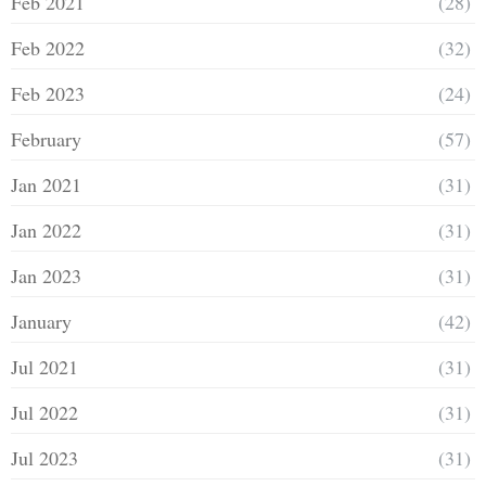
Feb 2021
(28)
Feb 2022
(32)
Feb 2023
(24)
February
(57)
Jan 2021
(31)
Jan 2022
(31)
Jan 2023
(31)
January
(42)
Jul 2021
(31)
Jul 2022
(31)
Jul 2023
(31)