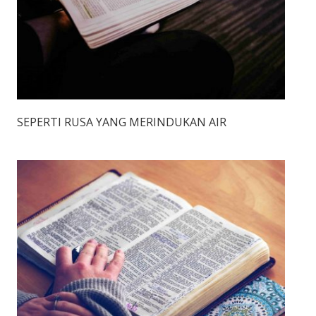
SEPERTI RUSA YANG MERINDUKAN AIR