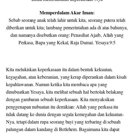
Memperdalam Akar Iman:
Sebab seorang anak telah lahir untuk kita, seorang putera telah
diberikan untuk kita; lambang pemerintahan ada di atas bahunya,
dan namanya disebutkan orang: Penasihat Ajaib, Allah yang
Perkasa, Bapa yang Kekal, Raja Damai. Yesaya 9:5
Kita melukiskan keperkasaan itu dalam bentuk kekuatan,
kegagahan, atau keberanian, yang kerap diperankan dalam kisah
kepahlawanan. Namun ketika kita membaca apa yang
dinubuatkan Yesaya, kita melihat sebuah hal bertolak belakang
dengan gambaran sebuah keperkasaan. Kita menyaksikan
penggenapan nubuatan itu demikian: Allah yang perkasa itu
tidak datang ke dunia dengan segala kemegahan dan kekuatan-
Nya, tetapi dalam rupa seorang bayi yang terbaring di sebuah
palungan dalam kandang di Betlehem. Bagaimana kita dapat