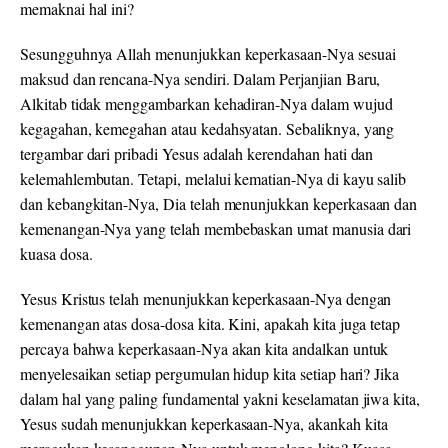
memaknai hal ini?
Sesungguhnya Allah menunjukkan keperkasaan-Nya sesuai
maksud dan rencana-Nya sendiri. Dalam Perjanjian Baru,
Alkitab tidak menggambarkan kehadiran-Nya dalam wujud
kegagahan, kemegahan atau kedahsyatan. Sebaliknya, yang
tergambar dari pribadi Yesus adalah kerendahan hati dan
kelemahlembutan. Tetapi, melalui kematian-Nya di kayu salib
dan kebangkitan-Nya, Dia telah menunjukkan keperkasaan dan
kemenangan-Nya yang telah membebaskan umat manusia dari
kuasa dosa.
Yesus Kristus telah menunjukkan keperkasaan-Nya dengan
kemenangan atas dosa-dosa kita. Kini, apakah kita juga tetap
percaya bahwa keperkasaan-Nya akan kita andalkan untuk
menyelesaikan setiap pergumulan hidup kita setiap hari? Jika
dalam hal yang paling fundamental yakni keselamatan jiwa kita,
Yesus sudah menunjukkan keperkasaan-Nya, akankah kita