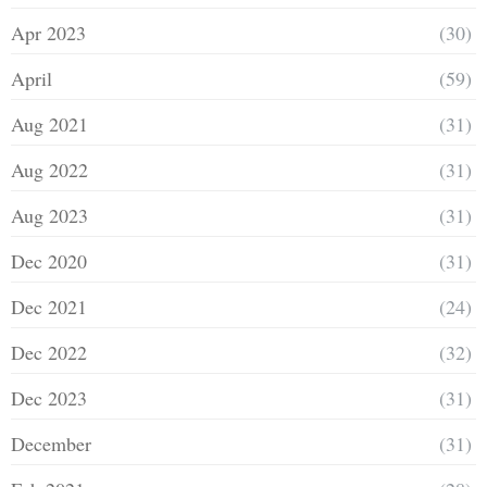
Apr 2023
(30)
April
(59)
Aug 2021
(31)
Aug 2022
(31)
Aug 2023
(31)
Dec 2020
(31)
Dec 2021
(24)
Dec 2022
(32)
Dec 2023
(31)
December
(31)