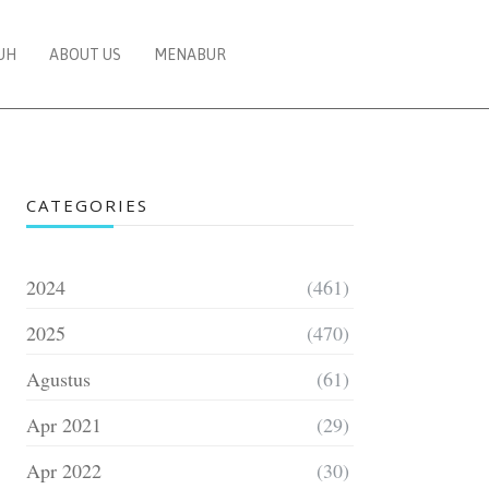
UH
ABOUT US
MENABUR
CATEGORIES
2024
(461)
2025
(470)
Agustus
(61)
Apr 2021
(29)
Apr 2022
(30)