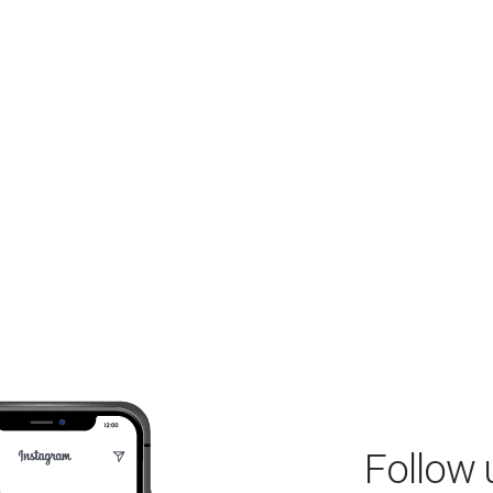
Follow