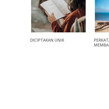
DICIPTAKAN UNIK
PERKAT
MEMBA