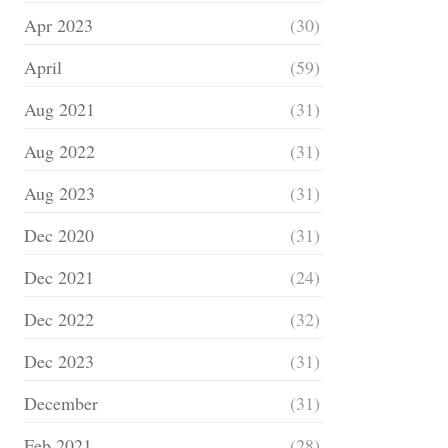
Apr 2023
(30)
April
(59)
Aug 2021
(31)
Aug 2022
(31)
Aug 2023
(31)
Dec 2020
(31)
Dec 2021
(24)
Dec 2022
(32)
Dec 2023
(31)
December
(31)
Feb 2021
(28)