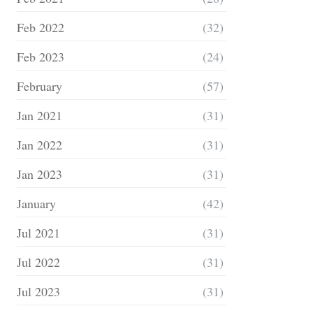
Feb 2022
(32)
Feb 2023
(24)
February
(57)
Jan 2021
(31)
Jan 2022
(31)
Jan 2023
(31)
January
(42)
Jul 2021
(31)
Jul 2022
(31)
Jul 2023
(31)