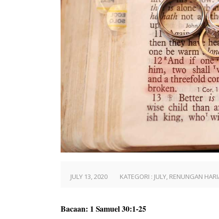
JULY 13, 2020
KATEGORI :
JULY
,
RENUNGAN HARI
Bacaan: 1 Samuel 30:1-25