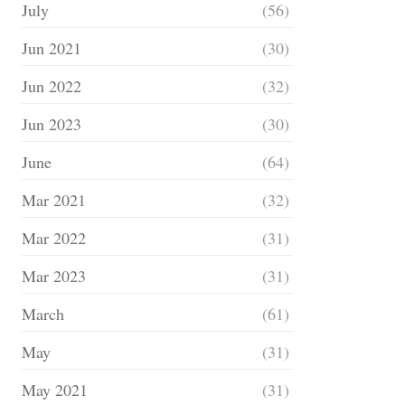
July
(56)
Jun 2021
(30)
Jun 2022
(32)
Jun 2023
(30)
June
(64)
Mar 2021
(32)
Mar 2022
(31)
Mar 2023
(31)
March
(61)
May
(31)
May 2021
(31)