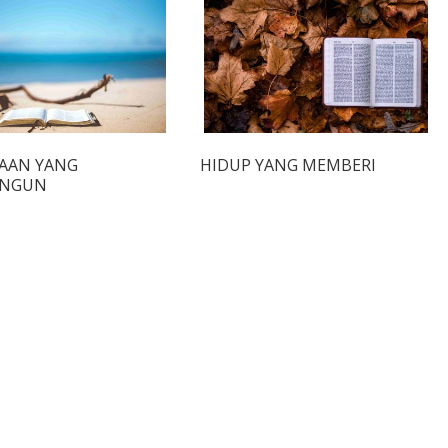
AAN YANG
HIDUP YANG MEMBERI
NGUN