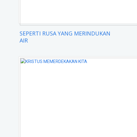
SEPERTI RUSA YANG MERINDUKAN
AIR