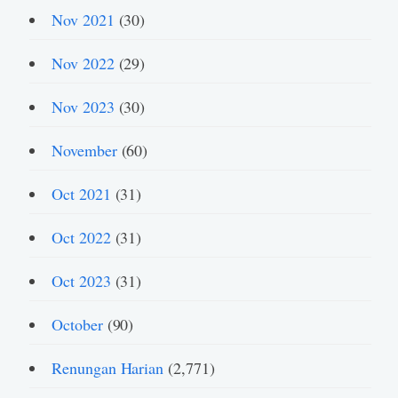
Nov 2021
(30)
Nov 2022
(29)
Nov 2023
(30)
November
(60)
Oct 2021
(31)
Oct 2022
(31)
Oct 2023
(31)
October
(90)
Renungan Harian
(2,771)