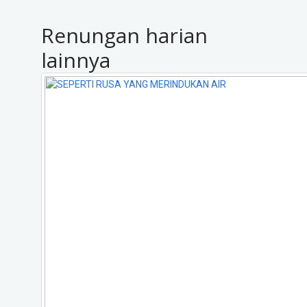
Renungan harian
lainnya