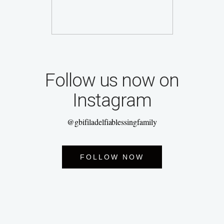
Follow us now on
Instagram
@gbifiladelfiablessingfamily
FOLLOW NOW