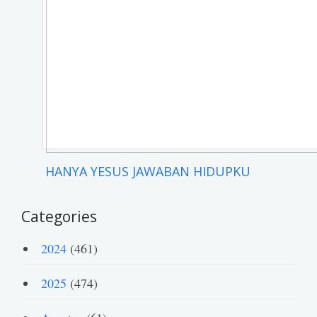
HANYA YESUS JAWABAN HIDUPKU
Categories
2024
(461)
2025
(474)