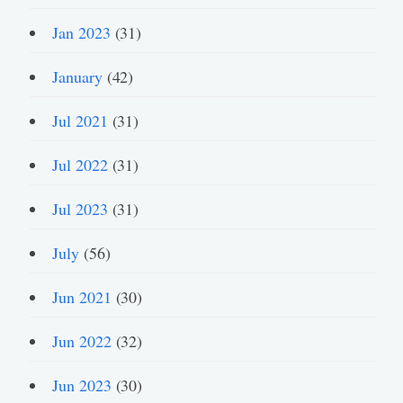
Jan 2023
(31)
January
(42)
Jul 2021
(31)
Jul 2022
(31)
Jul 2023
(31)
July
(56)
Jun 2021
(30)
Jun 2022
(32)
Jun 2023
(30)