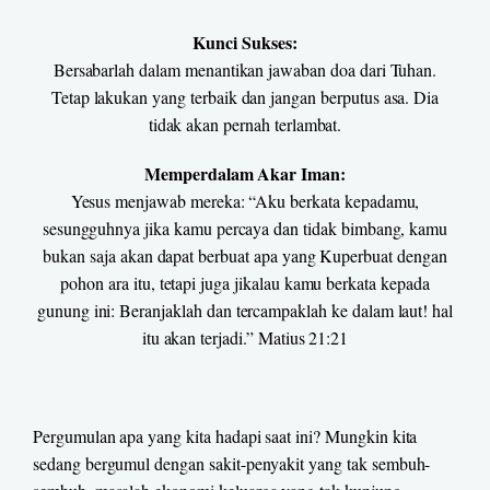
Kunci Sukses:
Bersabarlah dalam menantikan jawaban doa dari Tuhan.
Tetap lakukan yang terbaik dan jangan berputus asa. Dia
tidak akan pernah terlambat.
Memperdalam Akar Iman:
Yesus menjawab mereka: “Aku berkata kepadamu,
sesungguhnya jika kamu percaya dan tidak bimbang, kamu
bukan saja akan dapat berbuat apa yang Kuperbuat dengan
pohon ara itu, tetapi juga jikalau kamu berkata kepada
gunung ini: Beranjaklah dan tercampaklah ke dalam laut! hal
itu akan terjadi.” Matius 21:21
Pergumulan apa yang kita hadapi saat ini? Mungkin kita
sedang bergumul dengan sakit-penyakit yang tak sembuh-