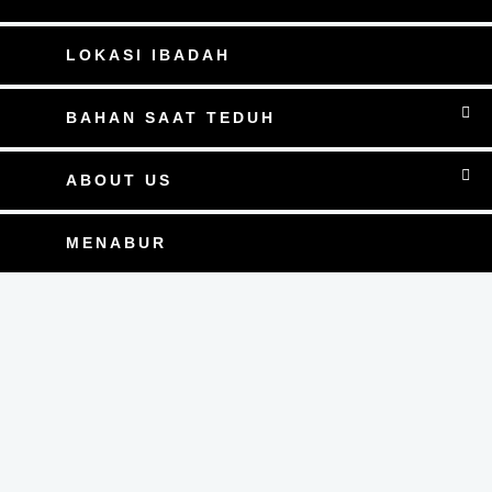
LOKASI IBADAH
BAHAN SAAT TEDUH
ABOUT US
MENABUR