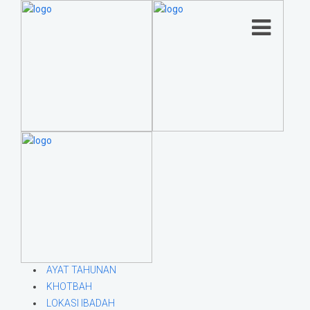
AYAT TAHUNAN
KHOTBAH
LOKASI IBADAH