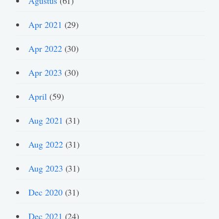
Agustus
(61)
Apr 2021
(29)
Apr 2022
(30)
Apr 2023
(30)
April
(59)
Aug 2021
(31)
Aug 2022
(31)
Aug 2023
(31)
Dec 2020
(31)
Dec 2021
(24)