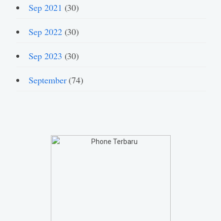
Sep 2021
(30)
Sep 2022
(30)
Sep 2023
(30)
September
(74)