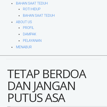
BAHAN SAAT TEDUH
ROTI HIDUP
BAHAN SAAT TEDUH
ABOUT US
PROFIL
DAMPAK
PELAYANAN
MENABUR
TETAP BERDOA
DAN JANGAN
PUTUS ASA