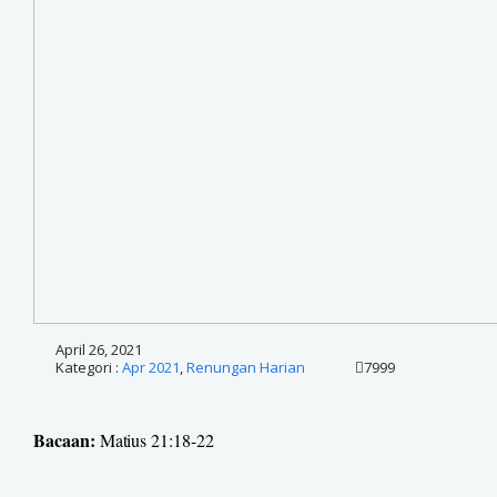
April 26, 2021
Kategori :
Apr 2021
,
Renungan Harian
7999
Bacaan:
Matius 21:18-22