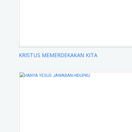
KRISTUS MEMERDEKAKAN KITA