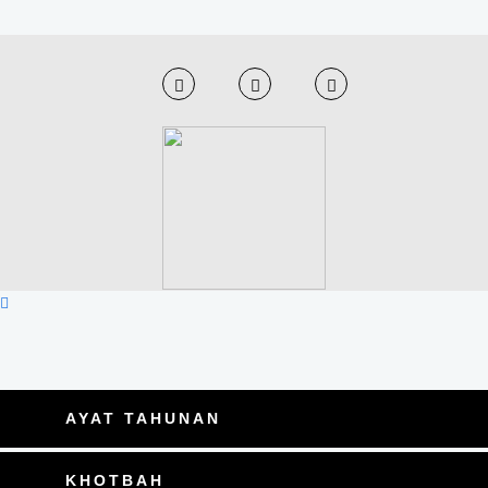
AYAT TAHUNAN
KHOTBAH