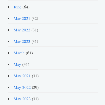
June
(64)
Mar 2021
(32)
Mar 2022
(31)
Mar 2023
(31)
March
(61)
May
(31)
May 2021
(31)
May 2022
(29)
May 2023
(31)