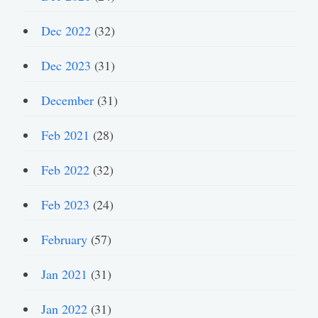
Dec 2022
(32)
Dec 2023
(31)
December
(31)
Feb 2021
(28)
Feb 2022
(32)
Feb 2023
(24)
February
(57)
Jan 2021
(31)
Jan 2022
(31)