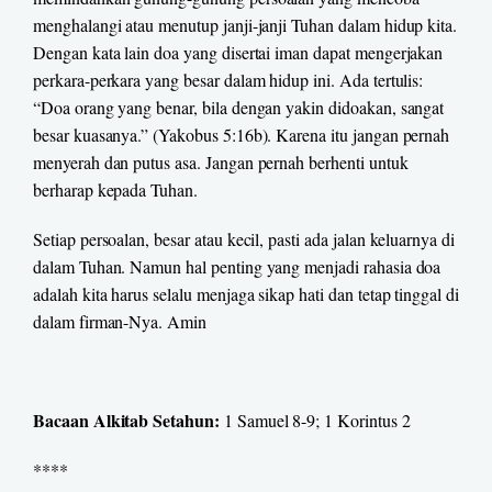
menghalangi atau menutup janji-janji Tuhan dalam hidup kita.
Dengan kata lain doa yang disertai iman dapat mengerjakan
perkara-perkara yang besar dalam hidup ini. Ada tertulis:
“Doa orang yang benar, bila dengan yakin didoakan, sangat
besar kuasanya.” (Yakobus 5:16b). Karena itu jangan pernah
menyerah dan putus asa. Jangan pernah berhenti untuk
berharap kepada Tuhan.
Setiap persoalan, besar atau kecil, pasti ada jalan keluarnya di
dalam Tuhan. Namun hal penting yang menjadi rahasia doa
adalah kita harus selalu menjaga sikap hati dan tetap tinggal di
dalam firman-Nya. Amin
Bacaan Alkitab Setahun:
1 Samuel 8-9; 1 Korintus 2
****