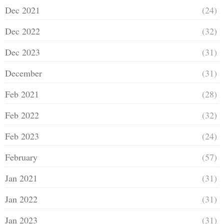
Dec 2021
(24)
Dec 2022
(32)
Dec 2023
(31)
December
(31)
Feb 2021
(28)
Feb 2022
(32)
Feb 2023
(24)
February
(57)
Jan 2021
(31)
Jan 2022
(31)
Jan 2023
(31)