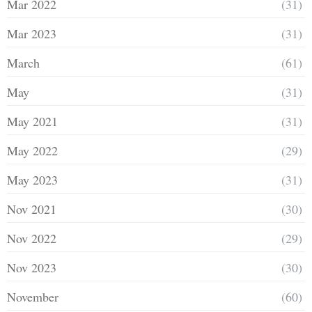
Mar 2022
(31)
Mar 2023
(31)
March
(61)
May
(31)
May 2021
(31)
May 2022
(29)
May 2023
(31)
Nov 2021
(30)
Nov 2022
(29)
Nov 2023
(30)
November
(60)