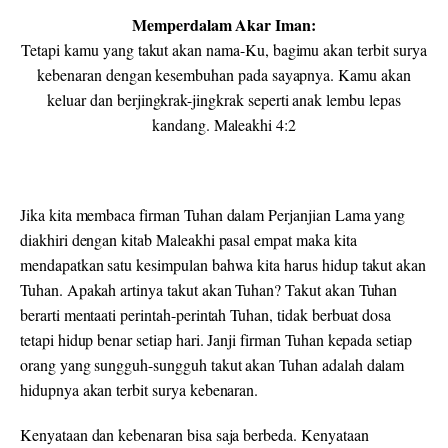
Memperdalam Akar Iman:
Tetapi kamu yang takut akan nama-Ku, bagimu akan terbit surya
kebenaran dengan kesembuhan pada sayapnya. Kamu akan
keluar dan berjingkrak-jingkrak seperti anak lembu lepas
kandang. Maleakhi 4:2
Jika kita membaca firman Tuhan dalam Perjanjian Lama yang
diakhiri dengan kitab Maleakhi pasal empat maka kita
mendapatkan satu kesimpulan bahwa kita harus hidup takut akan
Tuhan. Apakah artinya takut akan Tuhan? Takut akan Tuhan
berarti mentaati perintah-perintah Tuhan, tidak berbuat dosa
tetapi hidup benar setiap hari. Janji firman Tuhan kepada setiap
orang yang sungguh-sungguh takut akan Tuhan adalah dalam
hidupnya akan terbit surya kebenaran.
Kenyataan dan kebenaran bisa saja berbeda. Kenyataan