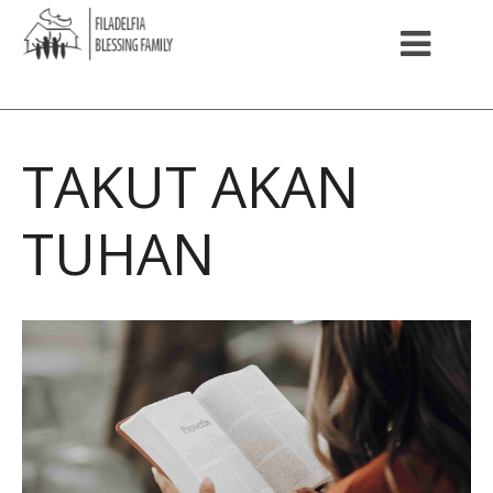
TAKUT AKAN
TUHAN