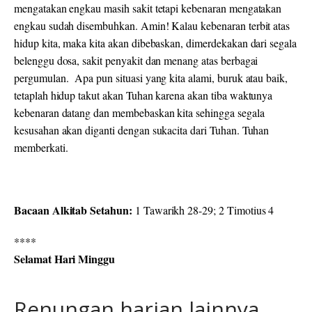
mengatakan engkau masih sakit tetapi kebenaran mengatakan
engkau sudah disembuhkan. Amin! Kalau kebenaran terbit atas
hidup kita, maka kita akan dibebaskan, dimerdekakan dari segala
belenggu dosa, sakit penyakit dan menang atas berbagai
pergumulan. Apa pun situasi yang kita alami, buruk atau baik,
tetaplah hidup takut akan Tuhan karena akan tiba waktunya
kebenaran datang dan membebaskan kita sehingga segala
kesusahan akan diganti dengan sukacita dari Tuhan. Tuhan
memberkati.
Bacaan Alkitab Setahun:
1 Tawarikh 28-29; 2 Timotius 4
****
Selamat Hari Minggu
Renungan harian lainnya