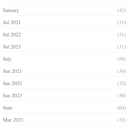
January
(42)
Jul 2021
(31)
Jul 2022
(31)
Jul 2023
(31)
July
(56)
Jun 2021
(30)
Jun 2022
(32)
Jun 2023
(30)
June
(64)
Mar 2021
(32)