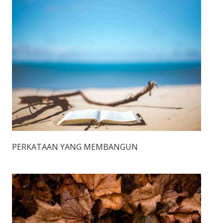
PERKATAAN YANG MEMBANGUN