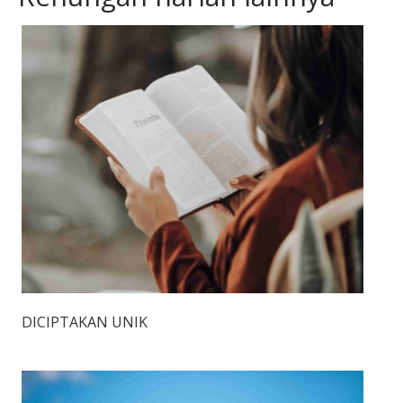
DICIPTAKAN UNIK