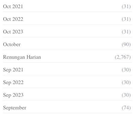
Oct 2021
(31)
Oct 2022
(31)
Oct 2023
(31)
October
(90)
Renungan Harian
(2,767)
Sep 2021
(30)
Sep 2022
(30)
Sep 2023
(30)
September
(74)