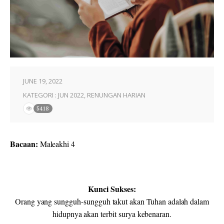
JUNE 19, 2022
KATEGORI :
JUN 2022
,
RENUNGAN HARIAN
5418
Bacaan:
Maleakhi 4
Kunci Sukses:
Orang yang sungguh-sungguh takut akan Tuhan adalah dalam
hidupnya akan terbit surya kebenaran.