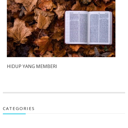
HIDUP YANG MEMBERI
CATEGORIES