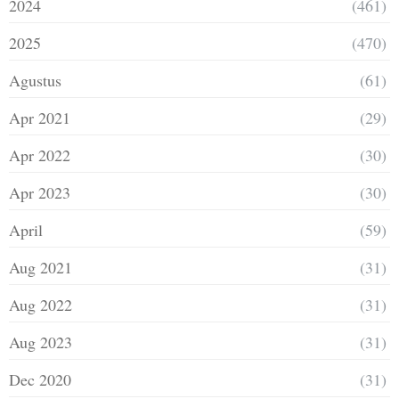
2024
(461)
2025
(470)
Agustus
(61)
Apr 2021
(29)
Apr 2022
(30)
Apr 2023
(30)
April
(59)
Aug 2021
(31)
Aug 2022
(31)
Aug 2023
(31)
Dec 2020
(31)