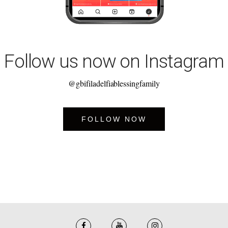
Follow us now on Instagram
@gbifiladelfiablessingfamily
FOLLOW NOW