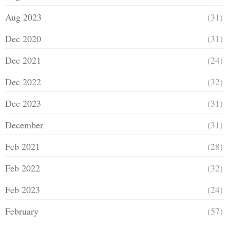
Aug 2023
(31)
Dec 2020
(31)
Dec 2021
(24)
Dec 2022
(32)
Dec 2023
(31)
December
(31)
Feb 2021
(28)
Feb 2022
(32)
Feb 2023
(24)
February
(57)