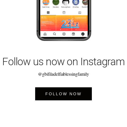
Follow us now on Instagram
@gbifiladelfiablessingfamily
FOLLOW NOW