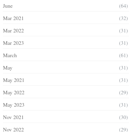
June
(64)
Mar 2021
(32)
Mar 2022
(31)
Mar 2023
(31)
March
(61)
May
(31)
May 2021
(31)
May 2022
(29)
May 2023
(31)
Nov 2021
(30)
Nov 2022
(29)