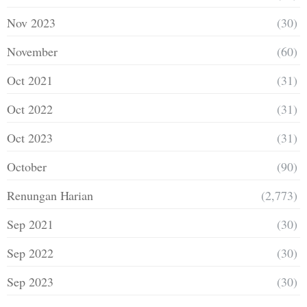
Nov 2023
(30)
November
(60)
Oct 2021
(31)
Oct 2022
(31)
Oct 2023
(31)
October
(90)
Renungan Harian
(2,773)
Sep 2021
(30)
Sep 2022
(30)
Sep 2023
(30)