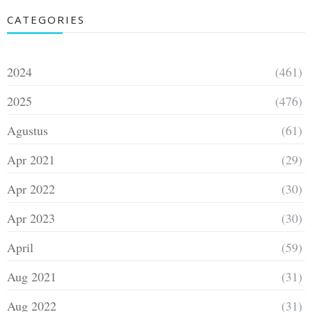
CATEGORIES
2024
(461)
2025
(476)
Agustus
(61)
Apr 2021
(29)
Apr 2022
(30)
Apr 2023
(30)
April
(59)
Aug 2021
(31)
Aug 2022
(31)