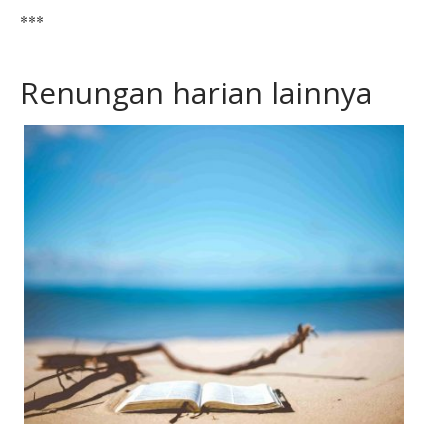
***
Renungan harian lainnya