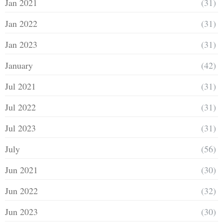
Jan 2021
(31)
Jan 2022
(31)
Jan 2023
(31)
January
(42)
Jul 2021
(31)
Jul 2022
(31)
Jul 2023
(31)
July
(56)
Jun 2021
(30)
Jun 2022
(32)
Jun 2023
(30)