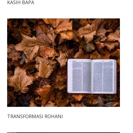
KASIH BAPA
TRANSFORMASI ROHANI