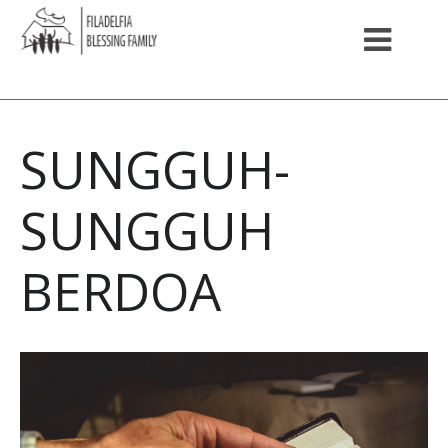
SUNGGUH-
SUNGGUH
BERDOA