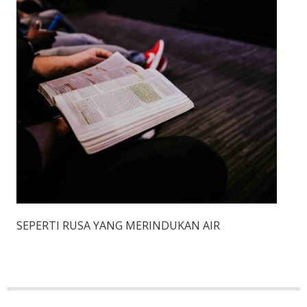
SEPERTI RUSA YANG MERINDUKAN AIR