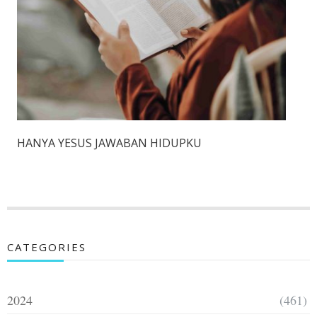
HANYA YESUS JAWABAN HIDUPKU
CATEGORIES
2024
(461)