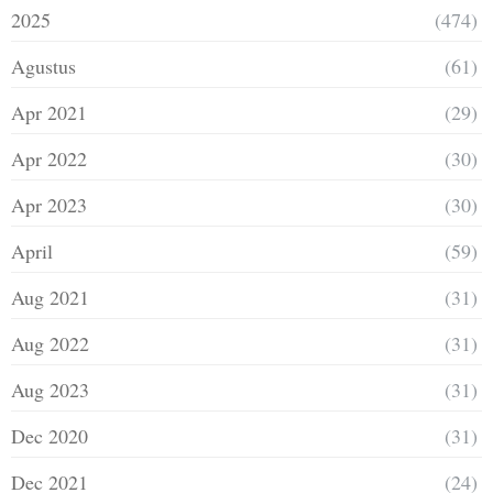
2025
(474)
Agustus
(61)
Apr 2021
(29)
Apr 2022
(30)
Apr 2023
(30)
April
(59)
Aug 2021
(31)
Aug 2022
(31)
Aug 2023
(31)
Dec 2020
(31)
Dec 2021
(24)