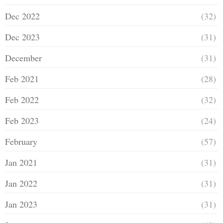
Dec 2022
(32)
Dec 2023
(31)
December
(31)
Feb 2021
(28)
Feb 2022
(32)
Feb 2023
(24)
February
(57)
Jan 2021
(31)
Jan 2022
(31)
Jan 2023
(31)