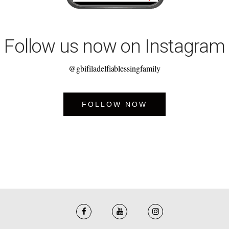
Follow us now on Instagram
@gbifiladelfiablessingfamily
FOLLOW NOW