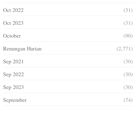
Oct 2022
(31)
Oct 2023
(31)
October
(90)
Renungan Harian
(2,771)
Sep 2021
(30)
Sep 2022
(30)
Sep 2023
(30)
September
(74)