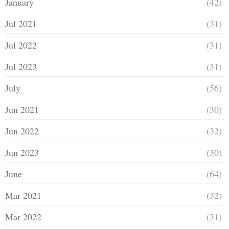
January
(42)
Jul 2021
(31)
Jul 2022
(31)
Jul 2023
(31)
July
(56)
Jun 2021
(30)
Jun 2022
(32)
Jun 2023
(30)
June
(64)
Mar 2021
(32)
Mar 2022
(31)