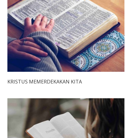
KRISTUS MEMERDEKAKAN KITA