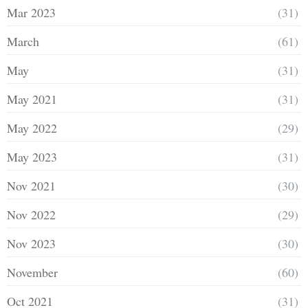
Mar 2023
(31)
March
(61)
May
(31)
May 2021
(31)
May 2022
(29)
May 2023
(31)
Nov 2021
(30)
Nov 2022
(29)
Nov 2023
(30)
November
(60)
Oct 2021
(31)