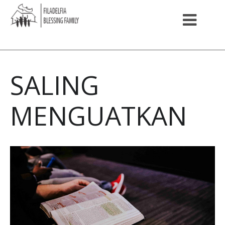
SALING
MENGUATKAN