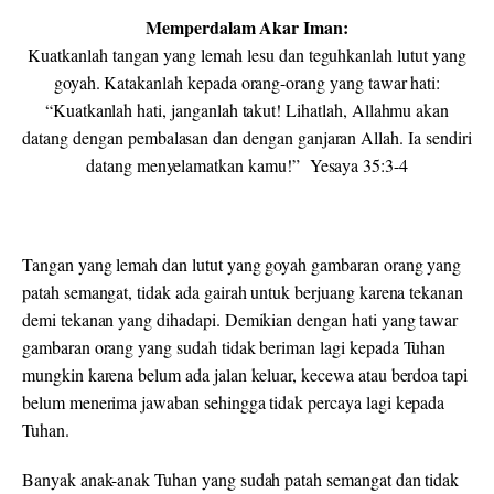
Memperdalam Akar Iman:
Kuatkanlah tangan yang lemah lesu dan teguhkanlah lutut yang
goyah. Katakanlah kepada orang-orang yang tawar hati:
“Kuatkanlah hati, janganlah takut! Lihatlah, Allahmu akan
datang dengan pembalasan dan dengan ganjaran Allah. Ia sendiri
datang menyelamatkan kamu!” Yesaya 35:3-4
Tangan yang lemah dan lutut yang goyah gambaran orang yang
patah semangat, tidak ada gairah untuk berjuang karena tekanan
demi tekanan yang dihadapi. Demikian dengan hati yang tawar
gambaran orang yang sudah tidak beriman lagi kepada Tuhan
mungkin karena belum ada jalan keluar, kecewa atau berdoa tapi
belum menerima jawaban sehingga tidak percaya lagi kepada
Tuhan.
Banyak anak-anak Tuhan yang sudah patah semangat dan tidak