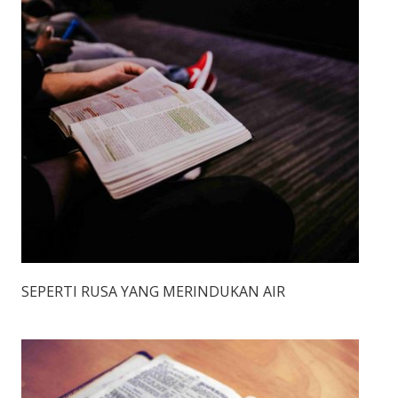
SEPERTI RUSA YANG MERINDUKAN AIR