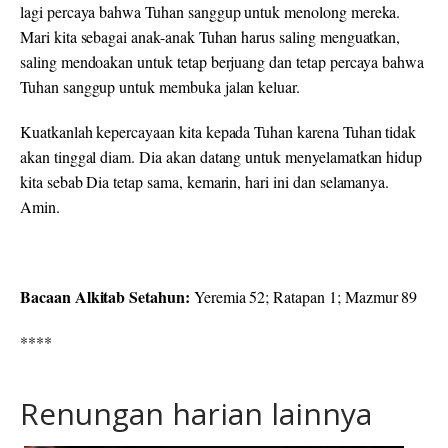
lagi percaya bahwa Tuhan sanggup untuk menolong mereka.
Mari kita sebagai anak-anak Tuhan harus saling menguatkan,
saling mendoakan untuk tetap berjuang dan tetap percaya bahwa
Tuhan sanggup untuk membuka jalan keluar.
Kuatkanlah kepercayaan kita kepada Tuhan karena Tuhan tidak
akan tinggal diam. Dia akan datang untuk menyelamatkan hidup
kita sebab Dia tetap sama, kemarin, hari ini dan selamanya.
Amin.
Bacaan Alkitab Setahun:
Yeremia 52; Ratapan 1; Mazmur 89
****
Renungan harian lainnya