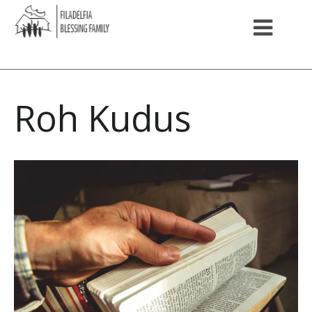
Roh Kudus