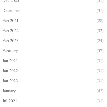
Dec 2023
(31)
December
(31)
Feb 2021
(28)
Feb 2022
(32)
Feb 2023
(24)
February
(57)
Jan 2021
(31)
Jan 2022
(31)
Jan 2023
(31)
January
(42)
Jul 2021
(31)