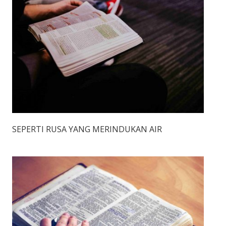
SEPERTI RUSA YANG MERINDUKAN AIR