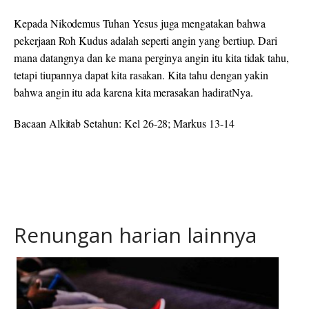
Kepada Nikodemus Tuhan Yesus juga mengatakan bahwa
pekerjaan Roh Kudus adalah seperti angin yang bertiup. Dari
mana datangnya dan ke mana perginya angin itu kita tidak tahu,
tetapi tiupannya dapat kita rasakan. Kita tahu dengan yakin
bahwa angin itu ada karena kita merasakan hadiratNya.
Bacaan Alkitab Setahun: Kel 26-28; Markus 13-14
Renungan harian lainnya