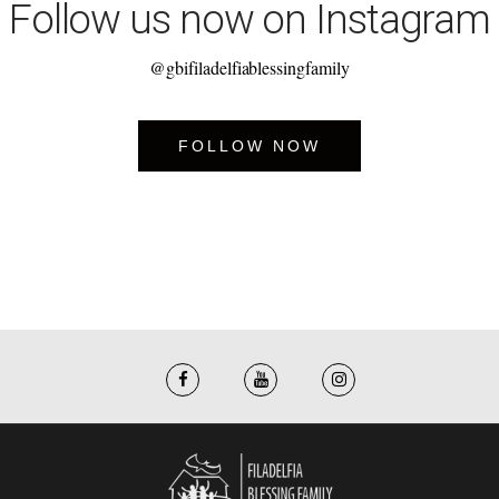
Follow us now on Instagram
@gbifiladelfiablessingfamily
FOLLOW NOW