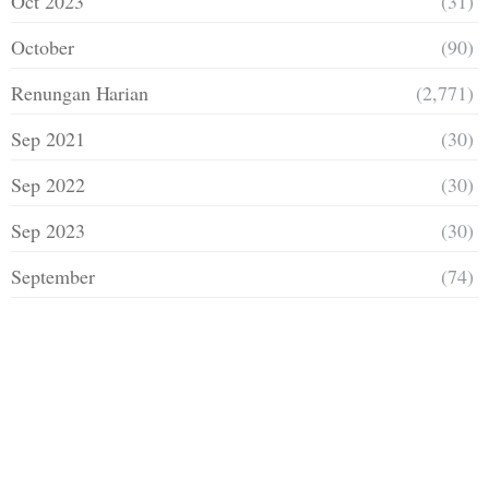
Oct 2023
(31)
October
(90)
Renungan Harian
(2,771)
Sep 2021
(30)
Sep 2022
(30)
Sep 2023
(30)
September
(74)