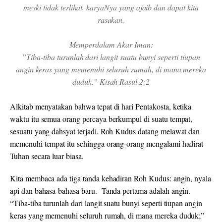
meski tidak terlihat, karyaNya yang ajaib dan dapat kita
rasakan.
Memperdalam Akar Iman:
”Tiba-tiba turunlah dari langit suatu bunyi seperti tiupan
angin keras yang memenuhi seluruh rumah, di mana mereka
duduk.” Kisah Rasul 2:2
Alkitab menyatakan bahwa tepat di hari Pentakosta, ketika
waktu itu semua orang percaya berkumpul di suatu tempat,
sesuatu yang dahsyat terjadi. Roh Kudus datang melawat dan
memenuhi tempat itu sehingga orang-orang mengalami hadirat
Tuhan secara luar biasa.
Kita membaca ada tiga tanda kehadiran Roh Kudus: angin, nyala
api dan bahasa-bahasa baru. Tanda pertama adalah angin.
“Tiba-tiba turunlah dari langit suatu bunyi seperti tiupan angin
keras yang memenuhi seluruh rumah, di mana mereka duduk;”