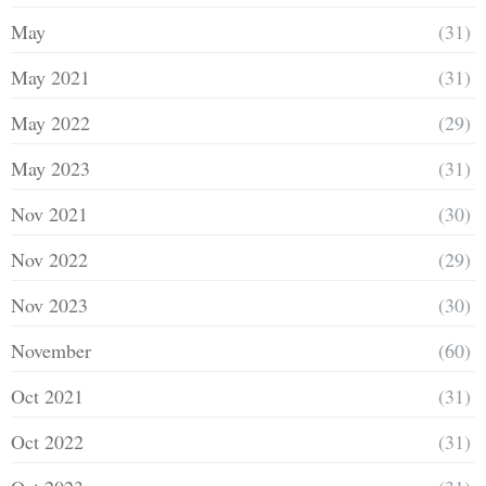
May
(31)
May 2021
(31)
May 2022
(29)
May 2023
(31)
Nov 2021
(30)
Nov 2022
(29)
Nov 2023
(30)
November
(60)
Oct 2021
(31)
Oct 2022
(31)