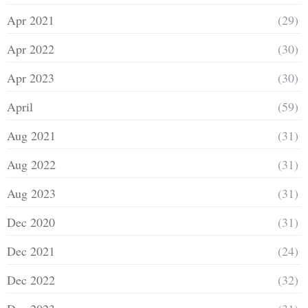
Apr 2021
(29)
Apr 2022
(30)
Apr 2023
(30)
April
(59)
Aug 2021
(31)
Aug 2022
(31)
Aug 2023
(31)
Dec 2020
(31)
Dec 2021
(24)
Dec 2022
(32)