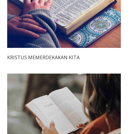
KRISTUS MEMERDEKAKAN KITA