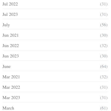
Jul 2022
(31)
Jul 2023
(31)
July
(56)
Jun 2021
(30)
Jun 2022
(32)
Jun 2023
(30)
June
(64)
Mar 2021
(32)
Mar 2022
(31)
Mar 2023
(31)
March
(61)