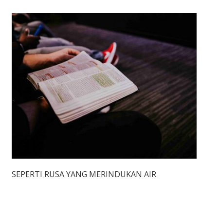
SEPERTI RUSA YANG MERINDUKAN AIR