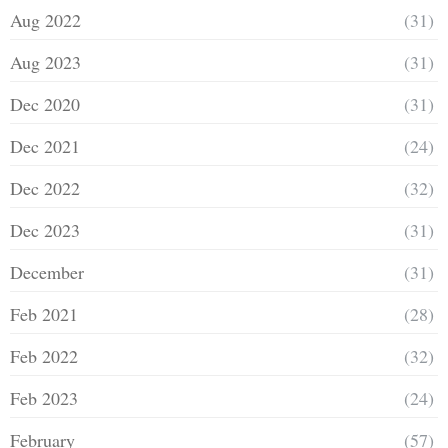
Aug 2022
(31)
Aug 2023
(31)
Dec 2020
(31)
Dec 2021
(24)
Dec 2022
(32)
Dec 2023
(31)
December
(31)
Feb 2021
(28)
Feb 2022
(32)
Feb 2023
(24)
February
(57)