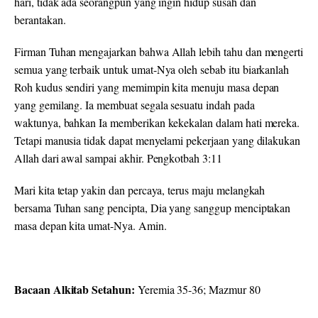
hari, tidak ada seorangpun yang ingin hidup susah dan
berantakan.
Firman Tuhan mengajarkan bahwa Allah lebih tahu dan mengerti
semua yang terbaik untuk umat-Nya oleh sebab itu biarkanlah
Roh kudus sendiri yang memimpin kita menuju masa depan
yang gemilang. Ia membuat segala sesuatu indah pada
waktunya, bahkan Ia memberikan kekekalan dalam hati mereka.
Tetapi manusia tidak dapat menyelami pekerjaan yang dilakukan
Allah dari awal sampai akhir. Pengkotbah 3:11
Mari kita tetap yakin dan percaya, terus maju melangkah
bersama Tuhan sang pencipta, Dia yang sanggup menciptakan
masa depan kita umat-Nya. Amin.
Bacaan Alkitab Setahun:
Yeremia 35-36; Mazmur 80