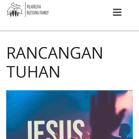
RANCANGAN
TUHAN