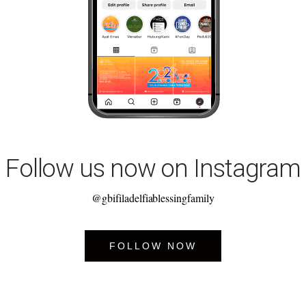
Follow us now on Instagram
@gbifiladelfiablessingfamily
FOLLOW NOW