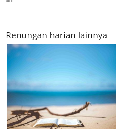
***
Renungan harian lainnya