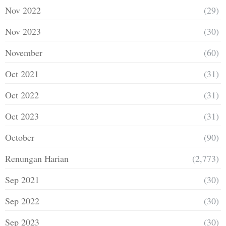
Nov 2022
(29)
Nov 2023
(30)
November
(60)
Oct 2021
(31)
Oct 2022
(31)
Oct 2023
(31)
October
(90)
Renungan Harian
(2,773)
Sep 2021
(30)
Sep 2022
(30)
Sep 2023
(30)