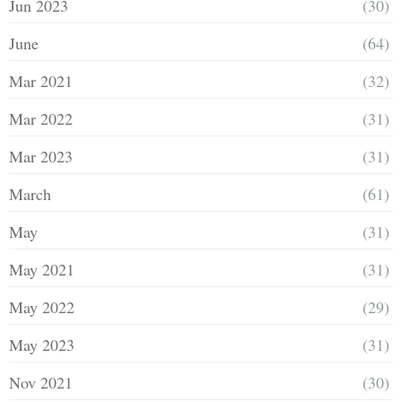
Jun 2023
(30)
June
(64)
Mar 2021
(32)
Mar 2022
(31)
Mar 2023
(31)
March
(61)
May
(31)
May 2021
(31)
May 2022
(29)
May 2023
(31)
Nov 2021
(30)