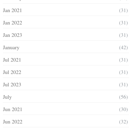
Jan 2021
(31)
Jan 2022
(31)
Jan 2023
(31)
January
(42)
Jul 2021
(31)
Jul 2022
(31)
Jul 2023
(31)
July
(56)
Jun 2021
(30)
Jun 2022
(32)