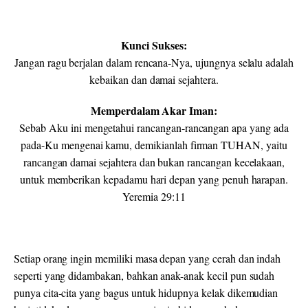
Kunci Sukses:
Jangan ragu berjalan dalam rencana-Nya, ujungnya selalu adalah
kebaikan dan damai sejahtera.
Memperdalam Akar Iman:
Sebab Aku ini mengetahui rancangan-rancangan apa yang ada
pada-Ku mengenai kamu, demikianlah firman TUHAN, yaitu
rancangan damai sejahtera dan bukan rancangan kecelakaan,
untuk memberikan kepadamu hari depan yang penuh harapan.
Yeremia 29:11
Setiap orang ingin memiliki masa depan yang cerah dan indah
seperti yang didambakan, bahkan anak-anak kecil pun sudah
punya cita-cita yang bagus untuk hidupnya kelak dikemudian