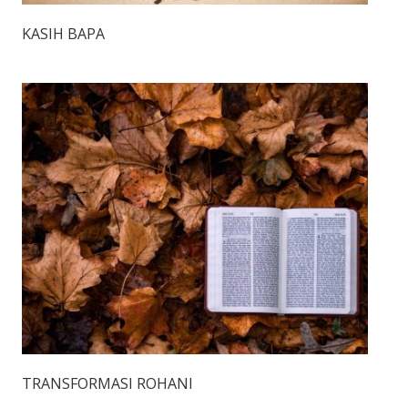
KASIH BAPA
TRANSFORMASI ROHANI