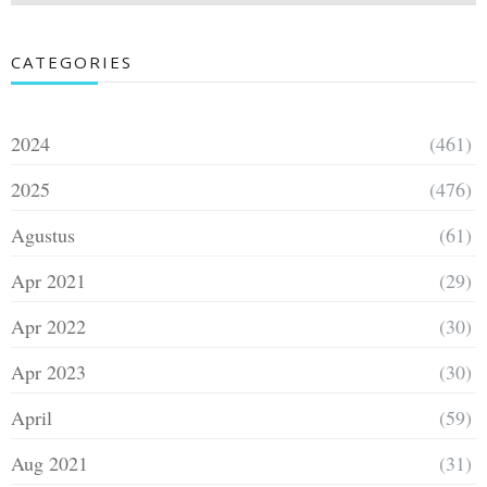
CATEGORIES
2024
(461)
2025
(476)
Agustus
(61)
Apr 2021
(29)
Apr 2022
(30)
Apr 2023
(30)
April
(59)
Aug 2021
(31)