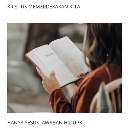
KRISTUS MEMERDEKAKAN KITA
HANYA YESUS JAWABAN HIDUPKU