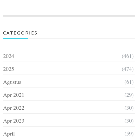
CATEGORIES
2024
(461)
2025
(474)
Agustus
(61)
Apr 2021
(29)
Apr 2022
(30)
Apr 2023
(30)
April
(59)