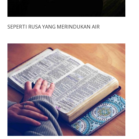
SEPERTI RUSA YANG MERINDUKAN AIR