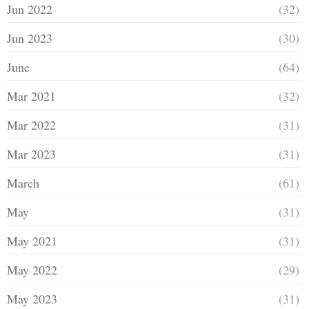
Jun 2022
(32)
Jun 2023
(30)
June
(64)
Mar 2021
(32)
Mar 2022
(31)
Mar 2023
(31)
March
(61)
May
(31)
May 2021
(31)
May 2022
(29)
May 2023
(31)