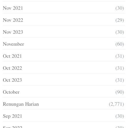
Nov 2021
(30)
Nov 2022
(29)
Nov 2023
(30)
November
(60)
Oct 2021
(31)
Oct 2022
(31)
Oct 2023
(31)
October
(90)
Renungan Harian
(2,771)
Sep 2021
(30)
Sep 2022
(30)