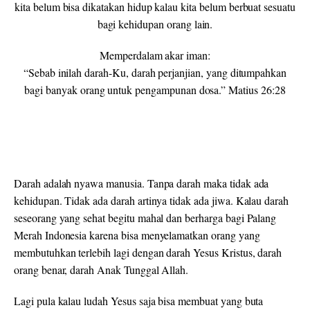
kita belum bisa dikatakan hidup kalau kita belum berbuat sesuatu
bagi kehidupan orang lain.
Memperdalam akar iman:
“Sebab inilah darah-Ku, darah perjanjian, yang ditumpahkan
bagi banyak orang untuk pengampunan dosa.” Matius 26:28
Darah adalah nyawa manusia. Tanpa darah maka tidak ada
kehidupan. Tidak ada darah artinya tidak ada jiwa. Kalau darah
seseorang yang sehat begitu mahal dan berharga bagi Palang
Merah Indonesia karena bisa menyelamatkan orang yang
membutuhkan terlebih lagi dengan darah Yesus Kristus, darah
orang benar, darah Anak Tunggal Allah.
Lagi pula kalau ludah Yesus saja bisa membuat yang buta