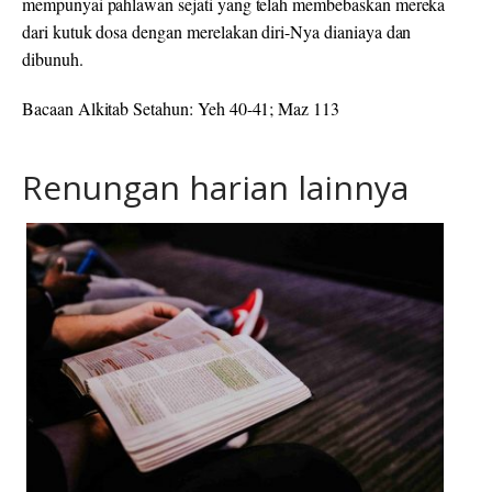
mempunyai pahlawan sejati yang telah membebaskan mereka
dari kutuk dosa dengan merelakan diri-Nya dianiaya dan
dibunuh.
Bacaan Alkitab Setahun: Yeh 40-41; Maz 113
Renungan harian lainnya