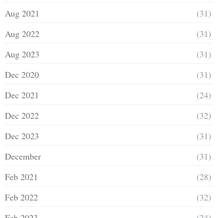
Aug 2021
(31)
Aug 2022
(31)
Aug 2023
(31)
Dec 2020
(31)
Dec 2021
(24)
Dec 2022
(32)
Dec 2023
(31)
December
(31)
Feb 2021
(28)
Feb 2022
(32)
Feb 2023
(24)