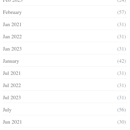
February
(57)
Jan 2021
(31)
Jan 2022
(31)
Jan 2023
(31)
January
(42)
Jul 2021
(31)
Jul 2022
(31)
Jul 2023
(31)
July
(56)
Jun 2021
(30)