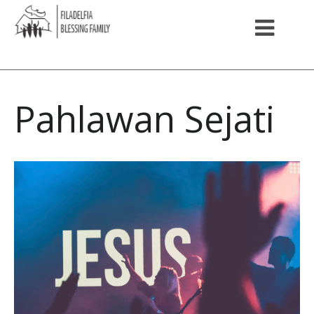
Pahlawan Sejati