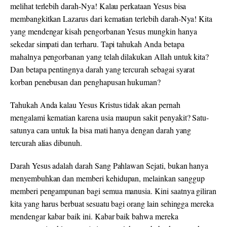
melihat terlebih darah-Nya! Kalau perkataan Yesus bisa
membangkitkan Lazarus dari kematian terlebih darah-Nya! Kita
yang mendengar kisah pengorbanan Yesus mungkin hanya
sekedar simpati dan terharu. Tapi tahukah Anda betapa
mahalnya pengorbanan yang telah dilakukan Allah untuk kita?
Dan betapa pentingnya darah yang tercurah sebagai syarat
korban penebusan dan penghapusan hukuman?
Tahukah Anda kalau Yesus Kristus tidak akan pernah
mengalami kematian karena usia maupun sakit penyakit? Satu-
satunya cara untuk Ia bisa mati hanya dengan darah yang
tercurah alias dibunuh.
Darah Yesus adalah darah Sang Pahlawan Sejati, bukan hanya
menyembuhkan dan memberi kehidupan, melainkan sanggup
memberi pengampunan bagi semua manusia. Kini saatnya giliran
kita yang harus berbuat sesuatu bagi orang lain sehingga mereka
mendengar kabar baik ini. Kabar baik bahwa mereka